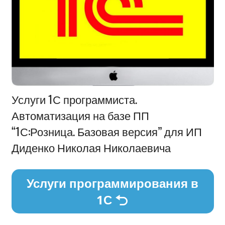
Информация
Услуги 1С программиста.
Автоматизация на базе ПП
“1С:Розница. Базовая версия” для ИП
Диденко Николая Николаевича
Услуги программирования в
1С