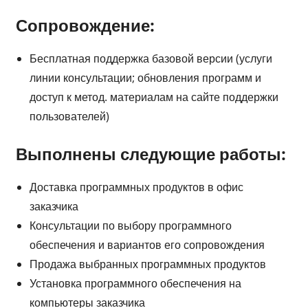
Сопровождение:
Бесплатная поддержка базовой версии (услуги
линии консультации; обновления программ и
доступ к метод. материалам на сайте поддержки
пользователей)
Выполнены следующие работы:
Доставка программных продуктов в офис
заказчика
Консультации по выбору программного
обеспечения и вариантов его сопровождения
Продажа выбранных программных продуктов
Установка программного обеспечения на
компьютеры заказчика