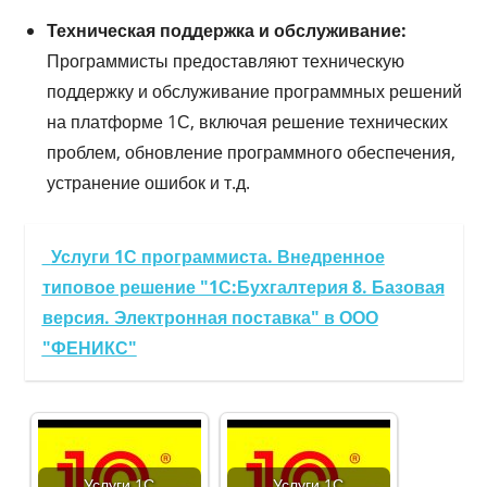
Техническая поддержка и обслуживание:
Программисты предоставляют техническую
поддержку и обслуживание программных решений
на платформе 1С, включая решение технических
проблем, обновление программного обеспечения,
устранение ошибок и т.д.
Услуги 1С программиста. Внедренное
типовое решение "1С:Бухгалтерия 8. Базовая
версия. Электронная поставка" в ООО
"ФЕНИКС"
Услуги 1С
Услуги 1С