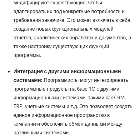
модифицируют существующие, чтобы
адаптировать их под конкретные потребности и
требования заказчика. Это может включать в себя
создание новых функциональных модулей,
отчетов, аналитических обработок и документов, а
также настройку существующих функций
программы.
Интеграция с другими информационными
системами:
Программисты могут интегрировать
программные продукты на базе 1С с другими
информационными системами, такими как CRM,
ERP, учетные системы и т.д. Это позволяет создать
единое информационное пространство в
компании и обеспечить обмен данными между
различными системами.