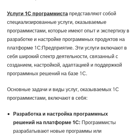
Услуги 1С программиста
представляют собой
специализированные услуги, оказываемые
программистами, которые имеют опыт и экспертизу в
разработке и настройке программных продуктов на
платформе 1С:Предприятие. Эти услуги включают в
себя широкий спектр деятельности, связанный с
созданием, настройкой, адаптацией и поддержкой
программных решений на базе 1С.
Основные задачи и виды услуг, оказываемых 1С
программистами, включают в себя:
Разработка и настройка программных
решений на платформе 1С:
Программисты
разрабатывают новые программы или