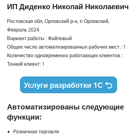
ИП Диденко Николай Николаевич
Ростовская обл, Орловский р-н, п Орловский,
Февраль 2024
Вариант работы : Файловый
Общее число автоматизированных рабочих мест : 1
Количество одновременно работающих клиентов :
Тонкий клиент: 1
Услуги разработки 1С
Автоматизированы следующие
функции:
Розничная торговля