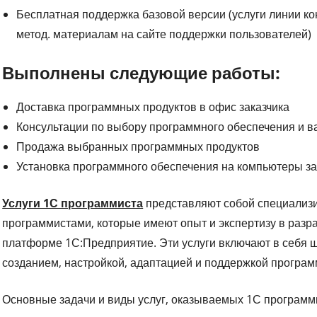
Бесплатная поддержка базовой версии (услуги линии ко
метод. материалам на сайте поддержки пользователей)
Выполнены следующие работы:
Доставка программных продуктов в офис заказчика
Консультации по выбору программного обеспечения и в
Продажа выбранных программных продуктов
Установка программного обеспечения на компьютеры за
Услуги 1С программиста
представляют собой специализ
программистами, которые имеют опыт и экспертизу в разр
платформе 1С:Предприятие. Эти услуги включают в себя ш
созданием, настройкой, адаптацией и поддержкой програм
Основные задачи и виды услуг, оказываемых 1С программи