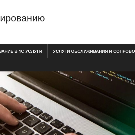
мированию
АНИЕ В 1С УСЛУГИ
УСЛУГИ ОБСЛУЖИВАНИЯ И СОПРОВО