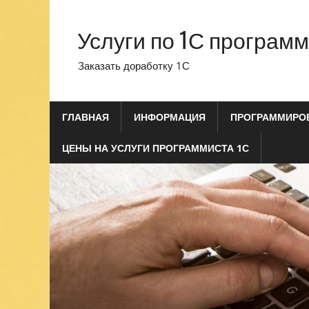
Перейти
к
Услуги по 1С програм
содержимому
Заказать доработку 1С
ГЛАВНАЯ
ИНФОРМАЦИЯ
ПРОГРАММИРОВ
ЦЕНЫ НА УСЛУГИ ПРОГРАММИСТА 1С