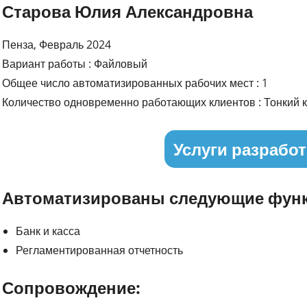
Старова Юлия Александровна
Пенза, Февраль 2024
Вариант работы : Файловый
Общее число автоматизированных рабочих мест : 1
Количество одновременно работающих клиентов : Тонкий к
Услуги разработ
Автоматизированы следующие функ
Банк и касса
Регламентированная отчетность
Сопровождение: