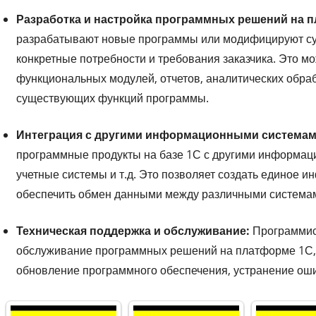
Разработка и настройка программных решений на 
разрабатывают новые программы или модифицируют су
конкретные потребности и требования заказчика. Это м
функциональных модулей, отчетов, аналитических обраб
существующих функций программы.
Интеграция с другими информационными системам
программные продукты на базе 1С с другими информаци
учетные системы и т.д. Это позволяет создать единое 
обеспечить обмен данными между различными система
Техническая поддержка и обслуживание:
Программис
обслуживание программных решений на платформе 1С, 
обновление программного обеспечения, устранение ошиб