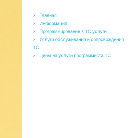
Главная
Информация
Программирование в 1С услуги
Услуги обслуживания и сопровождения
1С
Цены на услуги программиста 1С