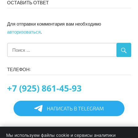
ОСТАВИТЬ ОТВЕТ
Для отправки комментария вам необходимо
авторизоваться
.
ТЕЛЕФОН:
+7 (925) 861-45-93
Главная
Мы используем файлы cookie и сервисы аналитики
Информация