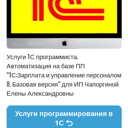
Информация
Услуги 1С программиста.
Автоматизация на базе ПП
“1С:Зарплата и управление персоналом
8. Базовая версия” для ИП Чапоргиной
Елены Александровны
Услуги программирования в
1С