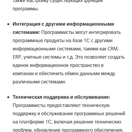
также настройку существующих функций
программы.
Интеграция с другими информационными
системами:
Программисты могут интегрировать
программные продукты на базе 1С с другими
информационными системами, такими как CRM,
ERP, учетные системы и т.д. Это позволяет создать
единое информационное пространство в
компании и обеспечить обмен данными между
различными системами.
Техническая поддержка и обслуживание:
Программисты предоставляют техническую
поддержку и обслуживание программных решений
на платформе 1С, включая решение технических
проблем, обновление программного обеспечения,