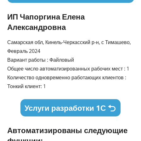
ИП Чапоргина Елена
Александровна
Самарская обл, Кинель-Черкасский р-н, с Тимашево,
Февраль 2024
Вариант работы : Файловый
Общее число автоматизированных рабочих мест : 1
Количество одновременно работающих клиентов :
Тонкий клиент: 1
Услуги разработки 1С
Автоматизированы следующие
функции: