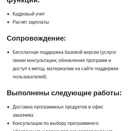
Кадровый учет
Расчет зарплаты
Сопровождение:
Бесплатная поддержка базовой версии (услуги
линии консультации; обновления программ и
доступ к метод. материалам на сайте поддержки
пользователей)
Выполнены следующие работы:
Доставка программных продуктов в офис
заказчика
Консультации по выбору программного