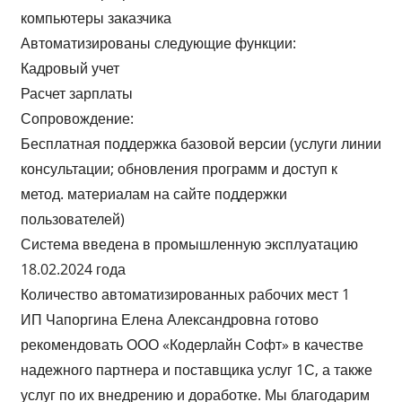
компьютеры заказчика
Автоматизированы следующие функции:
Кадровый учет
Расчет зарплаты
Сопровождение:
Бесплатная поддержка базовой версии (услуги линии
консультации; обновления программ и доступ к
метод. материалам на сайте поддержки
пользователей)
Система введена в промышленную эксплуатацию
18.02.2024 года
Количество автоматизированных рабочих мест 1
ИП Чапоргина Елена Александровна готово
рекомендовать ООО «Кодерлайн Софт» в качестве
надежного партнера и поставщика услуг 1С‚ а также
услуг по их внедрению и доработке. Мы благодарим