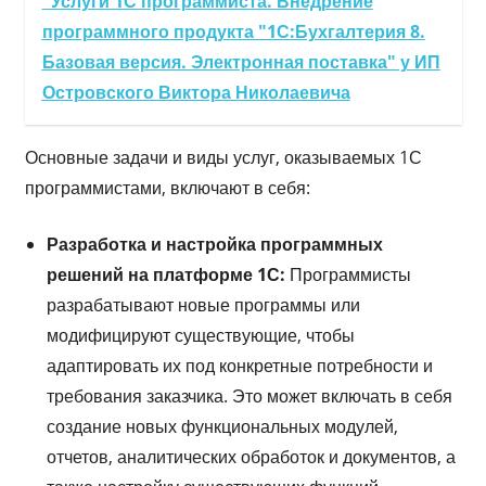
Услуги 1С программиста. Внедрение
программного продукта "1С:Бухгалтерия 8.
Базовая версия. Электронная поставка" у ИП
Островского Виктора Николаевича
Основные задачи и виды услуг, оказываемых 1С
программистами, включают в себя:
Разработка и настройка программных
решений на платформе 1С:
Программисты
разрабатывают новые программы или
модифицируют существующие, чтобы
адаптировать их под конкретные потребности и
требования заказчика. Это может включать в себя
создание новых функциональных модулей,
отчетов, аналитических обработок и документов, а