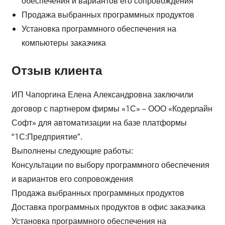
обеспечения и вариантов его сопровождения
Продажа выбранных программных продуктов
Установка программного обеспечения на
компьютеры заказчика
Отзыв клиента
ИП Чапоргина Елена Александровна заключили
договор с партнером фирмы «1С» – ООО «Кодерлайн
Софт» для автоматизации на базе платформы
“1С:Предприятие”.
Выполнены следующие работы:
Консультации по выбору программного обеспечения
и вариантов его сопровождения
Продажа выбранных программных продуктов
Доставка программных продуктов в офис заказчика
Установка программного обеспечения на