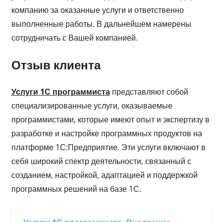
компанию за оказанные услуги и ответственно
выполненные работы. В дальнейшем намерены
сотрудничать с Вашей компанией.
Отзыв клиента
Услуги 1С программиста
представляют собой
специализированные услуги, оказываемые
программистами, которые имеют опыт и экспертизу в
разработке и настройке программных продуктов на
платформе 1С:Предприятие. Эти услуги включают в
себя широкий спектр деятельности, связанный с
созданием, настройкой, адаптацией и поддержкой
программных решений на базе 1С.