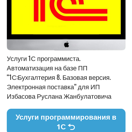
Информация
Услуги 1С программиста.
Автоматизация на базе ПП
“1С:Бухгалтерия 8. Базовая версия.
Электронная поставка” для ИП
Избасова Руслана Жанбулатовича
Услуги программирования в
1С