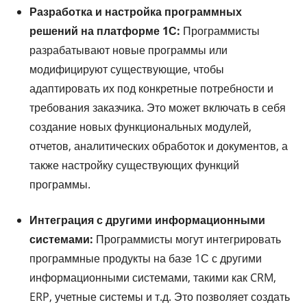
Разработка и настройка программных
решений на платформе 1С:
Программисты
разрабатывают новые программы или
модифицируют существующие, чтобы
адаптировать их под конкретные потребности и
требования заказчика. Это может включать в себя
создание новых функциональных модулей,
отчетов, аналитических обработок и документов, а
также настройку существующих функций
программы.
Интеграция с другими информационными
системами:
Программисты могут интегрировать
программные продукты на базе 1С с другими
информационными системами, такими как CRM,
ERP, учетные системы и т.д. Это позволяет создать