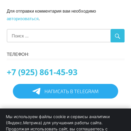
Для отправки комментария вам необходимо
авторизоваться
.
ТЕЛЕФОН:
+7 (925) 861-45-93
Главная
Мы используем файлы cookie и сервисы аналитики
Информация
(Яндекс.Метрика) для улучшения работы сайта.
Программирование в 1С услуги
Продолжая использовать сайт, вы соглашаетесь с