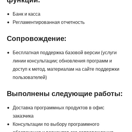
Банк и касса
Регламентированная отчетность
Сопровождение:
Бесплатная поддержка базовой версии (услуги
линии консультации; обновления программ и
доступ к метод. материалам на сайте поддержки
пользователей)
Выполнены следующие работы:
Доставка программных продуктов в офис
заказчика
Консультации по выбору программного