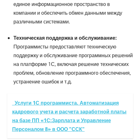
единое информационное пространство в
компании и обеспечить обмен данными между
различными системами.
Техническая поддержка и обслуживание:
Программисты предоставляют техническую
поддержку и обслуживание программных решений
на платформе 1С, включая решение технических
проблем, обновление программного обеспечения,
устранение ошибок и т.д.
Услуги 1С программиста. Автоматизация
кадрового учета и расчета заработной платы
на базе ПП «1С:Зарплата и Управление
Персоналом 8» в ООО "ССК"