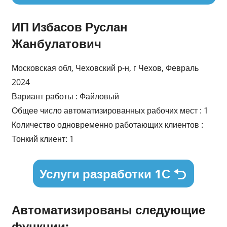
ИП Избасов Руслан
Жанбулатович
Московская обл, Чеховский р-н, г Чехов, Февраль
2024
Вариант работы : Файловый
Общее число автоматизированных рабочих мест : 1
Количество одновременно работающих клиентов :
Тонкий клиент: 1
Услуги разработки 1С
Автоматизированы следующие
функции: