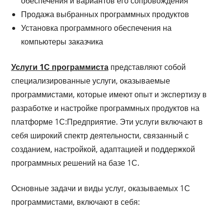
обеспечения и вариантов его сопровождения
Продажа выбранных программных продуктов
Установка программного обеспечения на
компьютеры заказчика
Услуги 1С программиста
представляют собой
специализированные услуги, оказываемые
программистами, которые имеют опыт и экспертизу в
разработке и настройке программных продуктов на
платформе 1С:Предприятие. Эти услуги включают в
себя широкий спектр деятельности, связанный с
созданием, настройкой, адаптацией и поддержкой
программных решений на базе 1С.
Основные задачи и виды услуг, оказываемых 1С
программистами, включают в себя: