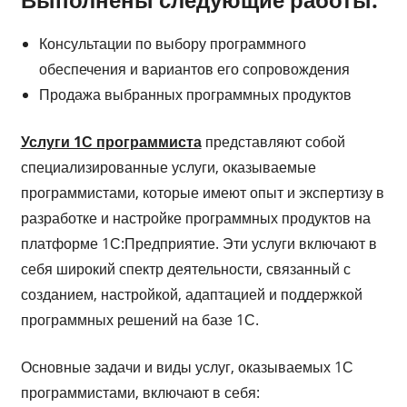
Консультации по выбору программного
обеспечения и вариантов его сопровождения
Продажа выбранных программных продуктов
Услуги 1С программиста
представляют собой
специализированные услуги, оказываемые
программистами, которые имеют опыт и экспертизу в
разработке и настройке программных продуктов на
платформе 1С:Предприятие. Эти услуги включают в
себя широкий спектр деятельности, связанный с
созданием, настройкой, адаптацией и поддержкой
программных решений на базе 1С.
Основные задачи и виды услуг, оказываемых 1С
программистами, включают в себя: