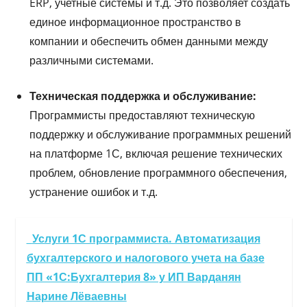
ERP, учетные системы и т.д. Это позволяет создать
единое информационное пространство в
компании и обеспечить обмен данными между
различными системами.
Техническая поддержка и обслуживание:
Программисты предоставляют техническую
поддержку и обслуживание программных решений
на платформе 1С, включая решение технических
проблем, обновление программного обеспечения,
устранение ошибок и т.д.
Услуги 1С программиста. Автоматизация
бухгалтерского и налогового учета на базе
ПП «1С:Бухгалтерия 8» у ИП Варданян
Нарине Лёваевны