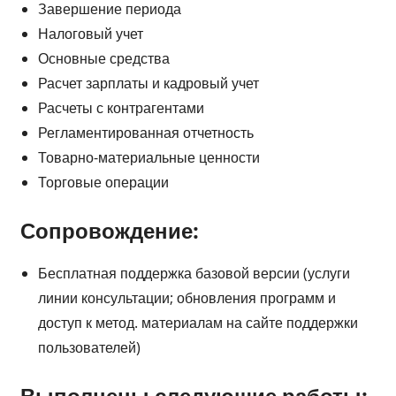
Завершение периода
Налоговый учет
Основные средства
Расчет зарплаты и кадровый учет
Расчеты с контрагентами
Регламентированная отчетность
Товарно-материальные ценности
Торговые операции
Сопровождение:
Бесплатная поддержка базовой версии (услуги
линии консультации; обновления программ и
доступ к метод. материалам на сайте поддержки
пользователей)
Выполнены следующие работы: