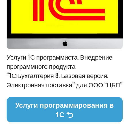
Информация
Услуги 1С программиста. Внедрение
программного продукта
“1С:Бухгалтерия 8. Базовая версия.
Электронная поставка” для ООО “ЦБП”
Услуги программирования в
1С