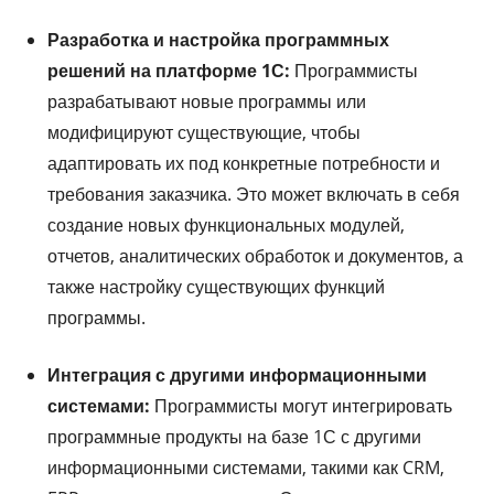
Разработка и настройка программных
решений на платформе 1С:
Программисты
разрабатывают новые программы или
модифицируют существующие, чтобы
адаптировать их под конкретные потребности и
требования заказчика. Это может включать в себя
создание новых функциональных модулей,
отчетов, аналитических обработок и документов, а
также настройку существующих функций
программы.
Интеграция с другими информационными
системами:
Программисты могут интегрировать
программные продукты на базе 1С с другими
информационными системами, такими как CRM,