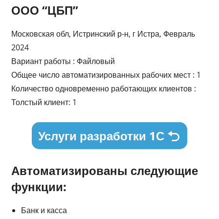
ООО “ЦБП”
Московская обл, Истринский р-н, г Истра, Февраль
2024
Вариант работы : Файловый
Общее число автоматизированных рабочих мест : 1
Количество одновременно работающих клиентов :
Толстый клиент: 1
Услуги разработки 1С
Автоматизированы следующие
функции:
Банк и касса