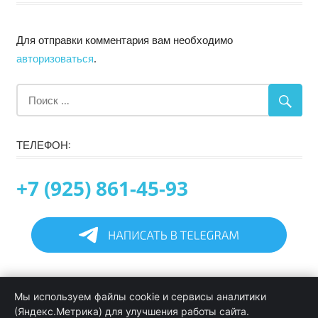
Для отправки комментария вам необходимо
авторизоваться
.
ТЕЛЕФОН:
+7 (925) 861-45-93
Главная
Мы используем файлы cookie и сервисы аналитики
Информация
(Яндекс.Метрика) для улучшения работы сайта.