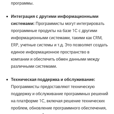
программы.
Интеграция с другими информационными
системами:
Программисты могут интегрировать
программные продукты на базе 1С с другими
информационными системами, такими как CRM,
ERP, учетные системы и т.д. Это позволяет создать
единое информационное пространство в
компании и обеспечить обмен данными между
различными системами.
Техническая поддержка и обслуживание:
Программисты предоставляют техническую
поддержку и обслуживание программных решений
на платформе 1С, включая решение технических
проблем, обновление программного обеспечения,