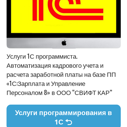
Информация
Услуги 1С программиста.
Автоматизация кадрового учета и
расчета заработной платы на базе ПП
«1С:Зарплата и Управление
Персоналом 8» в ООО “СВИФТ КАР”
Услуги программирования в
1С