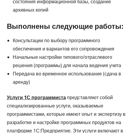
состояния информационной базы, создание
архивных копий
Выполнены следующие работы:
Консультации по выбору программного
обеспечения и вариантов его сопровождения
Начальные настройки типового/отраслевого
решения (программы) для начала ведения учета
Передача во временное использование (сдача в
аренду)
Услуги 1С программиста
представляют собой
специализированные услуги, оказываемые
программистами, которые имеют опыт и экспертизу в
разработке и настройке программных продуктов на
платформе 1С:Предприятие. Эти услуги включают в