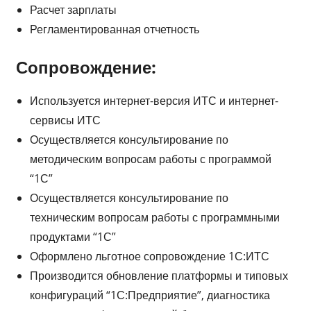
Расчет зарплаты
Регламентированная отчетность
Сопровождение:
Используется интернет-версия ИТС и интернет-
сервисы ИТС
Осуществляется консультирование по
методическим вопросам работы с программой
“1С”
Осуществляется консультирование по
техническим вопросам работы с программными
продуктами “1С”
Оформлено льготное сопровождение 1С:ИТС
Производится обновление платформы и типовых
конфигураций “1С:Предприятие”, диагностика