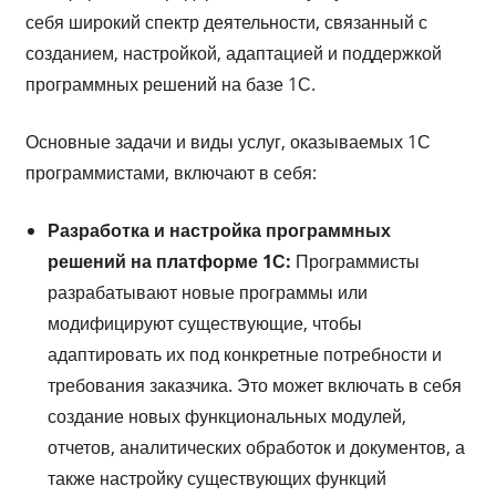
себя широкий спектр деятельности, связанный с
созданием, настройкой, адаптацией и поддержкой
программных решений на базе 1С.
Основные задачи и виды услуг, оказываемых 1С
программистами, включают в себя:
Разработка и настройка программных
решений на платформе 1С:
Программисты
разрабатывают новые программы или
модифицируют существующие, чтобы
адаптировать их под конкретные потребности и
требования заказчика. Это может включать в себя
создание новых функциональных модулей,
отчетов, аналитических обработок и документов, а
также настройку существующих функций