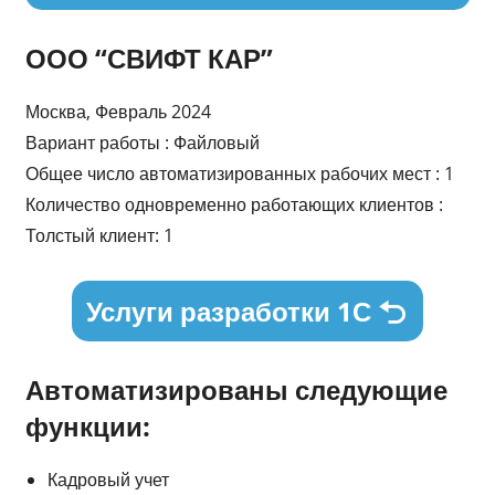
ООО “СВИФТ КАР”
Москва, Февраль 2024
Вариант работы : Файловый
Общее число автоматизированных рабочих мест : 1
Количество одновременно работающих клиентов :
Толстый клиент: 1
Услуги разработки 1С
Автоматизированы следующие
функции:
Кадровый учет