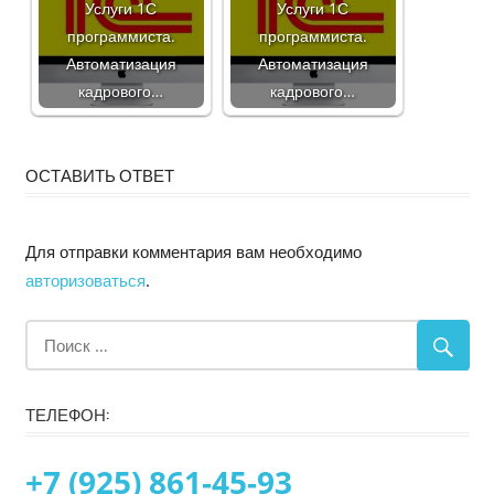
Услуги 1С
Услуги 1С
программиста.
программиста.
Автоматизация
Автоматизация
кадрового…
кадрового…
ОСТАВИТЬ ОТВЕТ
Для отправки комментария вам необходимо
авторизоваться
.
ТЕЛЕФОН:
+7 (925) 861-45-93