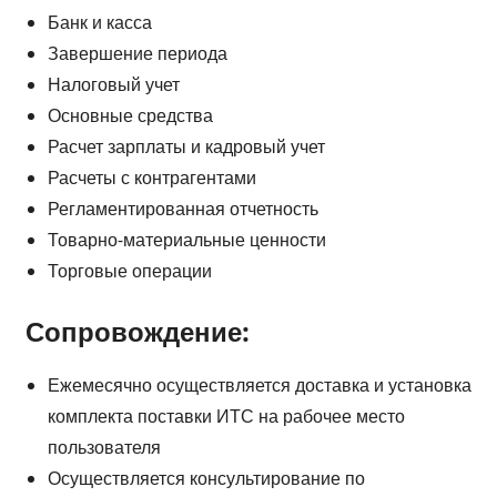
Банк и касса
Завершение периода
Налоговый учет
Основные средства
Расчет зарплаты и кадровый учет
Расчеты с контрагентами
Регламентированная отчетность
Товарно-материальные ценности
Торговые операции
Сопровождение:
Ежемесячно осуществляется доставка и установка
комплекта поставки ИТС на рабочее место
пользователя
Осуществляется консультирование по