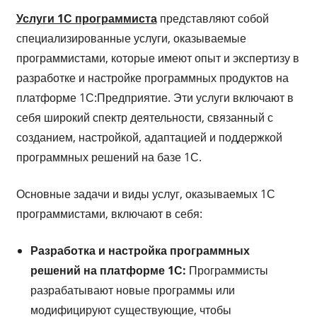
Услуги 1С программиста
представляют собой
специализированные услуги, оказываемые
программистами, которые имеют опыт и экспертизу в
разработке и настройке программных продуктов на
платформе 1С:Предприятие. Эти услуги включают в
себя широкий спектр деятельности, связанный с
созданием, настройкой, адаптацией и поддержкой
программных решений на базе 1С.
Основные задачи и виды услуг, оказываемых 1С
программистами, включают в себя:
Разработка и настройка программных
решений на платформе 1С:
Программисты
разрабатывают новые программы или
модифицируют существующие, чтобы