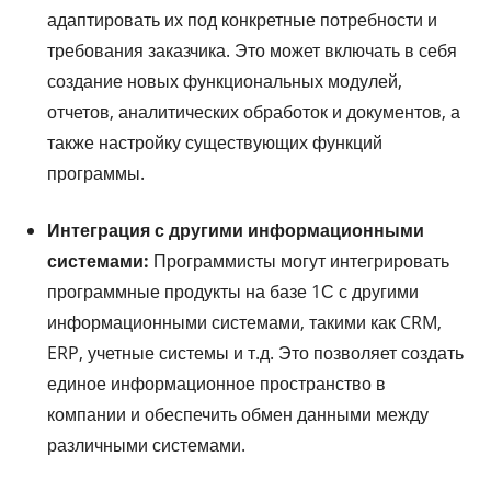
адаптировать их под конкретные потребности и
требования заказчика. Это может включать в себя
создание новых функциональных модулей,
отчетов, аналитических обработок и документов, а
также настройку существующих функций
программы.
Интеграция с другими информационными
системами:
Программисты могут интегрировать
программные продукты на базе 1С с другими
информационными системами, такими как CRM,
ERP, учетные системы и т.д. Это позволяет создать
единое информационное пространство в
компании и обеспечить обмен данными между
различными системами.