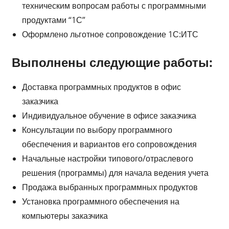
техническим вопросам работы с программными
продуктами “1С”
Оформлено льготное сопровождение 1С:ИТС
Выполнены следующие работы:
Доставка программных продуктов в офис
заказчика
Индивидуальное обучение в офисе заказчика
Консультации по выбору программного
обеспечения и вариантов его сопровождения
Начальные настройки типового/отраслевого
решения (программы) для начала ведения учета
Продажа выбранных программных продуктов
Установка программного обеспечения на
компьютеры заказчика