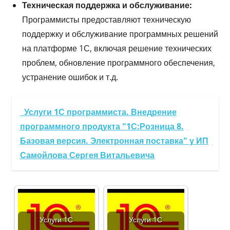
Техническая поддержка и обслуживание:
Программисты предоставляют техническую
поддержку и обслуживание программных решений
на платформе 1С, включая решение технических
проблем, обновление программного обеспечения,
устранение ошибок и т.д.
Услуги 1С программиста. Внедрение
программного продукта "1С:Розница 8.
Базовая версия. Электронная поставка" у ИП
Самойлова Сергея Витальевича
Услуги 1С
Услуги 1С