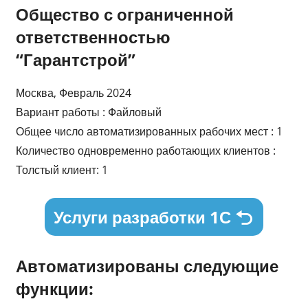
Общество с ограниченной
ответственностью
“Гарантстрой”
Москва, Февраль 2024
Вариант работы : Файловый
Общее число автоматизированных рабочих мест : 1
Количество одновременно работающих клиентов :
Толстый клиент: 1
Услуги разработки 1С
Автоматизированы следующие
функции: