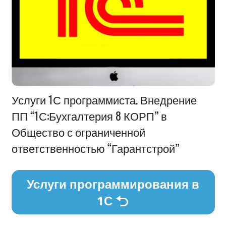
Информация
Услуги 1С программиста. Внедрение
ПП “1С:Бухгалтерия 8 КОРП” в
Общество с ограниченной
ответственностью “Гарантстрой”
Услуги программирования в
1С