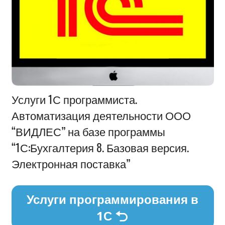
Информация
Услуги 1С программиста.
Автоматизация деятельности ООО
“ВИДЛЕС” на базе программы
“1С:Бухгалтерия 8. Базовая версия.
Электронная поставка”
Услуги программирования в
1С