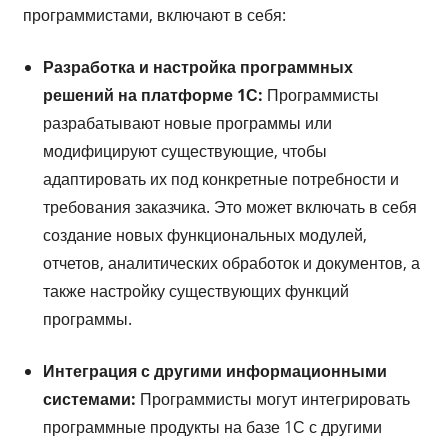
программистами, включают в себя:
Разработка и настройка программных
решений на платформе 1С:
Программисты
разрабатывают новые программы или
модифицируют существующие, чтобы
адаптировать их под конкретные потребности и
требования заказчика. Это может включать в себя
создание новых функциональных модулей,
отчетов, аналитических обработок и документов, а
также настройку существующих функций
программы.
Интеграция с другими информационными
системами:
Программисты могут интегрировать
программные продукты на базе 1С с другими