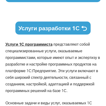
Услуги разработки 1С
Услуги 1С программиста
представляют собой
специализированные услуги, оказываемые
программистами, которые имеют опыт и экспертизу в
разработке и настройке программных продуктов на
платформе 1С:Предприятие. Эти услуги включают в
себя широкий спектр деятельности, связанный с
созданием, настройкой, адаптацией и поддержкой
программных решений на базе 1С.
Основные задачи и виды услуг, оказываемых 1С