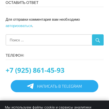
ОСТАВИТЬ ОТВЕТ
Для отправки комментария вам необходимо
авторизоваться
.
ТЕЛЕФОН:
+7 (925) 861-45-93
Главная
Мы используем файлы cookie и сервисы аналитики
Информация