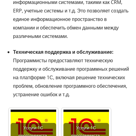
информационными системами, такими как CRM,
ERP, учетные системы и т.д. Это позволяет создать
единое информационное пространство в
компании и обеспечить обмен данными между
различными системами.
Техническая поддержка и обслуживание:
Программисты предоставляют техническую
поддержку и обслуживание программных решений
на платформе 1С, включая решение технических
проблем, обновление программного обеспечения,
устранение ошибок и т.д.
Услуги 1С
Услуги 1С
программиста.
программиста.