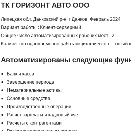
ТК ГОРИЗОНТ АВТО ООО
Липецкая обл, Данковский р-н, г Данков, Февраль 2024
Вариант работы : Клиент-серверный
Общее число автоматизированных рабочих мест : 2
Количество одновременно работающих клиентов : Тонкий к
Автоматизированы следующие функ
Банк и касса
Завершение периода
Нематериальные активы
Основные средства
Производственные операции
Расчет зарплаты и кадровый учет
Расчеты с контрагентами
Регламентированная отчетность