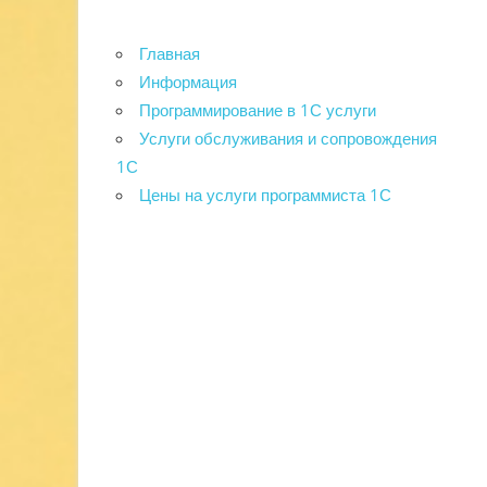
Главная
Информация
Программирование в 1С услуги
Услуги обслуживания и сопровождения
1С
Цены на услуги программиста 1С