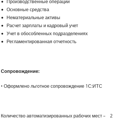
Производственные операции
Основные средства
Нематериальные активы
Расчет зарплаты и кадровый учет
Учет в обособленных подразделениях
Регламентированная отчетность
Сопровождение:
• Оформлено льготное сопровождение 1С:ИТС
Количество автоматизированных рабочих мест – 2