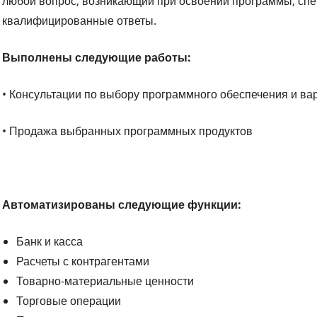
любой вопрос, возникающий при освоении программы, сп
квалифицированные ответы.
Выполнены следующие работы:
• Консультации по выбору программного обеспечения и ва
• Продажа выбранных программных продуктов
Автоматизированы следующие функции:
Банк и касса
Расчеты с контрагентами
Товарно-материальные ценности
Торговые операции