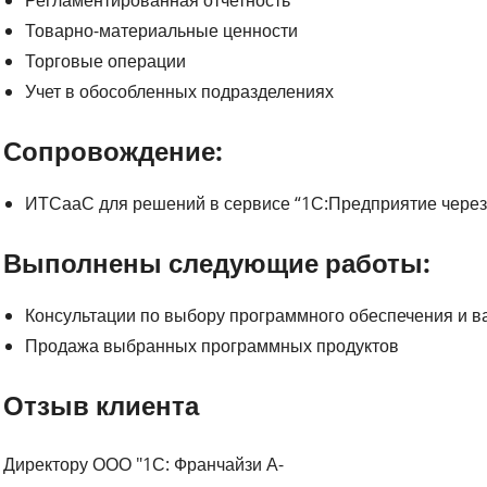
Товарно-материальные ценности
Торговые операции
Учет в обособленных подразделениях
Сопровождение:
ИТСааС для решений в сервисе “1С:Предприятие через 
Выполнены следующие работы:
Консультации по выбору программного обеспечения и в
Продажа выбранных программных продуктов
Отзыв клиента
Директору ООО "1С: Франчайзи А-