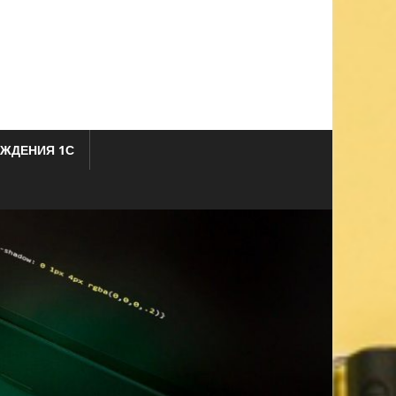
ЖДЕНИЯ 1С