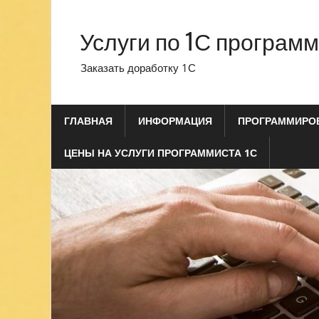
Перейти
к
Услуги по 1С програм
содержимому
Заказать доработку 1С
ГЛАВНАЯ
ИНФОРМАЦИЯ
ПРОГРАММИРОВ
ЦЕНЫ НА УСЛУГИ ПРОГРАММИСТА 1С