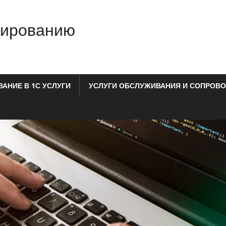
мированию
АНИЕ В 1С УСЛУГИ
УСЛУГИ ОБСЛУЖИВАНИЯ И СОПРОВО