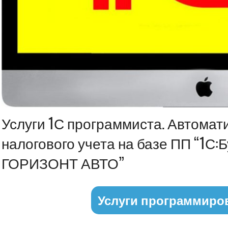
Информация
Услуги 1С программиста. Автомат
налогового учета на базе ПП “1С:
ГОРИЗОНТ АВТО”
Услуги программиро