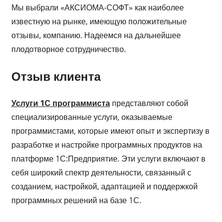
Мы выбрали «АКСИОМА-СОФТ» как наиболее
известную на рынке, имеющую положительные
отзывы, компанию. Надеемся на дальнейшее
плодотворное сотрудничество.
Отзыв клиента
Услуги 1С программиста
представляют собой
специализированные услуги, оказываемые
программистами, которые имеют опыт и экспертизу в
разработке и настройке программных продуктов на
платформе 1С:Предприятие. Эти услуги включают в
себя широкий спектр деятельности, связанный с
созданием, настройкой, адаптацией и поддержкой
программных решений на базе 1С.