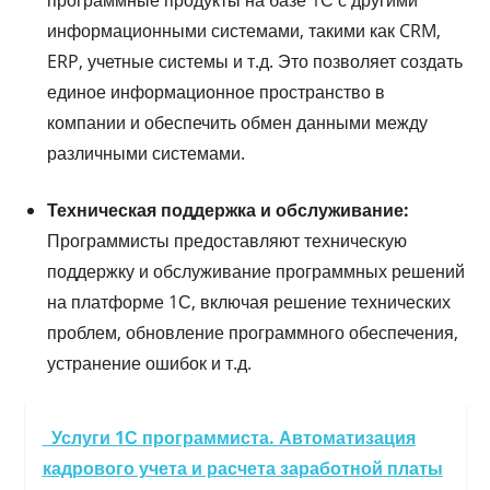
информационными системами, такими как CRM,
ERP, учетные системы и т.д. Это позволяет создать
единое информационное пространство в
компании и обеспечить обмен данными между
различными системами.
Техническая поддержка и обслуживание:
Программисты предоставляют техническую
поддержку и обслуживание программных решений
на платформе 1С, включая решение технических
проблем, обновление программного обеспечения,
устранение ошибок и т.д.
Услуги 1С программиста. Автоматизация
кадрового учета и расчета заработной платы