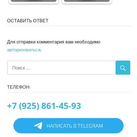
ОСТАВИТЬ ОТВЕТ
Для отправки комментария вам необходимо
авторизоваться
.
ТЕЛЕФОН:
+7 (925) 861-45-93