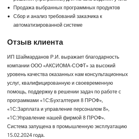
Продажа выбранных программных продуктов
Сбор и анализ требований заказчика к
автоматизированной системе
Отзыв клиента
ИП Шаймарданов Р.И. выражает благодарность
компании ООО «АКСИОМА-СОФТ» за высокий
уровень качества оказанных нам консультационных
услуг, квалифицированную и своевременную
помощь, поддержку в решении задач по работе с
программами «1С:Бухгалтерия 8 ПРОФ»,
«1С:Зарплата и управление персоналом 8»,
«1С:Управление нашей фирмой 8 ПРОФ».
Система запущена в промышленную эксплуатацию
15.02.2024 года.