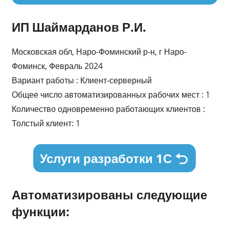
ИП Шаймарданов Р.И.
Московская обл, Наро-Фоминский р-н, г Наро-
Фоминск, Февраль 2024
Вариант работы : Клиент-серверный
Общее число автоматизированных рабочих мест : 1
Количество одновременно работающих клиентов :
Толстый клиент: 1
Услуги разработки 1С
Автоматизированы следующие
функции: