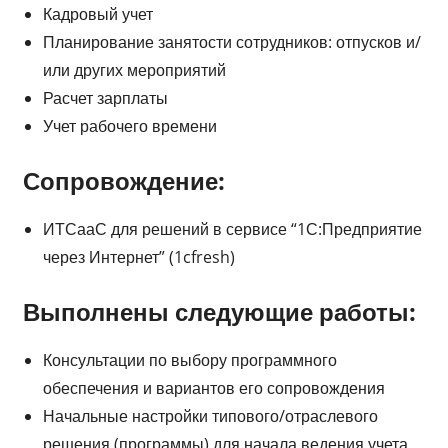
Кадровый учет
Планирование занятости сотрудников: отпусков и/
или других мероприятий
Расчет зарплаты
Учет рабочего времени
Сопровождение:
ИТСааС для решений в сервисе “1С:Предприятие
через Интернет” (1cfresh)
Выполнены следующие работы:
Консультации по выбору программного
обеспечения и вариантов его сопровождения
Начальные настройки типового/отраслевого
решения (программы) для начала ведения учета