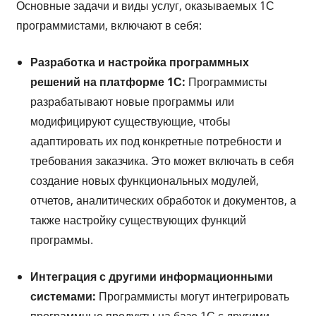
Основные задачи и виды услуг, оказываемых 1С
программистами, включают в себя:
Разработка и настройка программных
решений на платформе 1С:
Программисты
разрабатывают новые программы или
модифицируют существующие, чтобы
адаптировать их под конкретные потребности и
требования заказчика. Это может включать в себя
создание новых функциональных модулей,
отчетов, аналитических обработок и документов, а
также настройку существующих функций
программы.
Интеграция с другими информационными
системами:
Программисты могут интегрировать
программные продукты на базе 1С с другими