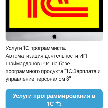
Информация
Услуги 1С программиста.
Автоматизация деятельности ИП
Шаймарданов Р.И. на базе
программного продукта “1С:Зарплата и
управление персоналом 8”
Услуги программирования в
1С