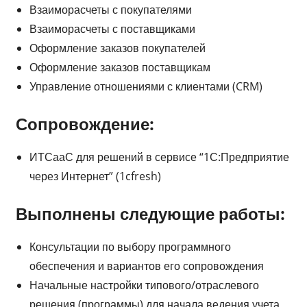
Взаиморасчеты с покупателями
Взаиморасчеты с поставщиками
Оформление заказов покупателей
Оформление заказов поставщикам
Управление отношениями с клиентами (CRM)
Сопровождение:
ИТСааС для решений в сервисе “1С:Предприятие
через Интернет” (1cfresh)
Выполнены следующие работы:
Консультации по выбору программного
обеспечения и вариантов его сопровождения
Начальные настройки типового/отраслевого
решения (программы) для начала ведения учета