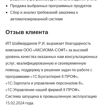
Продажа выбранных программных продуктов
Сбор и анализ требований заказчика к
автоматизированной системе
Отзыв клиента
ИП Шаймарданов Р.И. выражает благодарность
компании ООО «АКСИОМА-СОФТ» за высокий
уровень качества оказанных нам консультационных
услуг, квалифицированную и своевременную
помощь, поддержку в решении задач по работе с
программами «1С:Бухгалтерия 8 ПРОФ»,
«1С:Зарплата и управление персоналом 8»,
«1С:Управление нашей фирмой 8 ПРОФ».
Система запущена в промышленную эксплуатацию
15.02.2024 года.