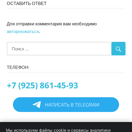
ОСТАВИТЬ ОТВЕТ
Для отправки комментария вам необходимо
авторизоваться
.
ТЕЛЕФОН:
+7 (925) 861-45-93
Главная
Мы используем файлы cookie и сервисы аналитики