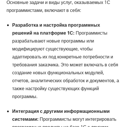
Основные задачи и виды услуг, оказываемых 1С
программистами, включают в себя:
Разработка и настройка программных
решений на платформе 1С:
Программисты
разрабатывают новые программы или
модифицируют существующие, чтобы
адаптировать их под конкретные потребности и
требования заказчика. Это может включать в себя
создание новых функциональных модулей,
отчетов, аналитических обработок и документов, а
также настройку существующих функций
программы.
Интеграция с другими информационными
системами:
Программисты могут интегрировать
программные продукты на базе 1С с другими