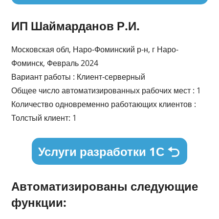
ИП Шаймарданов Р.И.
Московская обл, Наро-Фоминский р-н, г Наро-
Фоминск, Февраль 2024
Вариант работы : Клиент-серверный
Общее число автоматизированных рабочих мест : 1
Количество одновременно работающих клиентов :
Толстый клиент: 1
Услуги разработки 1С
Автоматизированы следующие
функции: