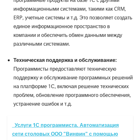
информационными системами, такими как CRM,
ERP, учетные системы и т.д. Это позволяет создать
единое информационное пространство в
компании и обеспечить обмен данными между
различными системами.
Техническая поддержка и обслуживание:
Программисты предоставляют техническую
поддержку и обслуживание программных решений
на платформе 1С, включая решение технических
проблем, обновление программного обеспечения,
устранение ошибок и т.д.
Услуги 1С программиста. Автоматизация
сети столовых ООО "Винвин" с помощью