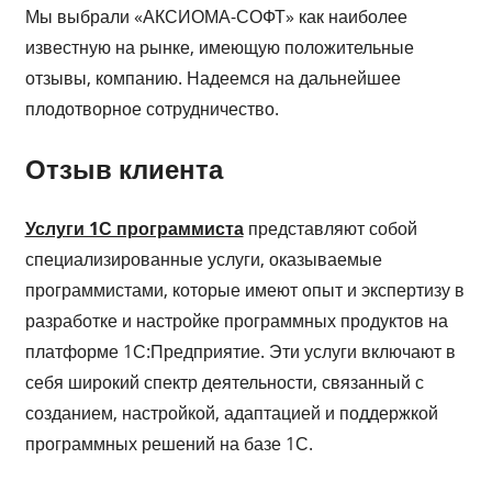
Мы выбрали «АКСИОМА-СОФТ» как наиболее
известную на рынке, имеющую положительные
отзывы, компанию. Надеемся на дальнейшее
плодотворное сотрудничество.
Отзыв клиента
Услуги 1С программиста
представляют собой
специализированные услуги, оказываемые
программистами, которые имеют опыт и экспертизу в
разработке и настройке программных продуктов на
платформе 1С:Предприятие. Эти услуги включают в
себя широкий спектр деятельности, связанный с
созданием, настройкой, адаптацией и поддержкой
программных решений на базе 1С.