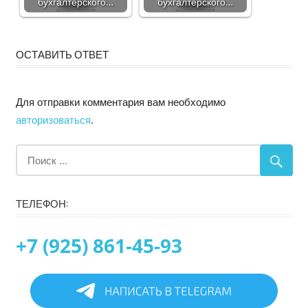
бухгалтерского…
бухгалтерского…
ОСТАВИТЬ ОТВЕТ
Для отправки комментария вам необходимо
авторизоваться
.
ТЕЛЕФОН:
+7 (925) 861-45-93