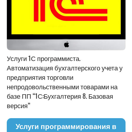
Информация
Услуги 1С программиста.
Автоматизация бухгалтерского учета у
предприятия торговли
непродовольственными товарами на
базе ПП “1С:Бухгалтерия 8. Базовая
версия”
Услуги программирования в