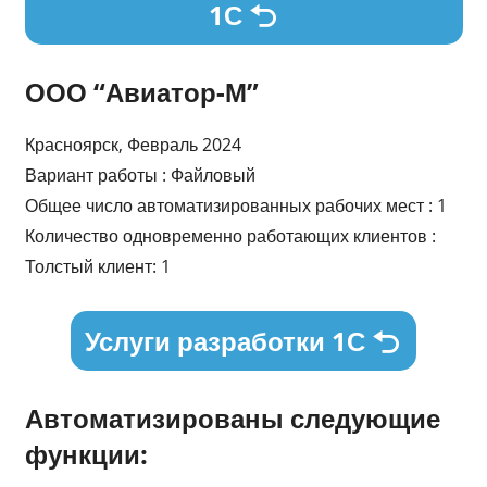
1С
ООО “Авиатор-М”
Красноярск, Февраль 2024
Вариант работы : Файловый
Общее число автоматизированных рабочих мест : 1
Количество одновременно работающих клиентов :
Толстый клиент: 1
Услуги разработки 1С
Автоматизированы следующие
функции: