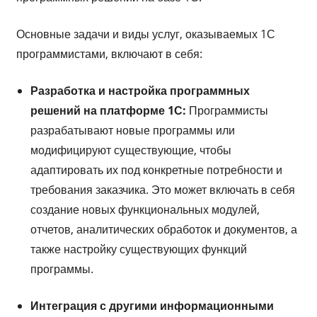
Основные задачи и виды услуг, оказываемых 1С
программистами, включают в себя:
Разработка и настройка программных
решений на платформе 1С:
Программисты
разрабатывают новые программы или
модифицируют существующие, чтобы
адаптировать их под конкретные потребности и
требования заказчика. Это может включать в себя
создание новых функциональных модулей,
отчетов, аналитических обработок и документов, а
также настройку существующих функций
программы.
Интеграция с другими информационными