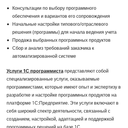
Консультации по выбору программного
обеспечения и вариантов его сопровождения
Начальные настройки типового/отраслевого
решения (программы) для начала ведения учета
Продажа выбранных программных продуктов
Сбор и анализ требований заказчика к
автоматизированной системе
Услуги 1С программиста
представляют собой
специализированные услуги, оказываемые
программистами, которые имеют опыт и экспертизу в
разработке и настройке программных продуктов на
платформе 1С:Предприятие. Эти услуги включают в
себя широкий спектр деятельности, связанный с
созданием, настройкой, адаптацией и поддержкой
программных решений на базе 1С.