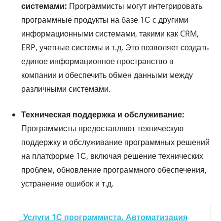
системами:
Программисты могут интегрировать
программные продукты на базе 1С с другими
информационными системами, такими как CRM,
ERP, учетные системы и т.д. Это позволяет создать
единое информационное пространство в
компании и обеспечить обмен данными между
различными системами.
Техническая поддержка и обслуживание:
Программисты предоставляют техническую
поддержку и обслуживание программных решений
на платформе 1С, включая решение технических
проблем, обновление программного обеспечения,
устранение ошибок и т.д.
Услуги 1С программиста. Автоматизация