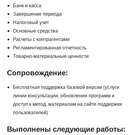
Банк и касса
Завершение периода
Налоговый учет
Основные средства
Расчеты с контрагентами
Регламентированная отчетность
Товарно-материальные ценности
Сопровождение:
Бесплатная поддержка базовой версии (услуги
линии консультации; обновления программ и
доступ к метод. материалам на сайте поддержки
пользователей)
Выполнены следующие работы: