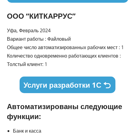
ООО “КИТКАРРУС”
Уфа, Февраль 2024
Вариант работы : Файловый
Общее число автоматизированных рабочих мест : 1
Количество одновременно работающих клиентов :
Толстый клиент: 1
Услуги разработки 1С
Автоматизированы следующие
функции:
Банк и касса