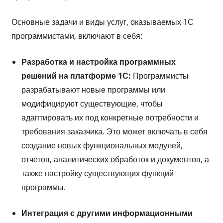
Основные задачи и виды услуг, оказываемых 1С
программистами, включают в себя:
Разработка и настройка программных
решений на платформе 1С:
Программисты
разрабатывают новые программы или
модифицируют существующие, чтобы
адаптировать их под конкретные потребности и
требования заказчика. Это может включать в себя
создание новых функциональных модулей,
отчетов, аналитических обработок и документов, а
также настройку существующих функций
программы.
Интеграция с другими информационными