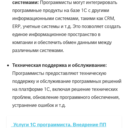
системами:
Программисты могут интегрировать
программные продукты на базе 1С с другими
информационными системами, такими как CRM,
ERP, учетные системы и т.д. Это позволяет создать
единое информационное пространство в
компании и обеспечить обмен данными между
различными системами.
Техническая поддержка и обслуживание:
Программисты предоставляют техническую
поддержку и обслуживание программных решений
на платформе 1С, включая решение технических
проблем, обновление программного обеспечения,
устранение ошибок и т.д.
Услуги 1С программиста. Внедрение ПП