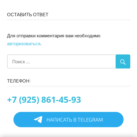
ОСТАВИТЬ ОТВЕТ
Для отправки комментария вам необходимо
авторизоваться
.
ТЕЛЕФОН:
+7 (925) 861-45-93