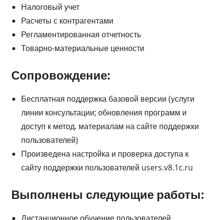
Налоговый учет
Расчеты с контрагентами
Регламентированная отчетность
Товарно-материальные ценности
Сопровождение:
Бесплатная поддержка базовой версии (услуги
линии консультации; обновления программ и
доступ к метод. материалам на сайте поддержки
пользователей)
Произведена настройка и проверка доступа к
сайту поддержки пользователей users.v8.1c.ru
Выполнены следующие работы:
Дистанционное обучение пользователей