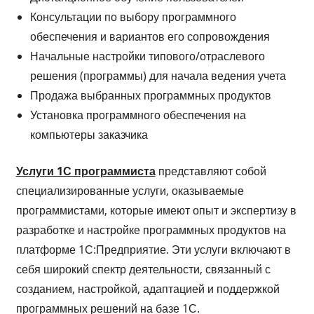
Консультации по выбору программного
обеспечения и вариантов его сопровождения
Начальные настройки типового/отраслевого
решения (программы) для начала ведения учета
Продажа выбранных программных продуктов
Установка программного обеспечения на
компьютеры заказчика
Услуги 1С программиста
представляют собой
специализированные услуги, оказываемые
программистами, которые имеют опыт и экспертизу в
разработке и настройке программных продуктов на
платформе 1С:Предприятие. Эти услуги включают в
себя широкий спектр деятельности, связанный с
созданием, настройкой, адаптацией и поддержкой
программных решений на базе 1С.