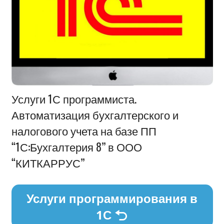
Информация
Услуги 1С программиста.
Автоматизация бухгалтерского и
налогового учета на базе ПП
“1С:Бухгалтерия 8” в ООО
“КИТКАРРУС”
Услуги программирования в
1С