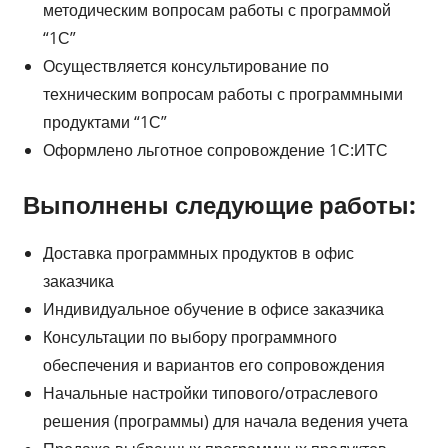
методическим вопросам работы с программой
“1С”
Осуществляется консультирование по
техническим вопросам работы с программными
продуктами “1С”
Оформлено льготное сопровождение 1С:ИТС
Выполнены следующие работы:
Доставка программных продуктов в офис
заказчика
Индивидуальное обучение в офисе заказчика
Консультации по выбору программного
обеспечения и вариантов его сопровождения
Начальные настройки типового/отраслевого
решения (программы) для начала ведения учета