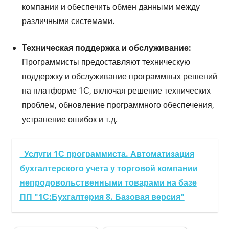
компании и обеспечить обмен данными между
различными системами.
Техническая поддержка и обслуживание:
Программисты предоставляют техническую
поддержку и обслуживание программных решений
на платформе 1С, включая решение технических
проблем, обновление программного обеспечения,
устранение ошибок и т.д.
Услуги 1С программиста. Автоматизация
бухгалтерского учета у торговой компании
непродовольственными товарами на базе
ПП "1С:Бухгалтерия 8. Базовая версия"