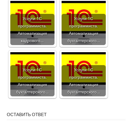
Услуги 1С
Услуги 1С
программиста.
программиста.
Автоматизация
Автоматизация
кадрового…
бухгалтерского…
Услуги 1С
Услуги 1С
программиста.
программиста.
Автоматизация
Автоматизация
бухгалтерского…
бухгалтерского…
ОСТАВИТЬ ОТВЕТ