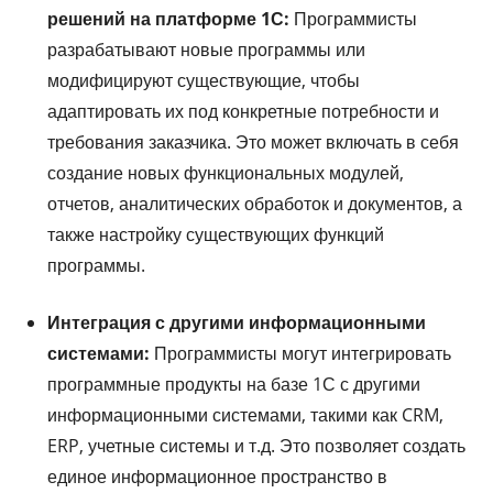
решений на платформе 1С:
Программисты
разрабатывают новые программы или
модифицируют существующие, чтобы
адаптировать их под конкретные потребности и
требования заказчика. Это может включать в себя
создание новых функциональных модулей,
отчетов, аналитических обработок и документов, а
также настройку существующих функций
программы.
Интеграция с другими информационными
системами:
Программисты могут интегрировать
программные продукты на базе 1С с другими
информационными системами, такими как CRM,
ERP, учетные системы и т.д. Это позволяет создать
единое информационное пространство в