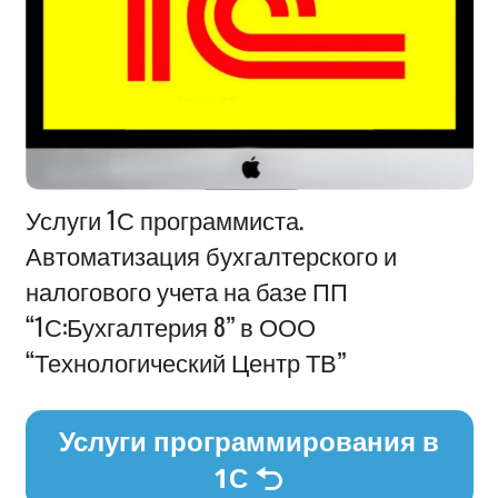
Информация
Услуги 1С программиста.
Автоматизация бухгалтерского и
налогового учета на базе ПП
“1С:Бухгалтерия 8” в ООО
“Технологический Центр ТВ”
Услуги программирования в
1С