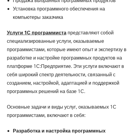
Продажа выбранных программных продуктов
Установка программного обеспечения на
компьютеры заказчика
Услуги 1С программиста
представляют собой
специализированные услуги, оказываемые
программистами, которые имеют опыт и экспертизу в
разработке и настройке программных продуктов на
платформе 1С:Предприятие. Эти услуги включают в
себя широкий спектр деятельности, связанный с
созданием, настройкой, адаптацией и поддержкой
программных решений на базе 1С.
Основные задачи и виды услуг, оказываемых 1С
программистами, включают в себя:
Разработка и настройка программных