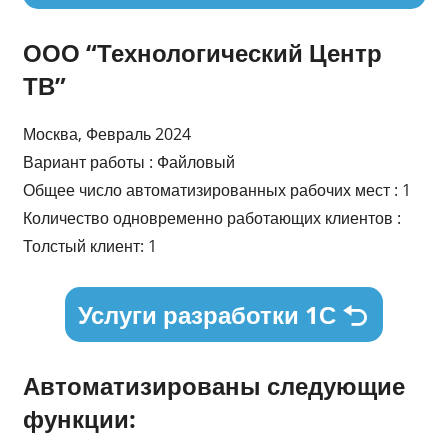
ООО “Технологический Центр
ТВ”
Москва, Февраль 2024
Вариант работы : Файловый
Общее число автоматизированных рабочих мест : 1
Количество одновременно работающих клиентов :
Толстый клиент: 1
Услуги разработки 1С
Автоматизированы следующие
функции: