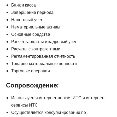
Банк и касса
Завершение периода
Налоговый учет
Нематериальные активы
Основные средства
Расчет зарплаты и кадровый учет
Расчеты с контрагентами
Регламентированная отчетность
Товарно-материальные ценности
Торговые операции
Сопровождение:
Используется интернет-версия ИТС и интернет-
сервисы ИТС
Осуществляется консультирование по