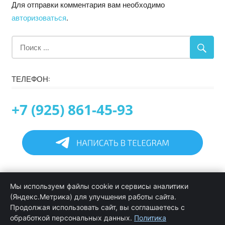
Для отправки комментария вам необходимо
авторизоваться
.
ТЕЛЕФОН:
+7 (925) 861-45-93
Главная
Мы используем файлы cookie и сервисы аналитики
Информация
(Яндекс.Метрика) для улучшения работы сайта.
Программирование в 1С услуги
Продолжая использовать сайт, вы соглашаетесь с
Услуги обслуживания и сопровождения 1С
обработкой персональных данных.
Политика