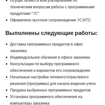
Осуществляется консультирование по
техническим вопросам работы с программными
продуктами “1С”
Оформлено льготное сопровождение 1С:ИТС
Выполнены следующие работы:
Доставка программных продуктов в офис
заказчика
Индивидуальное обучение в офисе заказчика
Консультации по выбору программного
обеспечения и вариантов его сопровождения
Начальные настройки типового/отраслевого
решения (программы) для начала ведения учета
Продажа выбранных программных продуктов
Установка программного обеспечения на
компьютеры заказчика