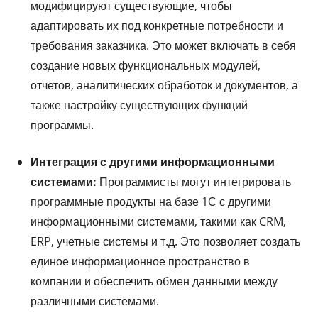
модифицируют существующие, чтобы
адаптировать их под конкретные потребности и
требования заказчика. Это может включать в себя
создание новых функциональных модулей,
отчетов, аналитических обработок и документов, а
также настройку существующих функций
программы.
Интеграция с другими информационными
системами:
Программисты могут интегрировать
программные продукты на базе 1С с другими
информационными системами, такими как CRM,
ERP, учетные системы и т.д. Это позволяет создать
единое информационное пространство в
компании и обеспечить обмен данными между
различными системами.