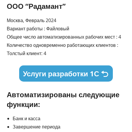
ООО “Радамант”
Москва, Февраль 2024
Вариант работы : Файловый
Общее число автоматизированных рабочих мест : 4
Количество одновременно работающих клиентов :
Толстый клиент: 4
Услуги разработки 1С
Автоматизированы следующие
функции:
Банк и касса
Завершение периода