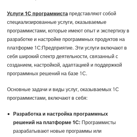
Услуги 1С программиста
представляют собой
специализированные услуги, оказываемые
программистами, которые имеют опыт и экспертизу в
разработке и настройке программных продуктов на
платформе 1С:Предприятие. Эти услуги включают в
себя широкий спектр деятельности, связанный с
созданием, настройкой, адаптацией и поддержкой
программных решений на базе 1С.
Основные задачи и виды услуг, оказываемых 1С
программистами, включают в себя:
Разработка и настройка программных
решений на платформе 1С:
Программисты
разрабатывают новые программы или