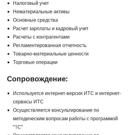
Налоговый учет
Нематериальные активы
Основные средства
Расчет зарплаты и кадровый учет
Расчеты с контрагентами
Регламентированная отчетность
Товарно-материальные ценности
Торговые операции
Сопровождение:
Используется интернет-версия ИТС и интернет-
сервисы ИТС
Осуществляется консультирование по
методическим вопросам работы с программой
“1С”