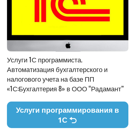
Информация
Услуги 1С программиста.
Автоматизация бухгалтерского и
налогового учета на базе ПП
«1С:Бухгалтерия 8» в ООО “Радамант”
Услуги программирования в
1С