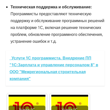
Техническая поддержка и обслуживание:
Программисты предоставляют техническую
поддержку и обслуживание программных решений
на платформе 1С, включая решение технических
проблем, обновление программного обеспечения,
устранение ошибок и т.д.
Услуги 1С программиста. Внедрение ПП
"1С:Зарплата и управление персоналом 8" в
ООО "Межрегиональная строительная
компания"
Услуги 1С
Услуги 1С