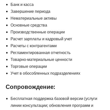
Банк и касса
Завершение периода
Нематериальные активы
Основные средства
Производственные операции
Расчет зарплаты и кадровый учет
Расчеты с контрагентами
Регламентированная отчетность
Товарно-материальные ценности
Торговые операции
Учет в обособленных подразделениях
Сопровождение:
Бесплатная поддержка базовой версии (услуги
линии консультации; обновления программ и