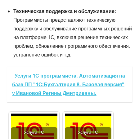
Техническая поддержка и обслуживание:
Программисты предоставляют техническую
поддержку и обслуживание программных решений
на платформе 1С, включая решение технических
проблем, обновление программного обеспечения,
устранение ошибок и т.д.
Услуги 1С программиста. Автоматизация на
базе ПП "1С:Бухгалтерия 8. Базовая версия"
у Ивановой Регины Дмитриевны.
Услуги 1С
Услуги 1С