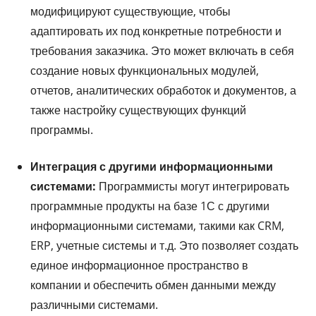
модифицируют существующие, чтобы
адаптировать их под конкретные потребности и
требования заказчика. Это может включать в себя
создание новых функциональных модулей,
отчетов, аналитических обработок и документов, а
также настройку существующих функций
программы.
Интеграция с другими информационными
системами:
Программисты могут интегрировать
программные продукты на базе 1С с другими
информационными системами, такими как CRM,
ERP, учетные системы и т.д. Это позволяет создать
единое информационное пространство в
компании и обеспечить обмен данными между
различными системами.