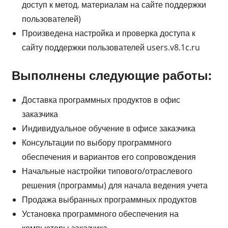
доступ к метод. материалам на сайте поддержки
пользователей)
Произведена настройка и проверка доступа к
сайту поддержки пользователей users.v8.1c.ru
Выполнены следующие работы:
Доставка программных продуктов в офис
заказчика
Индивидуальное обучение в офисе заказчика
Консультации по выбору программного
обеспечения и вариантов его сопровождения
Начальные настройки типового/отраслевого
решения (программы) для начала ведения учета
Продажа выбранных программных продуктов
Установка программного обеспечения на
компьютеры заказчика