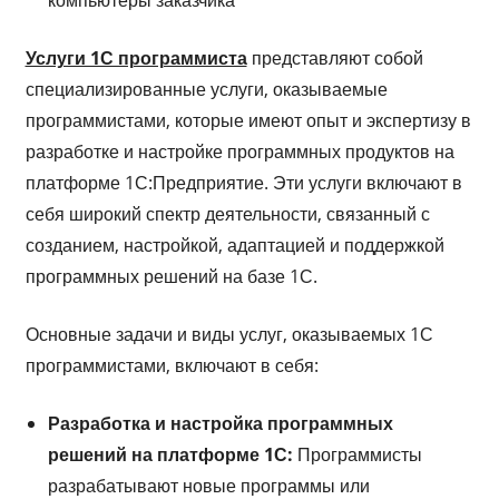
Услуги 1С программиста
представляют собой
специализированные услуги, оказываемые
программистами, которые имеют опыт и экспертизу в
разработке и настройке программных продуктов на
платформе 1С:Предприятие. Эти услуги включают в
себя широкий спектр деятельности, связанный с
созданием, настройкой, адаптацией и поддержкой
программных решений на базе 1С.
Основные задачи и виды услуг, оказываемых 1С
программистами, включают в себя:
Разработка и настройка программных
решений на платформе 1С:
Программисты
разрабатывают новые программы или