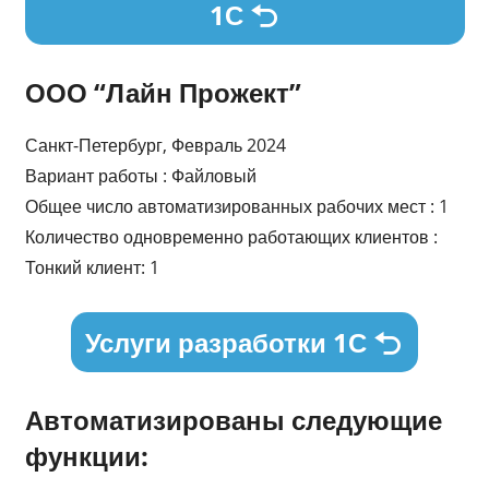
1С
ООО “Лайн Прожект”
Санкт-Петербург, Февраль 2024
Вариант работы : Файловый
Общее число автоматизированных рабочих мест : 1
Количество одновременно работающих клиентов :
Тонкий клиент: 1
Услуги разработки 1С
Автоматизированы следующие
функции: