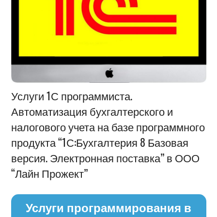
Информация
Услуги 1С программиста.
Автоматизация бухгалтерского и
налогового учета на базе программного
продукта “1С:Бухгалтерия 8 Базовая
версия. Электронная поставка” в ООО
“Лайн Прожект”
Услуги программирования в