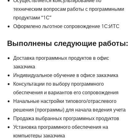
Осуществляется консультирование по
техническим вопросам работы с программными
продуктами “1С”
Оформлено льготное сопровождение 1С:ИТС
Выполнены следующие работы:
Доставка программных продуктов в офис
заказчика
Индивидуальное обучение в офисе заказчика
Консультации по выбору программного
обеспечения и вариантов его сопровождения
Начальные настройки типового/отраслевого
решения (программы) для начала ведения учета
Продажа выбранных программных продуктов
Установка программного обеспечения на
компьютеры заказчика