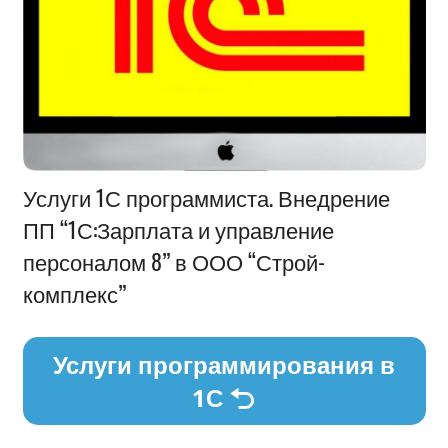
Информация
Услуги 1С программиста. Внедрение
ПП “1С:Зарплата и управление
персоналом 8” в ООО “Строй-
комплекс”
Услуги программирования в
1С