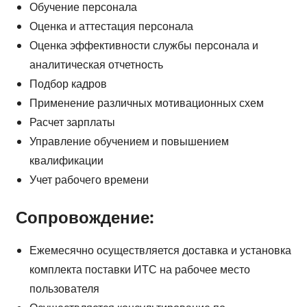
Обучение персонала
Оценка и аттестация персонала
Оценка эффективности службы персонала и
аналитическая отчетность
Подбор кадров
Применение различных мотивационных схем
Расчет зарплаты
Управление обучением и повышением
квалификации
Учет рабочего времени
Сопровождение:
Ежемесячно осуществляется доставка и установка
комплекта поставки ИТС на рабочее место
пользователя