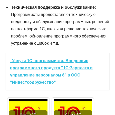
Техническая поддержка и обслуживание:
Программисты предоставляют техническую
поддержку и обслуживание программных решений
на платформе 1С, включая решение технических
проблем, обновление программного обеспечения,
устранение ошибок и т.д.
Услуги 1С программиста. Внедрение
программного продукта "1С:Зарплата и
управление персоналом 8" в ООО
"Инвестсодружество"
Услуги 1С
Услуги 1С