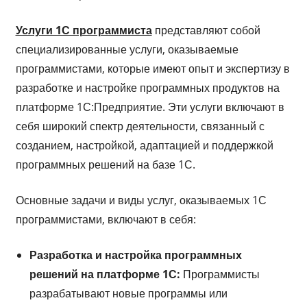
Услуги 1С программиста
представляют собой
специализированные услуги, оказываемые
программистами, которые имеют опыт и экспертизу в
разработке и настройке программных продуктов на
платформе 1С:Предприятие. Эти услуги включают в
себя широкий спектр деятельности, связанный с
созданием, настройкой, адаптацией и поддержкой
программных решений на базе 1С.
Основные задачи и виды услуг, оказываемых 1С
программистами, включают в себя:
Разработка и настройка программных
решений на платформе 1С:
Программисты
разрабатывают новые программы или