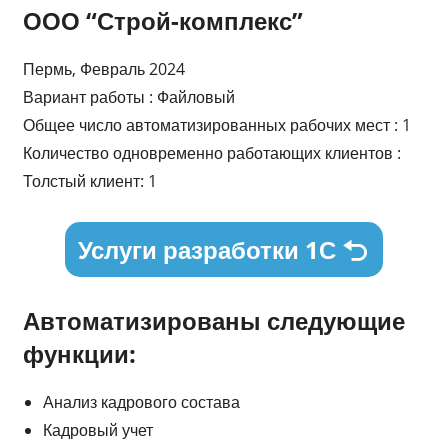
ООО “Строй-комплекс”
Пермь, Февраль 2024
Вариант работы : Файловый
Общее число автоматизированных рабочих мест : 1
Количество одновременно работающих клиентов :
Толстый клиент: 1
Услуги разработки 1С
Автоматизированы следующие
функции:
Анализ кадрового состава
Кадровый учет