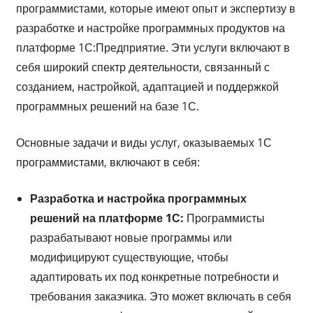
программистами, которые имеют опыт и экспертизу в
разработке и настройке программных продуктов на
платформе 1С:Предприятие. Эти услуги включают в
себя широкий спектр деятельности, связанный с
созданием, настройкой, адаптацией и поддержкой
программных решений на базе 1С.
Основные задачи и виды услуг, оказываемых 1С
программистами, включают в себя:
Разработка и настройка программных
решений на платформе 1С:
Программисты
разрабатывают новые программы или
модифицируют существующие, чтобы
адаптировать их под конкретные потребности и
требования заказчика. Это может включать в себя