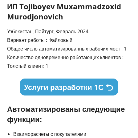
ИП Tojiboyev Muxammadzoxid
Murodjonovich
Узбекистан, Пайтург, Февраль 2024
Вариант работы : Файловый
Общее число автоматизированных рабочих мест : 1
Количество одновременно работающих клиентов :
Толстый клиент: 1
Услуги разработки 1С
Автоматизированы следующие
функции:
Взаиморасчеты с покупателями