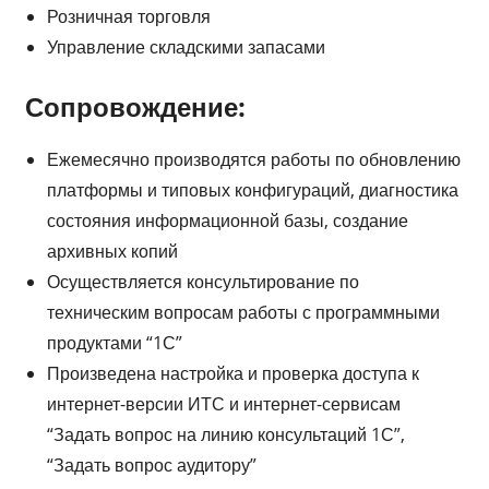
Розничная торговля
Управление складскими запасами
Сопровождение:
Ежемесячно производятся работы по обновлению
платформы и типовых конфигураций, диагностика
состояния информационной базы, создание
архивных копий
Осуществляется консультирование по
техническим вопросам работы с программными
продуктами “1С”
Произведена настройка и проверка доступа к
интернет-версии ИТС и интернет-сервисам
“Задать вопрос на линию консультаций 1С”,
“Задать вопрос аудитору”