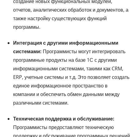
создание новых функциональных модулей,
отчетов, аналитических обработок и документов, а
также настройку существующих функций
программы.
Интеграция с другими информационными
системами:
Программисты могут интегрировать
программные продукты на базе 1С с другими
информационными системами, такими как CRM,
ERP, учетные системы и т.д. Это позволяет создать
единое информационное пространство в
компании и обеспечить обмен данными между
различными системами.
Техническая поддержка и обслуживание:
Программисты предоставляют техническую
поддержку и обслуживание программных решений