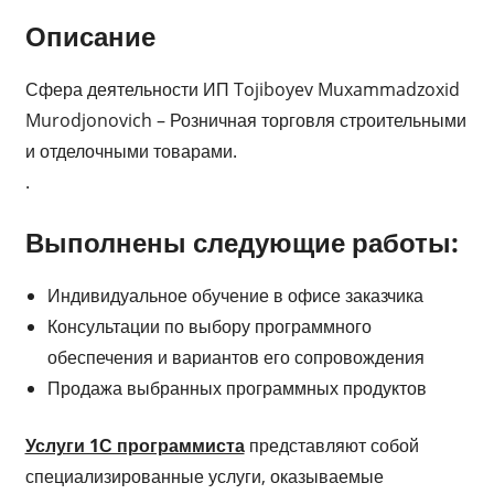
Описание
Сфера деятельности ИП Tojiboyev Muxammadzoxid
Murodjonovich – Розничная торговля строительными
и отделочными товарами.
.
Выполнены следующие работы:
Индивидуальное обучение в офисе заказчика
Консультации по выбору программного
обеспечения и вариантов его сопровождения
Продажа выбранных программных продуктов
Услуги 1С программиста
представляют собой
специализированные услуги, оказываемые