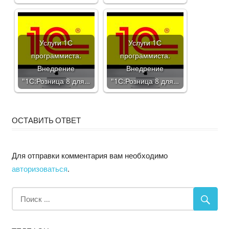
Услуги 1С
Услуги 1С
программиста.
программиста.
Внедрение
Внедрение
"1С:Розница 8 для…
"1С:Розница 8 для…
ОСТАВИТЬ ОТВЕТ
Для отправки комментария вам необходимо
авторизоваться
.