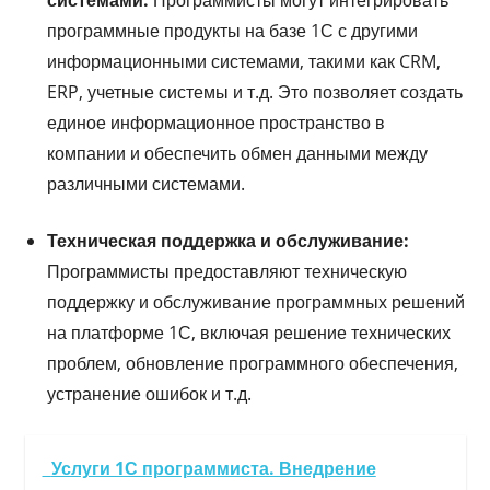
программные продукты на базе 1С с другими
информационными системами, такими как CRM,
ERP, учетные системы и т.д. Это позволяет создать
единое информационное пространство в
компании и обеспечить обмен данными между
различными системами.
Техническая поддержка и обслуживание:
Программисты предоставляют техническую
поддержку и обслуживание программных решений
на платформе 1С, включая решение технических
проблем, обновление программного обеспечения,
устранение ошибок и т.д.
Услуги 1С программиста. Внедрение