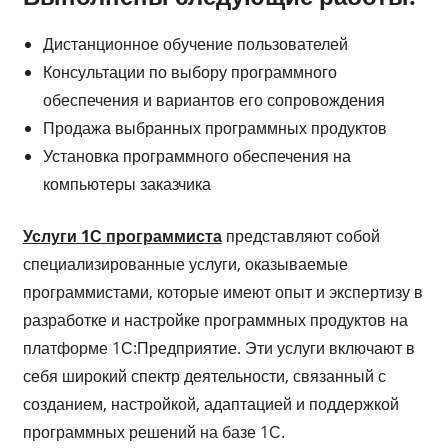
Дистанционное обучение пользователей
Консультации по выбору программного
обеспечения и вариантов его сопровождения
Продажа выбранных программных продуктов
Установка программного обеспечения на
компьютеры заказчика
Услуги 1С программиста
представляют собой
специализированные услуги, оказываемые
программистами, которые имеют опыт и экспертизу в
разработке и настройке программных продуктов на
платформе 1С:Предприятие. Эти услуги включают в
себя широкий спектр деятельности, связанный с
созданием, настройкой, адаптацией и поддержкой
программных решений на базе 1С.