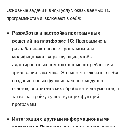
Основные задачи и виды услуг, оказываемых 1С
программистами, включают в себя:
Разработка и настройка программных
решений на платформе 1С:
Программисты
разрабатывают новые программы или
модифицируют существующие, чтобы
адаптировать их под конкретные потребности и
требования заказчика. Это может включать в себя
создание новых функциональных модулей,
отчетов, аналитических обработок и документов, а
также настройку существующих функций
программы.
Интеграция с другими информационными
системами:
Программисты могут интегрировать