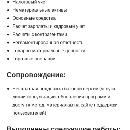
Налоговый учет
Нематериальные активы
Основные средства
Расчет зарплаты и кадровый учет
Расчеты с контрагентами
Регламентированная отчетность
Товарно-материальные ценности
Торговые операции
Сопровождение:
Бесплатная поддержка базовой версии (услуги
линии консультации; обновления программ и
доступ к метод. материалам на сайте поддержки
пользователей)
Выполнены следующие работы: