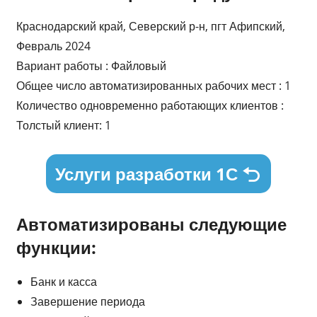
Краснодарский край, Северский р-н, пгт Афипский,
Февраль 2024
Вариант работы : Файловый
Общее число автоматизированных рабочих мест : 1
Количество одновременно работающих клиентов :
Толстый клиент: 1
Услуги разработки 1С
Автоматизированы следующие
функции:
Банк и касса
Завершение периода