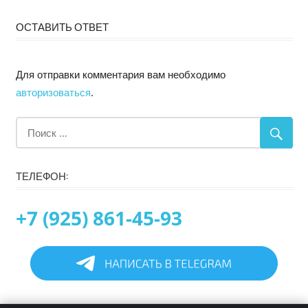
ОСТАВИТЬ ОТВЕТ
Для отправки комментария вам необходимо
авторизоваться
.
ТЕЛЕФОН:
+7 (925) 861-45-93