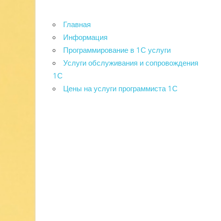
Главная
Информация
Программирование в 1С услуги
Услуги обслуживания и сопровождения
1С
Цены на услуги программиста 1С