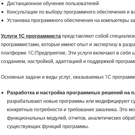
Дистанционное обучение пользователей
Консультации по выбору программного обеспечения и в
Установка программного обеспечения на компьютеры за
Услуги 1С программиста
представляют собой специализ
программистами, которые имеют опыт и экспертизу в разр
платформе 1С:Предприятие. Эти услуги включают в себя ш
созданием, настройкой, адаптацией и поддержкой програм
Основные задачи и виды услуг, оказываемых 1С программи
Разработка и настройка программных решений на 
разрабатывают новые программы или модифицируют су
конкретные потребности и требования заказчика. Это м
функциональных модулей, отчетов, аналитических обраб
существующих функций программы.