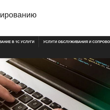
мированию
АНИЕ В 1С УСЛУГИ
УСЛУГИ ОБСЛУЖИВАНИЯ И СОПРОВО