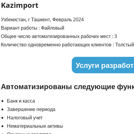
Kazimport
Узбекистан, г Ташкент, Февраль 2024
Вариант работы : Файловый
Общее число автоматизированных рабочих мест : 3
Количество одновременно работающих клиентов : Толстый 
Услуги разработ
Автоматизированы следующие функ
Банк и касса
Завершение периода
Налоговый учет
Нематериальные активы