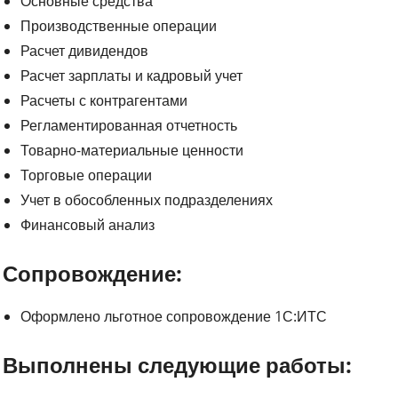
Основные средства
Производственные операции
Расчет дивидендов
Расчет зарплаты и кадровый учет
Расчеты с контрагентами
Регламентированная отчетность
Товарно-материальные ценности
Торговые операции
Учет в обособленных подразделениях
Финансовый анализ
Сопровождение:
Оформлено льготное сопровождение 1С:ИТС
Выполнены следующие работы: