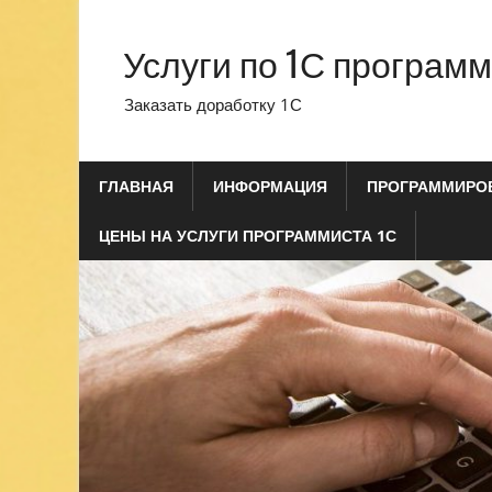
Перейти
к
Услуги по 1С програм
содержимому
Заказать доработку 1С
ГЛАВНАЯ
ИНФОРМАЦИЯ
ПРОГРАММИРОВ
ЦЕНЫ НА УСЛУГИ ПРОГРАММИСТА 1С