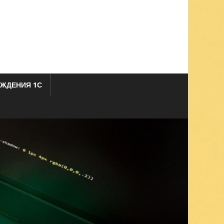
ЖДЕНИЯ 1С