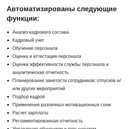
Автоматизированы следующие
функции:
Анализ кадрового состава
Кадровый учет
Обучение персонала
Оценка и аттестация персонала
Оценка эффективности службы персонала и
аналитическая отчетность
Планирование занятости сотрудников: отпусков и/
или других мероприятий
Подбор кадров
Применение различных мотивационных схем
Расчет зарплаты
Регламентированная отчетность
Управление обучением и повышением