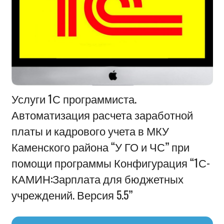
Информация
Услуги 1С программиста.
Автоматизация расчета заработной
платы и кадрового учета в МКУ
Каменского района “У ГО и ЧС” при
помощи программы Конфигурация “1С-
КАМИН:Зарплата для бюджетных
учреждений. Версия 5.5”