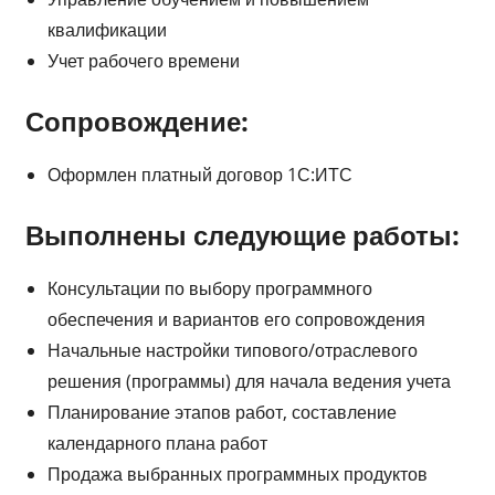
квалификации
Учет рабочего времени
Сопровождение:
Оформлен платный договор 1С:ИТС
Выполнены следующие работы:
Консультации по выбору программного
обеспечения и вариантов его сопровождения
Начальные настройки типового/отраслевого
решения (программы) для начала ведения учета
Планирование этапов работ, составление
календарного плана работ
Продажа выбранных программных продуктов