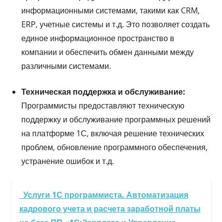
информационными системами, такими как CRM,
ERP, учетные системы и т.д. Это позволяет создать
единое информационное пространство в
компании и обеспечить обмен данными между
различными системами.
Техническая поддержка и обслуживание:
Программисты предоставляют техническую
поддержку и обслуживание программных решений
на платформе 1С, включая решение технических
проблем, обновление программного обеспечения,
устранение ошибок и т.д.
Услуги 1С программиста. Автоматизация
кадрового учета и расчета заработной платы