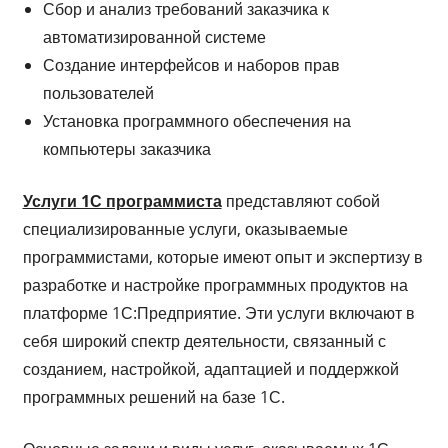
Сбор и анализ требований заказчика к
автоматизированной системе
Создание интерфейсов и наборов прав
пользователей
Установка программного обеспечения на
компьютеры заказчика
Услуги 1С программиста
представляют собой
специализированные услуги, оказываемые
программистами, которые имеют опыт и экспертизу в
разработке и настройке программных продуктов на
платформе 1С:Предприятие. Эти услуги включают в
себя широкий спектр деятельности, связанный с
созданием, настройкой, адаптацией и поддержкой
программных решений на базе 1С.