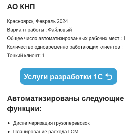
АО КНП
Красноярск, Февраль 2024
Вариант работы : Файловый
Общее число автоматизированных рабочих мест : 1
Количество одновременно работающих клиентов :
Тонкий клиент: 1
Услуги разработки 1С
Автоматизированы следующие
функции:
Диспетчеризация грузоперевозок
Планирование расхода ГСМ