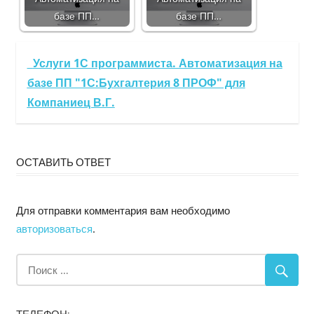
базе ПП…
базе ПП…
Услуги 1С программиста. Автоматизация на
базе ПП "1С:Бухгалтерия 8 ПРОФ" для
Компаниец В.Г.
ОСТАВИТЬ ОТВЕТ
Для отправки комментария вам необходимо
авторизоваться
.
ТЕЛЕФОН: