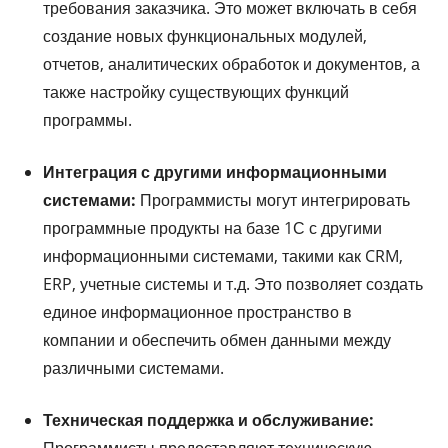
требования заказчика. Это может включать в себя
создание новых функциональных модулей,
отчетов, аналитических обработок и документов, а
также настройку существующих функций
программы.
Интеграция с другими информационными
системами:
Программисты могут интегрировать
программные продукты на базе 1С с другими
информационными системами, такими как CRM,
ERP, учетные системы и т.д. Это позволяет создать
единое информационное пространство в
компании и обеспечить обмен данными между
различными системами.
Техническая поддержка и обслуживание:
Программисты предоставляют техническую