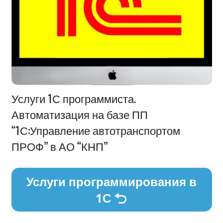
Информация
Услуги 1С программиста.
Автоматизация на базе ПП
“1С:Управление автотранспортом
ПРОФ” в АО “КНП”
Услуги программирования в
1С