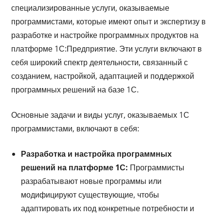
специализированные услуги, оказываемые
программистами, которые имеют опыт и экспертизу в
разработке и настройке программных продуктов на
платформе 1С:Предприятие. Эти услуги включают в
себя широкий спектр деятельности, связанный с
созданием, настройкой, адаптацией и поддержкой
программных решений на базе 1С.
Основные задачи и виды услуг, оказываемых 1С
программистами, включают в себя:
Разработка и настройка программных
решений на платформе 1С:
Программисты
разрабатывают новые программы или
модифицируют существующие, чтобы
адаптировать их под конкретные потребности и