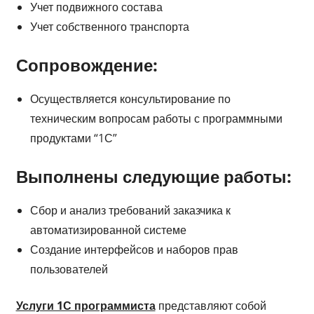
Учет подвижного состава
Учет собственного транспорта
Сопровождение:
Осуществляется консультирование по
техническим вопросам работы с программными
продуктами “1С”
Выполнены следующие работы:
Сбор и анализ требований заказчика к
автоматизированной системе
Создание интерфейсов и наборов прав
пользователей
Услуги 1С программиста
представляют собой