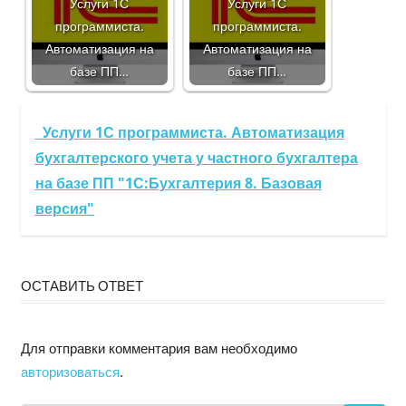
Услуги 1С
Услуги 1С
программиста.
программиста.
Автоматизация на
Автоматизация на
базе ПП…
базе ПП…
Услуги 1С программиста. Автоматизация
бухгалтерского учета у частного бухгалтера
на базе ПП "1С:Бухгалтерия 8. Базовая
версия"
ОСТАВИТЬ ОТВЕТ
Для отправки комментария вам необходимо
авторизоваться
.