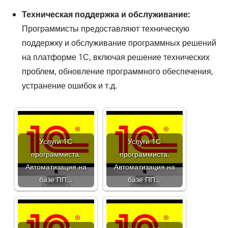
Техническая поддержка и обслуживание:
Программисты предоставляют техническую
поддержку и обслуживание программных решений
на платформе 1С, включая решение технических
проблем, обновление программного обеспечения,
устранение ошибок и т.д.
Услуги 1С
Услуги 1С
программиста.
программиста.
Автоматизация на
Автоматизация на
базе ПП…
базе ПП…