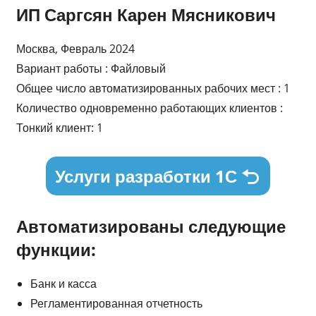
ИП Саргсян Карен Мясникович
Москва, Февраль 2024
Вариант работы : Файловый
Общее число автоматизированных рабочих мест : 1
Количество одновременно работающих клиентов :
Тонкий клиент: 1
Услуги разработки 1С
Автоматизированы следующие
функции:
Банк и касса
Регламентированная отчетность