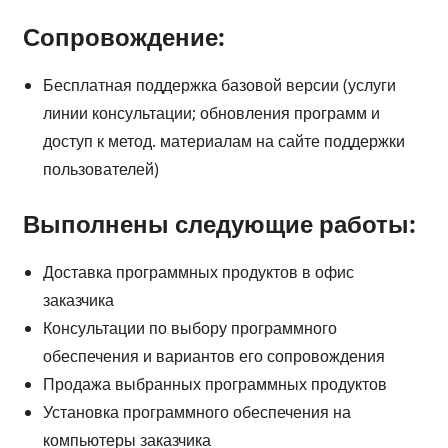
Сопровождение:
Бесплатная поддержка базовой версии (услуги
линии консультации; обновления программ и
доступ к метод. материалам на сайте поддержки
пользователей)
Выполнены следующие работы:
Доставка программных продуктов в офис
заказчика
Консультации по выбору программного
обеспечения и вариантов его сопровождения
Продажа выбранных программных продуктов
Установка программного обеспечения на
компьютеры заказчика