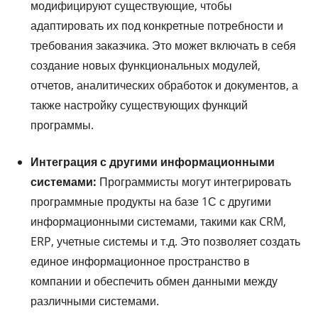
модифицируют существующие, чтобы
адаптировать их под конкретные потребности и
требования заказчика. Это может включать в себя
создание новых функциональных модулей,
отчетов, аналитических обработок и документов, а
также настройку существующих функций
программы.
Интеграция с другими информационными
системами:
Программисты могут интегрировать
программные продукты на базе 1С с другими
информационными системами, такими как CRM,
ERP, учетные системы и т.д. Это позволяет создать
единое информационное пространство в
компании и обеспечить обмен данными между
различными системами.