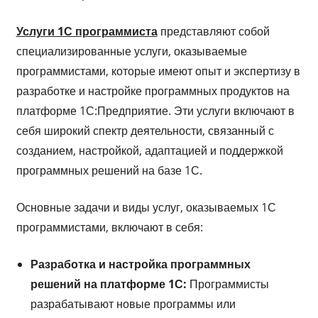
Услуги 1С программиста
представляют собой
специализированные услуги, оказываемые
программистами, которые имеют опыт и экспертизу в
разработке и настройке программных продуктов на
платформе 1С:Предприятие. Эти услуги включают в
себя широкий спектр деятельности, связанный с
созданием, настройкой, адаптацией и поддержкой
программных решений на базе 1С.
Основные задачи и виды услуг, оказываемых 1С
программистами, включают в себя:
Разработка и настройка программных
решений на платформе 1С:
Программисты
разрабатывают новые программы или