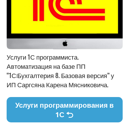
Информация
Услуги 1С программиста.
Автоматизация на базе ПП
“1С:Бухгалтерия 8. Базовая версия” у
ИП Саргсяна Карена Мясниковича.
Услуги программирования в
1С