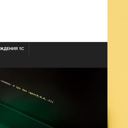
ЖДЕНИЯ 1С