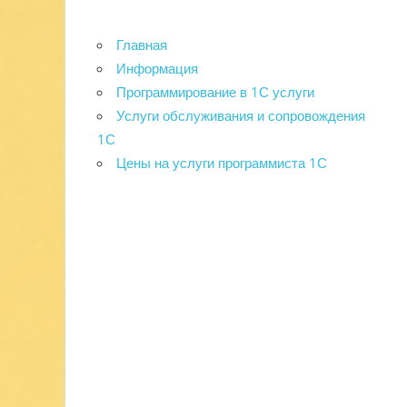
Главная
Информация
Программирование в 1С услуги
Услуги обслуживания и сопровождения
1С
Цены на услуги программиста 1С