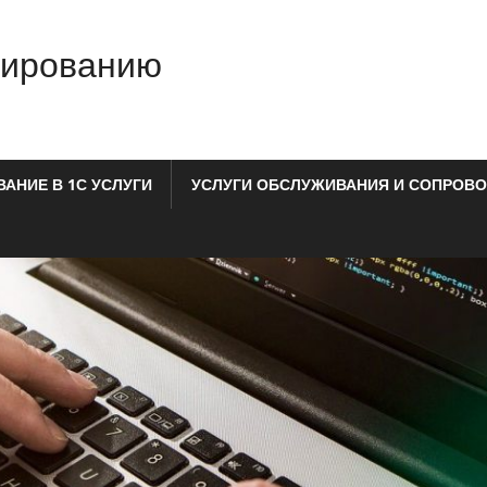
мированию
АНИЕ В 1С УСЛУГИ
УСЛУГИ ОБСЛУЖИВАНИЯ И СОПРОВО