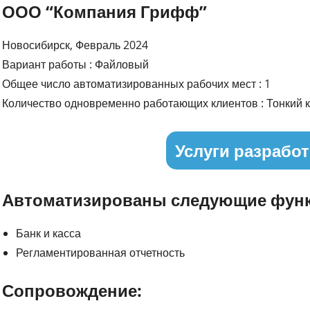
ООО “Компания Грифф”
Новосибирск, Февраль 2024
Вариант работы : Файловый
Общее число автоматизированных рабочих мест : 1
Количество одновременно работающих клиентов : Тонкий к
Услуги разработ
Автоматизированы следующие функ
Банк и касса
Регламентированная отчетность
Сопровождение: