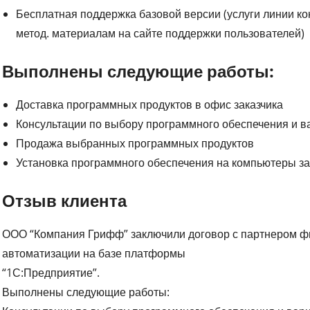
Бесплатная поддержка базовой версии (услуги линии ко
метод. материалам на сайте поддержки пользователей)
Выполнены следующие работы:
Доставка программных продуктов в офис заказчика
Консультации по выбору программного обеспечения и в
Продажа выбранных программных продуктов
Установка программного обеспечения на компьютеры за
Отзыв клиента
ООО “Компания Грифф” заключили договор с партнером 
автоматизации на базе платформы
“1С:Предприятие”.
Выполнены следующие работы: