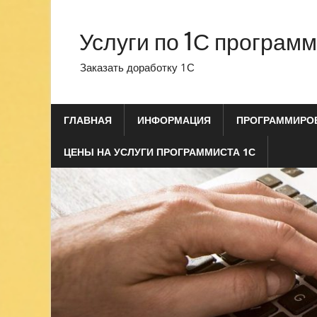
Перейти
к
Услуги по 1С програм
содержимому
Заказать доработку 1С
ГЛАВНАЯ
ИНФОРМАЦИЯ
ПРОГРАММИРОВ
ЦЕНЫ НА УСЛУГИ ПРОГРАММИСТА 1С