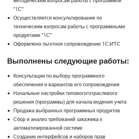
методическим вопросам работы с программой
“1С”
Осуществляется консультирование по
техническим вопросам работы с программными
продуктами “1С”
Оформлено льготное сопровождение 1С:ИТС
Выполнены следующие работы:
Консультации по выбору программного
обеспечения и вариантов его сопровождения
Начальные настройки типового/отраслевого
решения (программы) для начала ведения учета
Продажа выбранных программных продуктов
Сбор и анализ требований заказчика к
автоматизированной системе
Создание интерфейсов и наборов прав