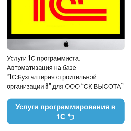
Информация
Услуги 1С программиста.
Автоматизация на базе
“1С:Бухгалтерия строительной
организации 8” для ООО “СК ВЫСОТА”
Услуги программирования в
1С