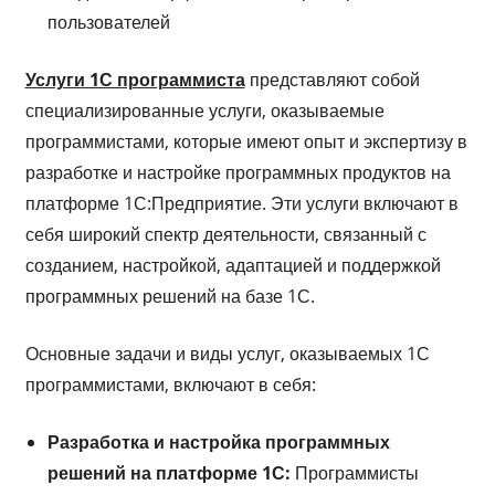
пользователей
Услуги 1С программиста
представляют собой
специализированные услуги, оказываемые
программистами, которые имеют опыт и экспертизу в
разработке и настройке программных продуктов на
платформе 1С:Предприятие. Эти услуги включают в
себя широкий спектр деятельности, связанный с
созданием, настройкой, адаптацией и поддержкой
программных решений на базе 1С.
Основные задачи и виды услуг, оказываемых 1С
программистами, включают в себя:
Разработка и настройка программных
решений на платформе 1С:
Программисты