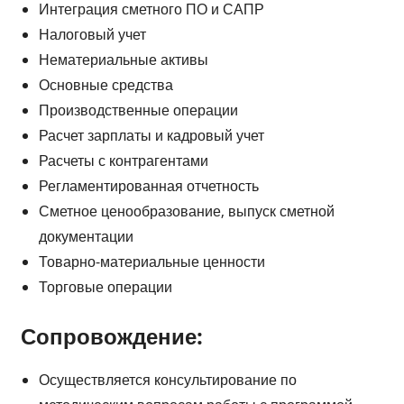
Интеграция сметного ПО и САПР
Налоговый учет
Нематериальные активы
Основные средства
Производственные операции
Расчет зарплаты и кадровый учет
Расчеты с контрагентами
Регламентированная отчетность
Сметное ценообразование, выпуск сметной
документации
Товарно-материальные ценности
Торговые операции
Сопровождение:
Осуществляется консультирование по