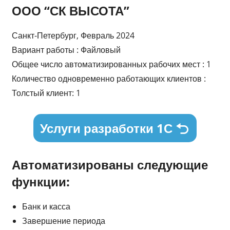
ООО “СК ВЫСОТА”
Санкт-Петербург, Февраль 2024
Вариант работы : Файловый
Общее число автоматизированных рабочих мест : 1
Количество одновременно работающих клиентов :
Толстый клиент: 1
Услуги разработки 1С
Автоматизированы следующие
функции:
Банк и касса
Завершение периода