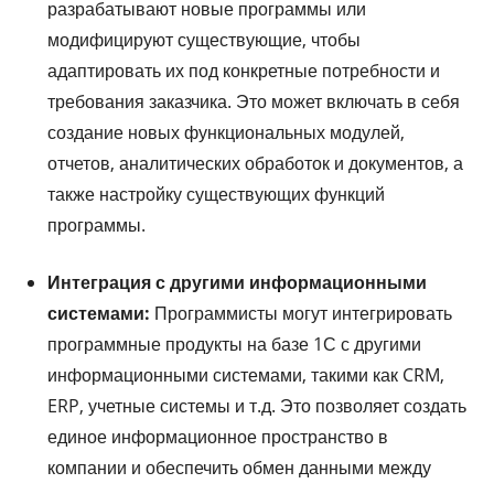
разрабатывают новые программы или
модифицируют существующие, чтобы
адаптировать их под конкретные потребности и
требования заказчика. Это может включать в себя
создание новых функциональных модулей,
отчетов, аналитических обработок и документов, а
также настройку существующих функций
программы.
Интеграция с другими информационными
системами:
Программисты могут интегрировать
программные продукты на базе 1С с другими
информационными системами, такими как CRM,
ERP, учетные системы и т.д. Это позволяет создать
единое информационное пространство в
компании и обеспечить обмен данными между