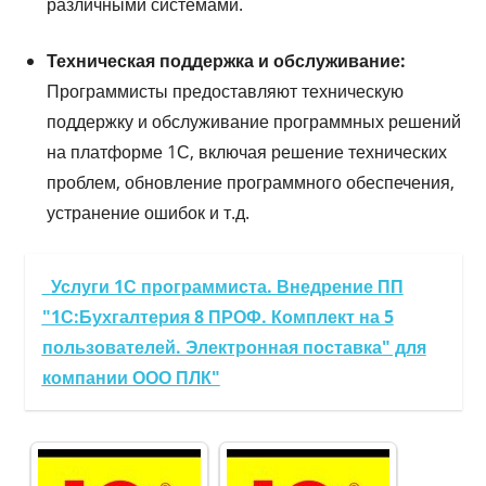
различными системами.
Техническая поддержка и обслуживание:
Программисты предоставляют техническую
поддержку и обслуживание программных решений
на платформе 1С, включая решение технических
проблем, обновление программного обеспечения,
устранение ошибок и т.д.
Услуги 1С программиста. Внедрение ПП
"1С:Бухгалтерия 8 ПРОФ. Комплект на 5
пользователей. Электронная поставка" для
компании ООО ПЛК"