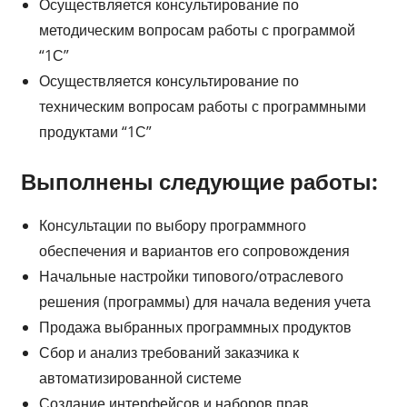
Осуществляется консультирование по
методическим вопросам работы с программой
“1С”
Осуществляется консультирование по
техническим вопросам работы с программными
продуктами “1С”
Выполнены следующие работы:
Консультации по выбору программного
обеспечения и вариантов его сопровождения
Начальные настройки типового/отраслевого
решения (программы) для начала ведения учета
Продажа выбранных программных продуктов
Сбор и анализ требований заказчика к
автоматизированной системе
Создание интерфейсов и наборов прав