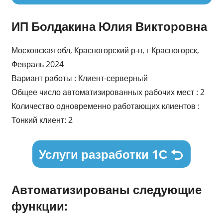
ИП Болдакина Юлия Викторовна
Московская обл, Красногорский р-н, г Красногорск,
Февраль 2024
Вариант работы : Клиент-серверный
Общее число автоматизированных рабочих мест : 2
Количество одновременно работающих клиентов :
Тонкий клиент: 2
Услуги разработки 1С
Автоматизированы следующие
функции: