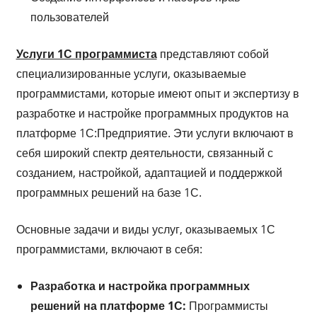
пользователей
Услуги 1С программиста
представляют собой
специализированные услуги, оказываемые
программистами, которые имеют опыт и экспертизу в
разработке и настройке программных продуктов на
платформе 1С:Предприятие. Эти услуги включают в
себя широкий спектр деятельности, связанный с
созданием, настройкой, адаптацией и поддержкой
программных решений на базе 1С.
Основные задачи и виды услуг, оказываемых 1С
программистами, включают в себя:
Разработка и настройка программных
решений на платформе 1С:
Программисты