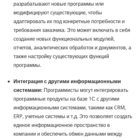
разрабатывают новые программы или
модифицируют существующие, чтобы
адаптировать их под конкретные потребности и
требования заказчика. Это может включать в себя
создание новых функциональных модулей,
отчетов, аналитических обработок и документов, а
также настройку существующих функций
программы.
Интеграция с другими информационными
системами:
Программисты могут интегрировать
программные продукты на базе 1С с другими
информационными системами, такими как CRM,
ERP, учетные системы и т.д. Это позволяет создать
единое информационное пространство в
компании и обеспечить обмен данными между