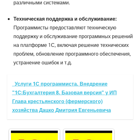
различными системами.
Техническая поддержка и обслуживание:
Программисты предоставляют техническую
поддержку и обслуживание программных решений
на платформе 1С, включая решение технических
проблем, обновление программного обеспечения,
устранение ошибок и т.д.
Услуги 1С программиста. Внедрение
"1С:Бухгалтерия 8. Базовая версия" у ИП
Глава крестьянского (фермерского)
хозяйства Дацко Дмитрия Евгеньевича