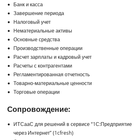
Банк и касса
Завершение периода
Налоговый учет
Нематериальные активы
Основные средства
Производственные операции
Расчет зарплаты и кадровый учет
Расчеты с контрагентами
Регламентированная отчетность
Товарно-материальные ценности
Торговые операции
Сопровождение:
ИТСааС для решений в сервисе “1С:Предприятие
через Интернет” (1cfresh)