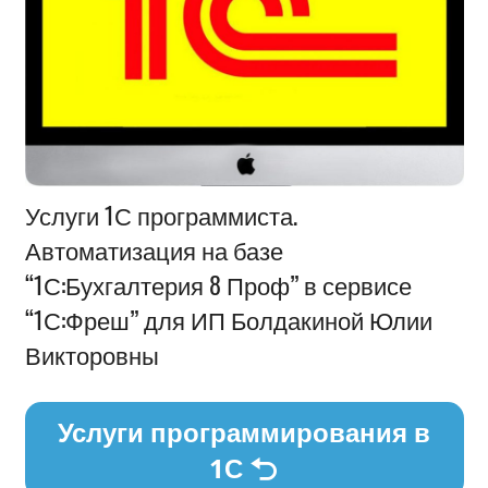
Информация
Услуги 1С программиста.
Автоматизация на базе
“1С:Бухгалтерия 8 Проф” в сервисе
“1С:Фреш” для ИП Болдакиной Юлии
Викторовны
Услуги программирования в
1С