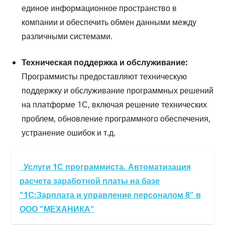
единое информационное пространство в
компании и обеспечить обмен данными между
различными системами.
Техническая поддержка и обслуживание:
Программисты предоставляют техническую
поддержку и обслуживание программных решений
на платформе 1С, включая решение технических
проблем, обновление программного обеспечения,
устранение ошибок и т.д.
Услуги 1С программиста. Автоматизация
расчета заработной платы на базе
"1С:Зарплата и управление персоналом 8" в
ООО "МЕХАНИКА"