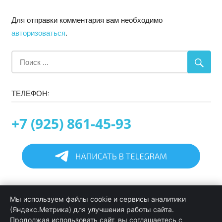
Для отправки комментария вам необходимо
авторизоваться
.
ТЕЛЕФОН:
+7 (925) 861-45-93
Главная
Мы используем файлы cookie и сервисы аналитики
Информация
(Яндекс.Метрика) для улучшения работы сайта.
Программирование в 1С услуги
Продолжая использовать сайт, вы соглашаетесь с