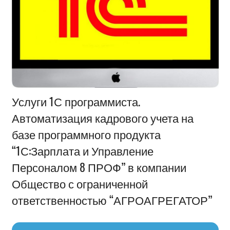
Информация
Услуги 1С программиста.
Автоматизация кадрового учета на
базе программного продукта
“1С:Зарплата и Управление
Персоналом 8 ПРОФ” в компании
Общество с ограниченной
ответственностью “АГРОАГРЕГАТОР”