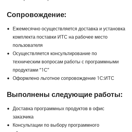
Сопровождение:
Ежемесячно осуществляется доставка и установка
комплекта поставки ИТС на рабочее место
пользователя
Осуществляется консультирование по
техническим вопросам работы с программными
продуктами “1С”
Оформлено льготное сопровождение 1С:ИТС
Выполнены следующие работы:
Доставка программных продуктов в офис
заказчика
Консультации по выбору программного