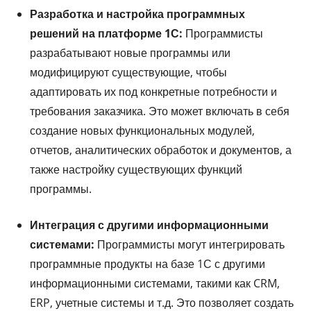
Разработка и настройка программных
решений на платформе 1С:
Программисты
разрабатывают новые программы или
модифицируют существующие, чтобы
адаптировать их под конкретные потребности и
требования заказчика. Это может включать в себя
создание новых функциональных модулей,
отчетов, аналитических обработок и документов, а
также настройку существующих функций
программы.
Интеграция с другими информационными
системами:
Программисты могут интегрировать
программные продукты на базе 1С с другими
информационными системами, такими как CRM,
ERP, учетные системы и т.д. Это позволяет создать