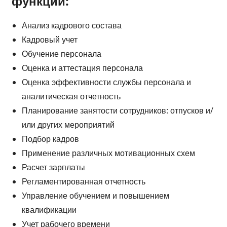
функции:
Анализ кадрового состава
Кадровый учет
Обучение персонала
Оценка и аттестация персонала
Оценка эффективности службы персонала и
аналитическая отчетность
Планирование занятости сотрудников: отпусков и/
или других мероприятий
Подбор кадров
Применение различных мотивационных схем
Расчет зарплаты
Регламентированная отчетность
Управление обучением и повышением
квалификации
Учет рабочего времени