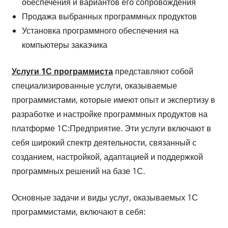
обеспечения и вариантов его сопровождения
Продажа выбранных программных продуктов
Установка программного обеспечения на
компьютеры заказчика
Услуги 1С программиста
представляют собой
специализированные услуги, оказываемые
программистами, которые имеют опыт и экспертизу в
разработке и настройке программных продуктов на
платформе 1С:Предприятие. Эти услуги включают в
себя широкий спектр деятельности, связанный с
созданием, настройкой, адаптацией и поддержкой
программных решений на базе 1С.
Основные задачи и виды услуг, оказываемых 1С
программистами, включают в себя: