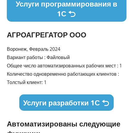
Услуги программирования в
1С
АГРОАГРЕГАТОР ООО
Воронеж, Февраль 2024
Вариант работы : Файловый
Общее число автоматизированных рабочих мест : 1
Количество одновременно работающих клиентов :
Толстый клиент: 1
Услуги разработки 1С
Автоматизированы следующие