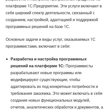
платформе 1С:Предприятие. Эти услуги включают в
себя широкий спектр деятельности, связанный с
созданием, настройкой, адаптацией и поддержкой
программных решений на базе 1С.
Основные задачи и виды услуг, оказываемых 1С
программистами, включают в себя:
Разработка и настройка программных
решений на платформе 1С:
Программисты
разрабатывают новые программы или
модифицируют существующие, чтобы
адаптировать их под конкретные потребности и
требования заказчика. Это может включать в себя
создание новых функциональных модулей,
отчетов, аналитических обработок и документов, а