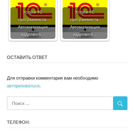
Услуги 1С
Услуги 1С
программиста.
программиста.
Автоматизация
Автоматизация
кадрового…
кадрового…
ОСТАВИТЬ ОТВЕТ
Для отправки комментария вам необходимо
авторизоваться
.
ТЕЛЕФОН: