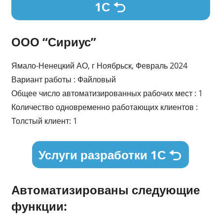
1С
ООО “Сириус”
Ямало-Ненецкий АО, г Ноябрьск, Февраль 2024
Вариант работы : Файловый
Общее число автоматизированных рабочих мест : 1
Количество одновременно работающих клиентов :
Толстый клиент: 1
Услуги разработки 1С
Автоматизированы следующие
функции: