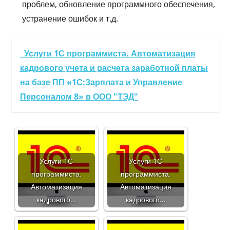
проблем, обновление программного обеспечения,
устранение ошибок и т.д.
Услуги 1С программиста. Автоматизация
кадрового учета и расчета заработной платы
на базе ПП «1С:Зарплата и Управление
Персоналом 8» в ООО "ТЭД"
Услуги 1С
Услуги 1С
программиста.
программиста.
Автоматизация
Автоматизация
кадрового…
кадрового…