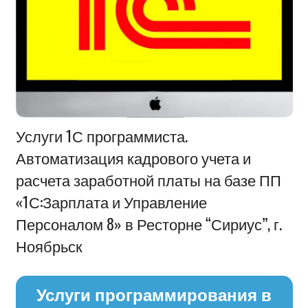
Информация
Услуги 1С программиста.
Автоматизация кадрового учета и
расчета заработной платы на базе ПП
«1С:Зарплата и Управление
Персоналом 8» в Ресторне “Сириус”, г.
Ноябрьск
Услуги программирования в