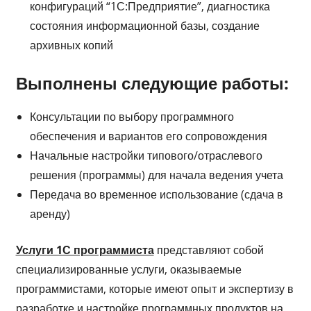
конфигураций “1С:Предприятие”, диагностика
состояния информационной базы, создание
архивных копий
Выполнены следующие работы:
Консультации по выбору программного
обеспечения и вариантов его сопровождения
Начальные настройки типового/отраслевого
решения (программы) для начала ведения учета
Передача во временное использование (сдача в
аренду)
Услуги 1С программиста
представляют собой
специализированные услуги, оказываемые
программистами, которые имеют опыт и экспертизу в
разработке и настройке программных продуктов на