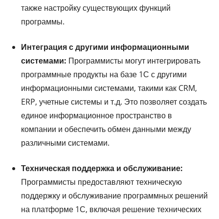
также настройку существующих функций
программы.
Интеграция с другими информационными
системами:
Программисты могут интегрировать
программные продукты на базе 1С с другими
информационными системами, такими как CRM,
ERP, учетные системы и т.д. Это позволяет создать
единое информационное пространство в
компании и обеспечить обмен данными между
различными системами.
Техническая поддержка и обслуживание:
Программисты предоставляют техническую
поддержку и обслуживание программных решений
на платформе 1С, включая решение технических