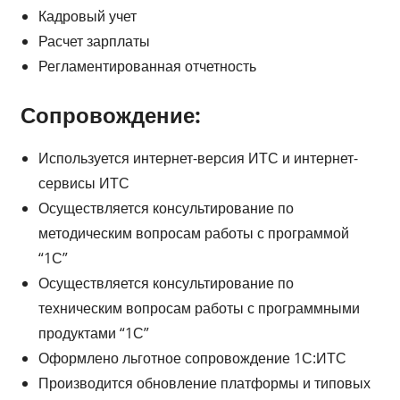
Кадровый учет
Расчет зарплаты
Регламентированная отчетность
Сопровождение:
Используется интернет-версия ИТС и интернет-
сервисы ИТС
Осуществляется консультирование по
методическим вопросам работы с программой
“1С”
Осуществляется консультирование по
техническим вопросам работы с программными
продуктами “1С”
Оформлено льготное сопровождение 1С:ИТС
Производится обновление платформы и типовых