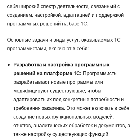
себя широкий спектр деятельности, связанный с
созданием, настройкой, адаптацией и поддержкой
программных решений на базе 1С.
Основные задачи и виды услуг, оказываемых 1С
программистами, включают в себя:
Разработка и настройка программных
решений на платформе 1С:
Программисты
разрабатывают новые программы или
модифицируют существующие, чтобы
адаптировать их под конкретные потребности и
требования заказчика. Это может включать в себя
создание новых функциональных модулей,
отчетов, аналитических обработок и документов, а
также настройку существующих функций