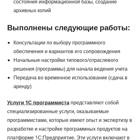
состояния информационной базы, создание
архивных копий
Выполнены следующие работы:
Консультации по выбору программного
обеспечения и вариантов его сопровождения
Начальные настройки типового/отраслевого
решения (программы) для начала ведения учета
Передача во временное использование (сдача в
аренду)
Услуги 1С программиста
представляют собой
специализированные услуги, оказываемые
программистами, которые имеют опыт и экспертизу в
разработке и настройке программных продуктов на
платформе 1С:Предприятие. Эти услуги включают в