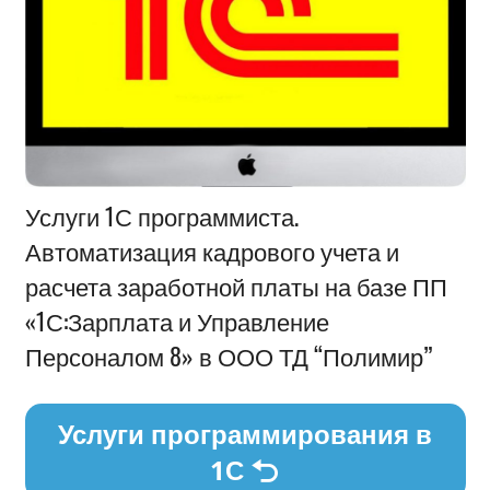
Информация
Услуги 1С программиста.
Автоматизация кадрового учета и
расчета заработной платы на базе ПП
«1С:Зарплата и Управление
Персоналом 8» в ООО ТД “Полимир”
Услуги программирования в
1С