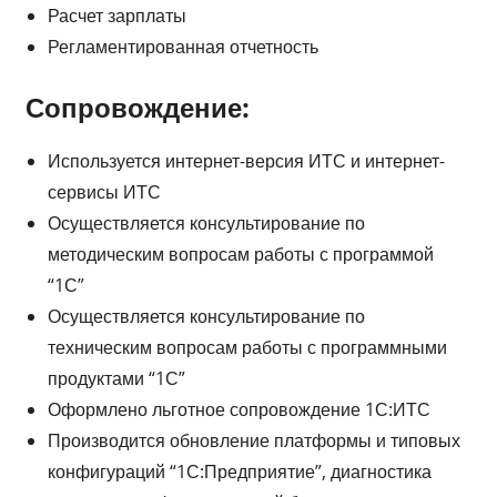
Расчет зарплаты
Регламентированная отчетность
Сопровождение:
Используется интернет-версия ИТС и интернет-
сервисы ИТС
Осуществляется консультирование по
методическим вопросам работы с программой
“1С”
Осуществляется консультирование по
техническим вопросам работы с программными
продуктами “1С”
Оформлено льготное сопровождение 1С:ИТС
Производится обновление платформы и типовых
конфигураций “1С:Предприятие”, диагностика