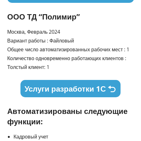
ООО ТД “Полимир”
Москва, Февраль 2024
Вариант работы : Файловый
Общее число автоматизированных рабочих мест : 1
Количество одновременно работающих клиентов :
Толстый клиент: 1
Услуги разработки 1С
Автоматизированы следующие
функции:
Кадровый учет