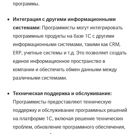
программы.
Интеграция с другими информационными
системами:
Программисты могут интегрировать
программные продукты на базе 1С с другими
информационными системами, такими как CRM,
ERP, учетные системы и т.д. Это позволяет создать
единое информационное пространство в
компании и обеспечить обмен данными между
различными системами.
Техническая поддержка и обслуживание:
Программисты предоставляют техническую
поддержку и обслуживание программных решений
на платформе 1С, включая решение технических
проблем, обновление программного обеспечения,