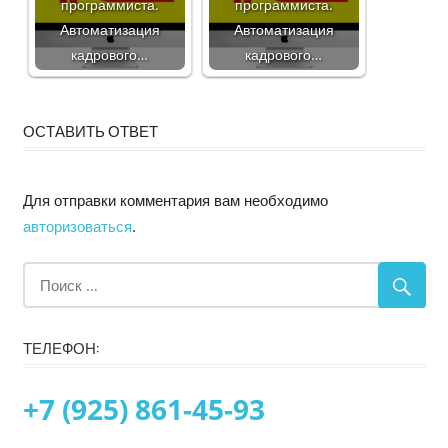
программиста.
программиста.
Автоматизация
Автоматизация
кадрового…
кадрового…
ОСТАВИТЬ ОТВЕТ
Для отправки комментария вам необходимо
авторизоваться
.
ТЕЛЕФОН:
+7 (925) 861-45-93