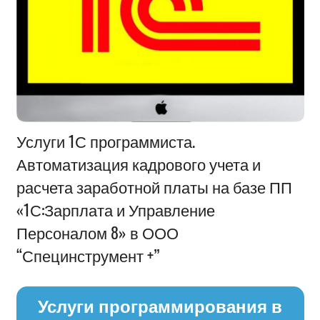
Информация
Услуги 1С программиста.
Автоматизация кадрового учета и
расчета заработной платы на базе ПП
«1С:Зарплата и Управление
Персоналом 8» в ООО
“Специнструмент +”
Услуги программирования в