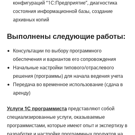
конфигураций “1С:Предприятие”, диагностика
состояния информационной базы, создание
архивных копий
Выполнены следующие работы:
Консультации по выбору программного
обеспечения и вариантов его сопровождения
Начальные настройки типового/отраслевого
решения (программы) для начала ведения учета
Передача во временное использование (сдача в
аренду)
Услуги 1С программиста
представляют собой
специализированные услуги, оказываемые
программистами, которые имеют опыт и экспертизу в
разработке и настройке программных продуктов на