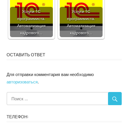
Услуги 1С
Услуги 1С
программиста.
программиста.
Автоматизация
Автоматизация
кадрового…
кадрового…
ОСТАВИТЬ ОТВЕТ
Для отправки комментария вам необходимо
авторизоваться
.
ТЕЛЕФОН: