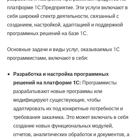
платформе 1С:Предприятие. Эти услуги включают в
себя широкий спектр деятельности, связанный с
созданием, настройкой, адаптацией и поддержкой
программных решений на базе 1С.
Основные задачи и виды услуг, оказываемых 1С
программистами, включают в себя:
Разработка и настройка программных
решений на платформе 1С:
Программисты
разрабатывают новые программы или
модифицируют существующие, чтобы
адаптировать их под конкретные потребности и
требования заказчика. Это может включать в себя
создание новых функциональных модулей,
отчетов, аналитических обработок и документов, а