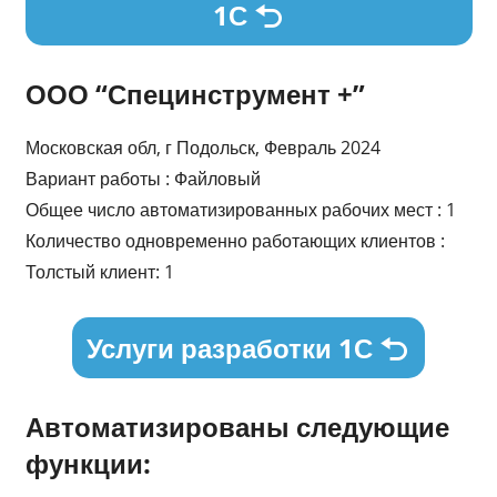
1С
ООО “Специнструмент +”
Московская обл, г Подольск, Февраль 2024
Вариант работы : Файловый
Общее число автоматизированных рабочих мест : 1
Количество одновременно работающих клиентов :
Толстый клиент: 1
Услуги разработки 1С
Автоматизированы следующие
функции: