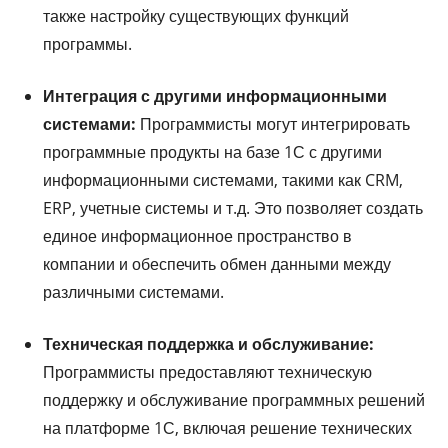
также настройку существующих функций
программы.
Интеграция с другими информационными
системами:
Программисты могут интегрировать
программные продукты на базе 1С с другими
информационными системами, такими как CRM,
ERP, учетные системы и т.д. Это позволяет создать
единое информационное пространство в
компании и обеспечить обмен данными между
различными системами.
Техническая поддержка и обслуживание:
Программисты предоставляют техническую
поддержку и обслуживание программных решений
на платформе 1С, включая решение технических