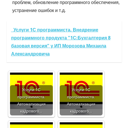
проблем, обновление программного обеспечения,
устранение ошибок и т.д.
Услуги 1С программиста. Внедрение
программного продукта "1С:Бухгалтерия 8
базовая версия" у ИП Морозова Михаила
Александровича
Услуги 1С
Услуги 1С
программиста.
программиста.
Автоматизация
Автоматизация
кадрового…
кадрового…