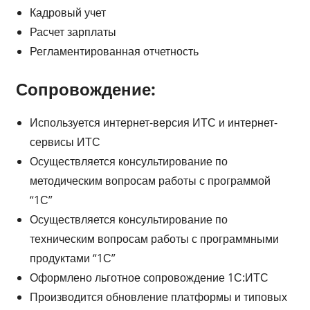
Кадровый учет
Расчет зарплаты
Регламентированная отчетность
Сопровождение:
Используется интернет-версия ИТС и интернет-
сервисы ИТС
Осуществляется консультирование по
методическим вопросам работы с программой
“1С”
Осуществляется консультирование по
техническим вопросам работы с программными
продуктами “1С”
Оформлено льготное сопровождение 1С:ИТС
Производится обновление платформы и типовых