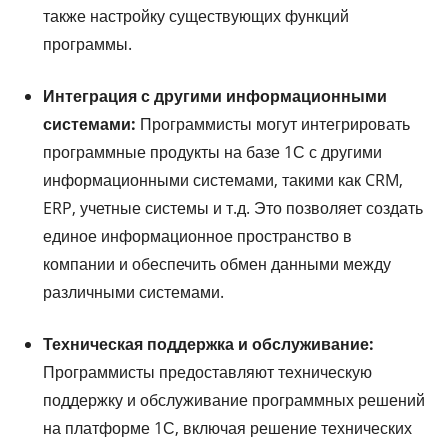
также настройку существующих функций
программы.
Интеграция с другими информационными
системами:
Программисты могут интегрировать
программные продукты на базе 1С с другими
информационными системами, такими как CRM,
ERP, учетные системы и т.д. Это позволяет создать
единое информационное пространство в
компании и обеспечить обмен данными между
различными системами.
Техническая поддержка и обслуживание:
Программисты предоставляют техническую
поддержку и обслуживание программных решений
на платформе 1С, включая решение технических