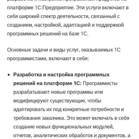
платформе 1С:Предприятие. Эти услуги включают в
себя широкий спектр деятельности, связанный с
созданием, настройкой, адаптацией и поддержкой
программных решений на базе 1С.
Основные задачи и виды услуг, оказываемых 1С
программистами, включают в себя:
Разработка и настройка программных
решений на платформе 1С:
Программисты
разрабатывают новые программы или
модифицируют существующие, чтобы
адаптировать их под конкретные потребности и
требования заказчика. Это может включать в себя
создание новых функциональных модулей,
отчетов, аналитических обработок и документов, а