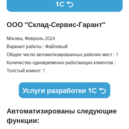
1С
ООО “Склад-Сервис-Гарант”
Москва, Февраль 2024
Вариант работы : Файловый
Общее число автоматизированных рабочих мест : 1
Количество одновременно работающих клиентов :
Толстый клиент: 1
Услуги разработки 1С
Автоматизированы следующие
функции: