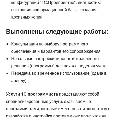
конфигураций “1С:Предприятие”, диагностика
состояния информационной базы, создание
архивных копий
Выполнены следующие работы:
Консультации по выбору программного
обеспечения и вариантов его сопровождения
Начальные настройки типового/отраслевого
решения (программы) для начала ведения учета
Передача во временное использование (сдача в
аренду)
Услуги 1С программиста
представляют собой
специализированные услуги, оказываемые
программистами, которые имеют опыт и экспертизу в
разработке и настройке программных продуктов на