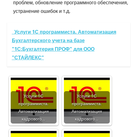
проблем, обновление программного обеспечения,
устранение ошибок и т.д.
Услуги 1С программиста. Автоматизация
Бухгалтерского учета на базе
"1С:Бухгалтерия ПРОФ" для ООО
"СТАЙЛЕКС"
Услуги 1С
Услуги 1С
программиста.
программиста.
Автоматизация
Автоматизация
кадрового…
кадрового…