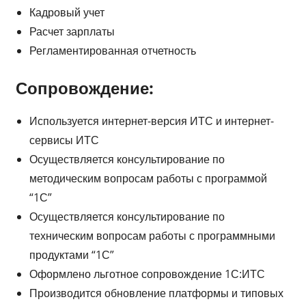
Кадровый учет
Расчет зарплаты
Регламентированная отчетность
Сопровождение:
Используется интернет-версия ИТС и интернет-
сервисы ИТС
Осуществляется консультирование по
методическим вопросам работы с программой
“1С”
Осуществляется консультирование по
техническим вопросам работы с программными
продуктами “1С”
Оформлено льготное сопровождение 1С:ИТС
Производится обновление платформы и типовых