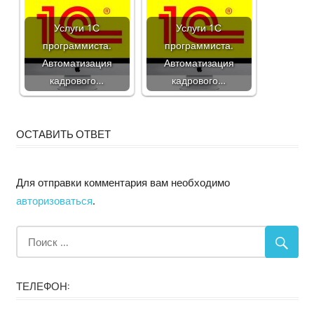
Услуги 1С
Услуги 1С
программиста.
программиста.
Автоматизация
Автоматизация
кадрового…
кадрового…
ОСТАВИТЬ ОТВЕТ
Для отправки комментария вам необходимо
авторизоваться
.
ТЕЛЕФОН: