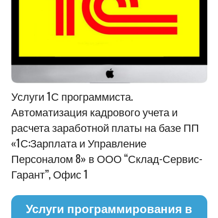
Информация
Услуги 1С программиста.
Автоматизация кадрового учета и
расчета заработной платы на базе ПП
«1С:Зарплата и Управление
Персоналом 8» в ООО “Склад-Сервис-
Гарант”, Офис 1
Услуги программирования в