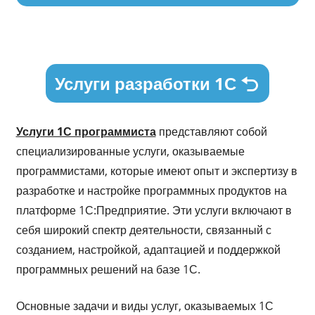
Услуги разработки 1С
Услуги 1С программиста
представляют собой
специализированные услуги, оказываемые
программистами, которые имеют опыт и экспертизу в
разработке и настройке программных продуктов на
платформе 1С:Предприятие. Эти услуги включают в
себя широкий спектр деятельности, связанный с
созданием, настройкой, адаптацией и поддержкой
программных решений на базе 1С.
Основные задачи и виды услуг, оказываемых 1С