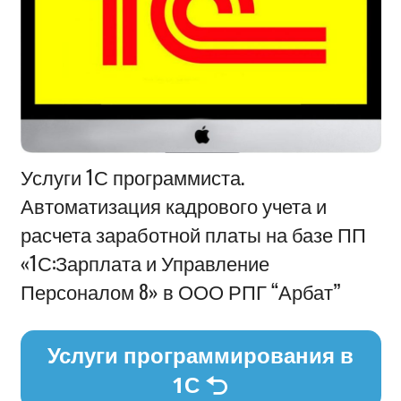
Информация
Услуги 1С программиста.
Автоматизация кадрового учета и
расчета заработной платы на базе ПП
«1С:Зарплата и Управление
Персоналом 8» в ООО РПГ “Арбат”
Услуги программирования в
1С