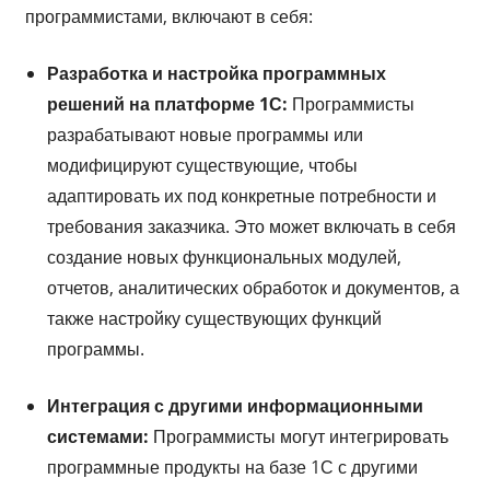
программистами, включают в себя:
Разработка и настройка программных
решений на платформе 1С:
Программисты
разрабатывают новые программы или
модифицируют существующие, чтобы
адаптировать их под конкретные потребности и
требования заказчика. Это может включать в себя
создание новых функциональных модулей,
отчетов, аналитических обработок и документов, а
также настройку существующих функций
программы.
Интеграция с другими информационными
системами:
Программисты могут интегрировать
программные продукты на базе 1С с другими