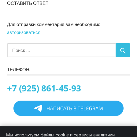
ОСТАВИТЬ ОТВЕТ
Для отправки комментария вам необходимо
авторизоваться
.
ТЕЛЕФОН:
+7 (925) 861-45-93
Главная
Мы используем файлы cookie и сервисы аналитики
Информация