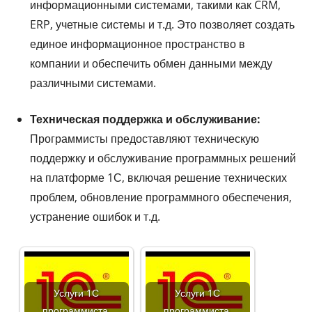
информационными системами, такими как CRM,
ERP, учетные системы и т.д. Это позволяет создать
единое информационное пространство в
компании и обеспечить обмен данными между
различными системами.
Техническая поддержка и обслуживание:
Программисты предоставляют техническую
поддержку и обслуживание программных решений
на платформе 1С, включая решение технических
проблем, обновление программного обеспечения,
устранение ошибок и т.д.
Услуги 1С
Услуги 1С
программиста.
программиста.