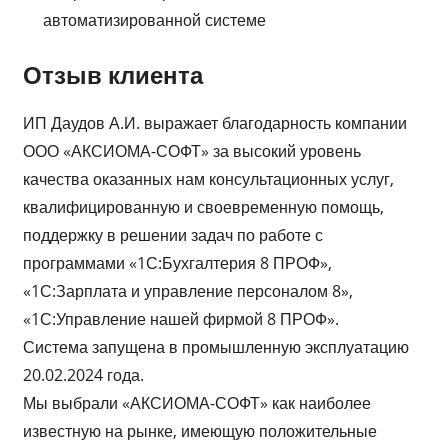
автоматизированной системе
Отзыв клиента
ИП Даудов А.И. выражает благодарность компании
ООО «АКСИОМА-СОФТ» за высокий уровень
качества оказанных нам консультационных услуг,
квалифицированную и своевременную помощь,
поддержку в решении задач по работе с
программами «1С:Бухгалтерия 8 ПРОФ»,
«1С:Зарплата и управление персоналом 8»,
«1С:Управление нашей фирмой 8 ПРОФ».
Система запущена в промышленную эксплуатацию
20.02.2024 года.
Мы выбрали «АКСИОМА-СОФТ» как наиболее
известную на рынке, имеющую положительные