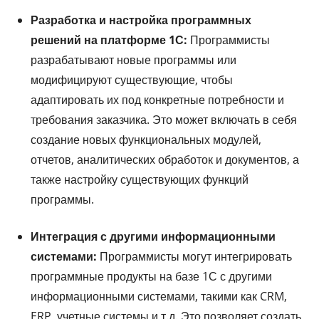
Разработка и настройка программных
решений на платформе 1С:
Программисты
разрабатывают новые программы или
модифицируют существующие, чтобы
адаптировать их под конкретные потребности и
требования заказчика. Это может включать в себя
создание новых функциональных модулей,
отчетов, аналитических обработок и документов, а
также настройку существующих функций
программы.
Интеграция с другими информационными
системами:
Программисты могут интегрировать
программные продукты на базе 1С с другими
информационными системами, такими как CRM,
ERP, учетные системы и т.д. Это позволяет создать