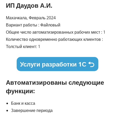
ИП Даудов А.И.
Махачкала, Февраль 2024
Вариант работы : Файловый
Общее число автоматизированных рабочих мест : 1
Количество одновременно работающих клиентов :
Толстый клиент: 1
Услуги разработки 1С
Автоматизированы следующие
функции:
Банк и касса
Завершение периода