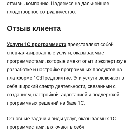
отзывы, компанию. Надеемся на дальнейшее
плодотворное сотрудничество.
Отзыв клиента
Услуги 1С программиста
представляют собой
специализированные услуги, оказываемые
программистами, которые имеют опыт и экспертизу в
разработке и настройке программных продуктов на
платформе 1С:Предприятие. Эти услуги включают в
себя широкий спектр деятельности, связанный с
созданием, настройкой, адаптацией и поддержкой
программных решений на базе 1С.
Основные задачи и виды услуг, оказываемых 1С
программистами, включают в себя: