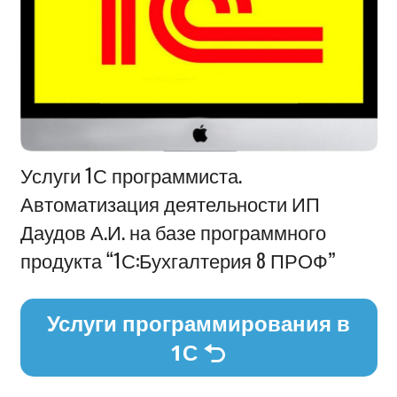
Информация
Услуги 1С программиста.
Автоматизация деятельности ИП
Даудов А.И. на базе программного
продукта “1С:Бухгалтерия 8 ПРОФ”
Услуги программирования в
1С