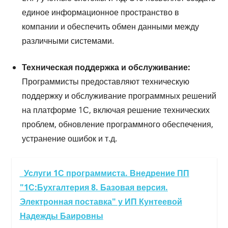
единое информационное пространство в
компании и обеспечить обмен данными между
различными системами.
Техническая поддержка и обслуживание:
Программисты предоставляют техническую
поддержку и обслуживание программных решений
на платформе 1С, включая решение технических
проблем, обновление программного обеспечения,
устранение ошибок и т.д.
Услуги 1С программиста. Внедрение ПП
"1С:Бухгалтерия 8. Базовая версия.
Электронная поставка" у ИП Кунтеевой
Надежды Баировны