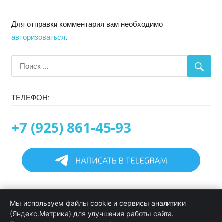
Для отправки комментария вам необходимо
авторизоваться
.
ТЕЛЕФОН:
+7 (925) 861-45-93
Главная
Мы используем файлы cookie и сервисы аналитики
Информация
(Яндекс.Метрика) для улучшения работы сайта.
Программирование в 1С услуги