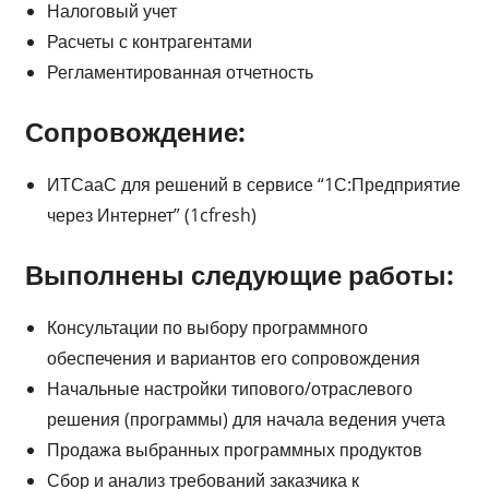
Налоговый учет
Расчеты с контрагентами
Регламентированная отчетность
Сопровождение:
ИТСааС для решений в сервисе “1С:Предприятие
через Интернет” (1cfresh)
Выполнены следующие работы:
Консультации по выбору программного
обеспечения и вариантов его сопровождения
Начальные настройки типового/отраслевого
решения (программы) для начала ведения учета
Продажа выбранных программных продуктов
Сбор и анализ требований заказчика к