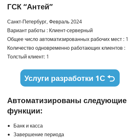
ГСК “Антей”
Санкт-Петербург, Февраль 2024
Вариант работы : Клиент-серверный
Общее число автоматизированных рабочих мест : 1
Количество одновременно работающих клиентов :
Толстый клиент: 1
Услуги разработки 1С
Автоматизированы следующие
функции:
Банк и касса
Завершение периода