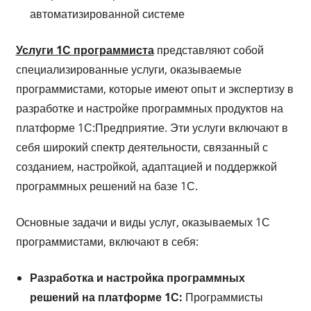
автоматизированной системе
Услуги 1С программиста
представляют собой
специализированные услуги, оказываемые
программистами, которые имеют опыт и экспертизу в
разработке и настройке программных продуктов на
платформе 1С:Предприятие. Эти услуги включают в
себя широкий спектр деятельности, связанный с
созданием, настройкой, адаптацией и поддержкой
программных решений на базе 1С.
Основные задачи и виды услуг, оказываемых 1С
программистами, включают в себя:
Разработка и настройка программных
решений на платформе 1С:
Программисты