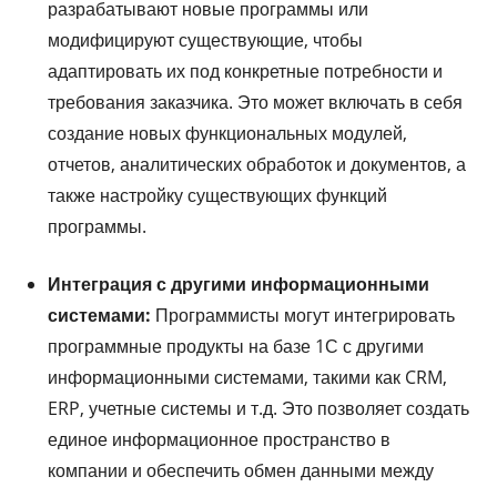
разрабатывают новые программы или
модифицируют существующие, чтобы
адаптировать их под конкретные потребности и
требования заказчика. Это может включать в себя
создание новых функциональных модулей,
отчетов, аналитических обработок и документов, а
также настройку существующих функций
программы.
Интеграция с другими информационными
системами:
Программисты могут интегрировать
программные продукты на базе 1С с другими
информационными системами, такими как CRM,
ERP, учетные системы и т.д. Это позволяет создать
единое информационное пространство в
компании и обеспечить обмен данными между