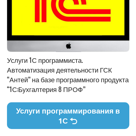
Информация
Услуги 1С программиста.
Автоматизация деятельности ГСК
“Антей” на базе программного продукта
“1С:Бухгалтерия 8 ПРОФ”
Услуги программирования в
1С