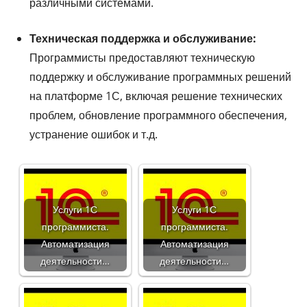
различными системами.
Техническая поддержка и обслуживание:
Программисты предоставляют техническую
поддержку и обслуживание программных решений
на платформе 1С, включая решение технических
проблем, обновление программного обеспечения,
устранение ошибок и т.д.
Услуги 1С
Услуги 1С
программиста.
программиста.
Автоматизация
Автоматизация
деятельности…
деятельности…