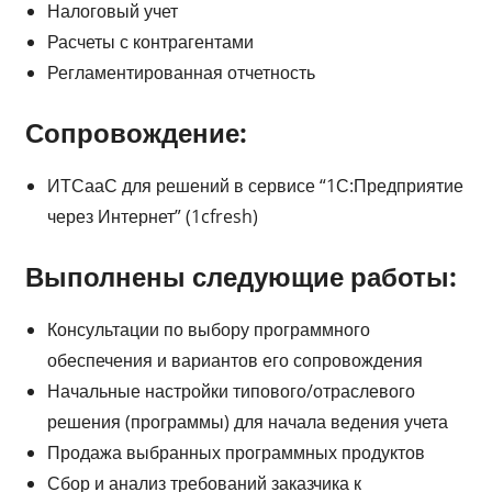
Налоговый учет
Расчеты с контрагентами
Регламентированная отчетность
Сопровождение:
ИТСааС для решений в сервисе “1С:Предприятие
через Интернет” (1cfresh)
Выполнены следующие работы:
Консультации по выбору программного
обеспечения и вариантов его сопровождения
Начальные настройки типового/отраслевого
решения (программы) для начала ведения учета
Продажа выбранных программных продуктов
Сбор и анализ требований заказчика к