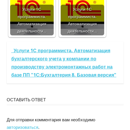
Услуги 1С
Услуги 1С
программиста.
программиста.
Автоматизация
Автоматизация
деятельности…
деятельности…
Услуги 1С программиста. Автоматизация
бухгалтерского учета у компании по
производству электромонтажных работ на
базе ПП "1С:Бухгалтерия 8. Базовая версия"
ОСТАВИТЬ ОТВЕТ
Для отправки комментария вам необходимо
авторизоваться
.