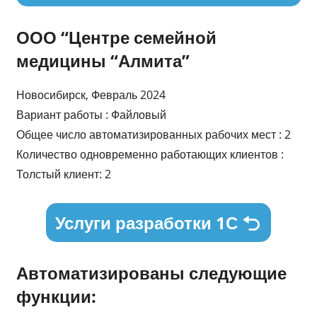
ООО “Центре семейной
медицины “Алмита”
Новосибирск, Февраль 2024
Вариант работы : Файловый
Общее число автоматизированных рабочих мест : 2
Количество одновременно работающих клиентов :
Толстый клиент: 2
Услуги разработки 1С
Автоматизированы следующие
функции: