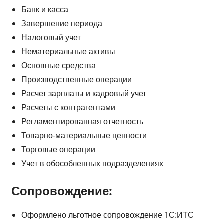
Банк и касса
Завершение периода
Налоговый учет
Нематериальные активы
Основные средства
Производственные операции
Расчет зарплаты и кадровый учет
Расчеты с контрагентами
Регламентированная отчетность
Товарно-материальные ценности
Торговые операции
Учет в обособленных подразделениях
Сопровождение:
Оформлено льготное сопровождение 1С:ИТС