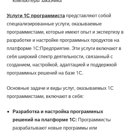
компьютеры заказчика
Услуги 1С программиста
представляют собой
специализированные услуги, оказываемые
программистами, которые имеют опыт и экспертизу в
разработке и настройке программных продуктов на
платформе 1С:Предприятие. Эти услуги включают в
себя широкий спектр деятельности, связанный с
созданием, настройкой, адаптацией и поддержкой
программных решений на базе 1С.
Основные задачи и виды услуг, оказываемых 1С
программистами, включают в себя:
Разработка и настройка программных
решений на платформе 1С:
Программисты
разрабатывают новые программы или