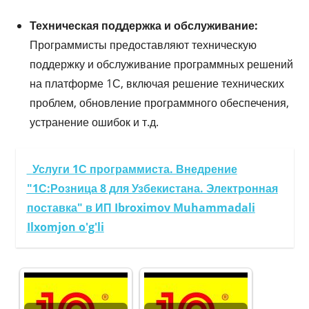
Техническая поддержка и обслуживание:
Программисты предоставляют техническую
поддержку и обслуживание программных решений
на платформе 1С, включая решение технических
проблем, обновление программного обеспечения,
устранение ошибок и т.д.
Услуги 1С программиста. Внедрение
"1С:Розница 8 для Узбекистана. Электронная
поставка" в ИП Ibroximov Muhammadali
Ilxomjon o'g'li