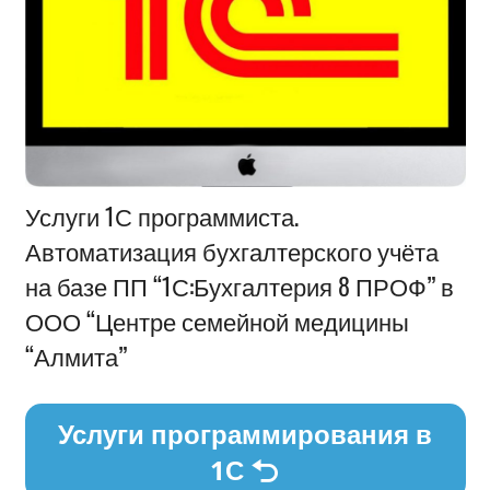
Информация
Услуги 1С программиста.
Автоматизация бухгалтерского учёта
на базе ПП “1С:Бухгалтерия 8 ПРОФ” в
ООО “Центре семейной медицины
“Алмита”
Услуги программирования в
1С