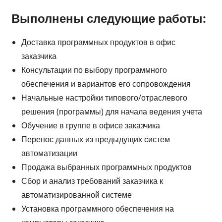
Выполнены следующие работы:
Доставка программных продуктов в офис
заказчика
Консультации по выбору программного
обеспечения и вариантов его сопровождения
Начальные настройки типового/отраслевого
решения (программы) для начала ведения учета
Обучение в группе в офисе заказчика
Перенос данных из предыдущих систем
автоматизации
Продажа выбранных программных продуктов
Сбор и анализ требований заказчика к
автоматизированной системе
Установка программного обеспечения на