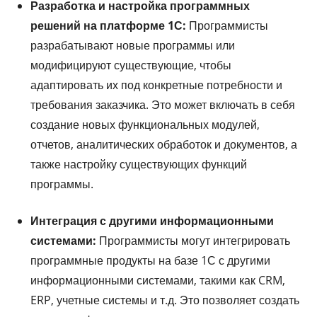
Разработка и настройка программных
решений на платформе 1С:
Программисты
разрабатывают новые программы или
модифицируют существующие, чтобы
адаптировать их под конкретные потребности и
требования заказчика. Это может включать в себя
создание новых функциональных модулей,
отчетов, аналитических обработок и документов, а
также настройку существующих функций
программы.
Интеграция с другими информационными
системами:
Программисты могут интегрировать
программные продукты на базе 1С с другими
информационными системами, такими как CRM,
ERP, учетные системы и т.д. Это позволяет создать