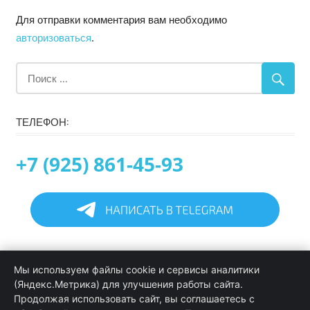
Для отправки комментария вам необходимо
авторизоваться
.
ТЕЛЕФОН:
+7 (925) 861-45-93
Главная
Мы используем файлы cookie и сервисы аналитики
Информация
(Яндекс.Метрика) для улучшения работы сайта.
Программирование в 1С услуги
Продолжая использовать сайт, вы соглашаетесь с