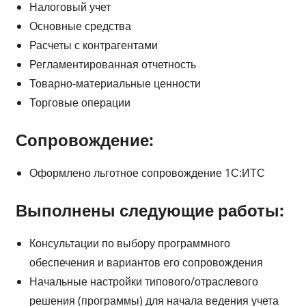
Налоговый учет
Основные средства
Расчеты с контрагентами
Регламентированная отчетность
Товарно-материальные ценности
Торговые операции
Сопровождение:
Оформлено льготное сопровождение 1С:ИТС
Выполнены следующие работы:
Консультации по выбору программного
обеспечения и вариантов его сопровождения
Начальные настройки типового/отраслевого
решения (программы) для начала ведения учета