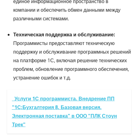
единое информационное пространство в
компании и обеспечить обмен данными между
различными системами.
Техническая поддержка и обслуживание:
Программисты предоставляют техническую
поддержку и обслуживание программных решений
на платформе 1С, включая решение технических
проблем, обновление программного обеспечения,
устранение ошибок и т.д.
Услуги 1С программиста. Внедрение ПП
"1С:Бухгалтерия 8. Базовая версия.
Электронная поставка" в ООО "ПЛК Стоун
Трек"