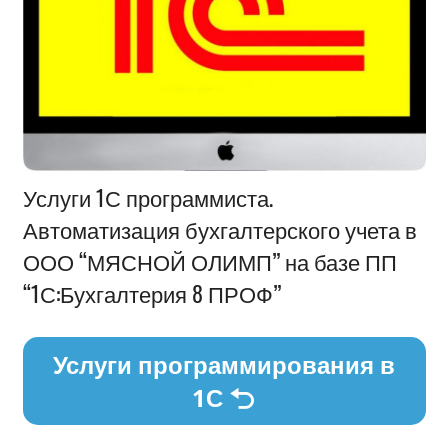
Информация
Услуги 1С программиста.
Автоматизация бухгалтерского учета в
ООО “МЯСНОЙ ОЛИМП” на базе ПП
“1С:Бухгалтерия 8 ПРОФ”
Услуги программирования в
1С