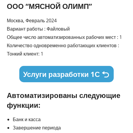
ООО “МЯСНОЙ ОЛИМП”
Москва, Февраль 2024
Вариант работы : Файловый
Общее число автоматизированных рабочих мест : 1
Количество одновременно работающих клиентов :
Тонкий клиент: 1
Услуги разработки 1С
Автоматизированы следующие
функции:
Банк и касса
Завершение периода