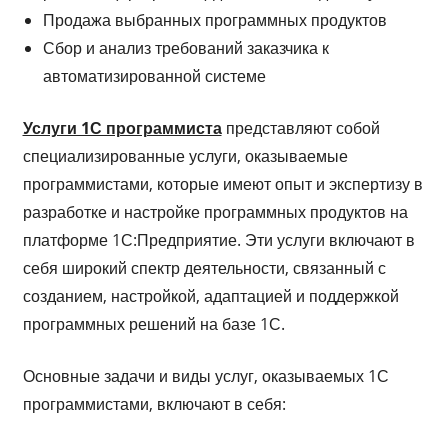
Продажа выбранных программных продуктов
Сбор и анализ требований заказчика к
автоматизированной системе
Услуги 1С программиста
представляют собой
специализированные услуги, оказываемые
программистами, которые имеют опыт и экспертизу в
разработке и настройке программных продуктов на
платформе 1С:Предприятие. Эти услуги включают в
себя широкий спектр деятельности, связанный с
созданием, настройкой, адаптацией и поддержкой
программных решений на базе 1С.
Основные задачи и виды услуг, оказываемых 1С
программистами, включают в себя: