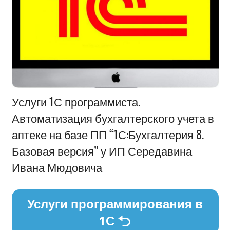
Информация
Услуги 1С программиста.
Автоматизация бухгалтерского учета в
аптеке на базе ПП “1С:Бухгалтерия 8.
Базовая версия” у ИП Середавина
Ивана Мюдовича
Услуги программирования в
1С