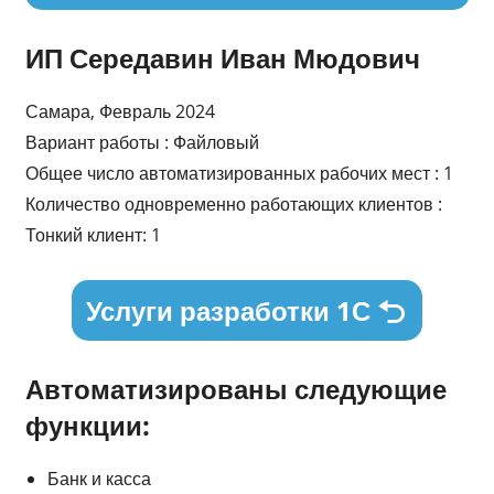
ИП Середавин Иван Мюдович
Самара, Февраль 2024
Вариант работы : Файловый
Общее число автоматизированных рабочих мест : 1
Количество одновременно работающих клиентов :
Тонкий клиент: 1
Услуги разработки 1С
Автоматизированы следующие
функции:
Банк и касса