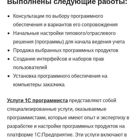
Выполнены следующие работы:
Консультации по выбору программного
обеспечения и вариантов его сопровождения
Начальные настройки типового/отраслевого
решения (программы) для начала ведения учета
Продажа выбранных программных продуктов
Создание интерфейсов и наборов прав
пользователей
Установка программного обеспечения на
компьютеры заказчика
Услуги 1С программиста
представляют собой
специализированные услуги, оказываемые
программистами, которые имеют опыт и экспертизу в
разработке и настройке программных продуктов на
платформе 1С:Предприятие. Эти услуги включают в