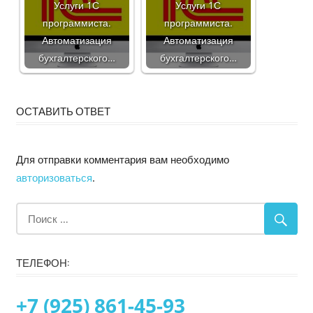
Услуги 1С
Услуги 1С
программиста.
программиста.
Автоматизация
Автоматизация
бухгалтерского…
бухгалтерского…
ОСТАВИТЬ ОТВЕТ
Для отправки комментария вам необходимо
авторизоваться
.
ТЕЛЕФОН:
+7 (925) 861-45-93