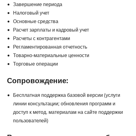
Завершение периода
Налоговый учет
Основные средства
Расчет зарплаты и кадровый учет
Расчеты с контрагентами
Регламентированная отчетность
Товарно-материальные ценности
Торговые операции
Сопровождение:
Бесплатная поддержка базовой версии (услуги
линии консультации; обновления программ и
доступ к метод. материалам на сайте поддержки
пользователей)