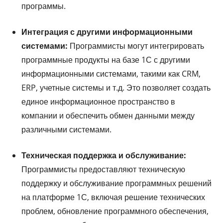
программы.
Интеграция с другими информационными
системами:
Программисты могут интегрировать
программные продукты на базе 1С с другими
информационными системами, такими как CRM,
ERP, учетные системы и т.д. Это позволяет создать
единое информационное пространство в
компании и обеспечить обмен данными между
различными системами.
Техническая поддержка и обслуживание:
Программисты предоставляют техническую
поддержку и обслуживание программных решений
на платформе 1С, включая решение технических
проблем, обновление программного обеспечения,