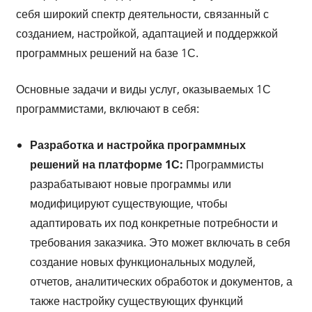
себя широкий спектр деятельности, связанный с
созданием, настройкой, адаптацией и поддержкой
программных решений на базе 1С.
Основные задачи и виды услуг, оказываемых 1С
программистами, включают в себя:
Разработка и настройка программных
решений на платформе 1С:
Программисты
разрабатывают новые программы или
модифицируют существующие, чтобы
адаптировать их под конкретные потребности и
требования заказчика. Это может включать в себя
создание новых функциональных модулей,
отчетов, аналитических обработок и документов, а
также настройку существующих функций