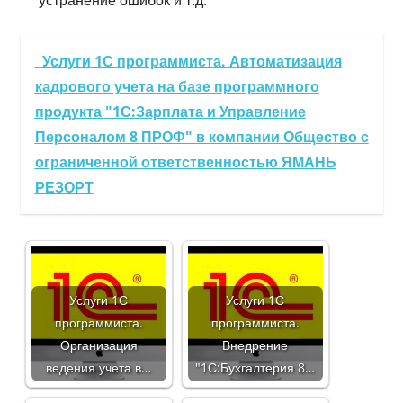
Услуги 1С программиста. Автоматизация
кадрового учета на базе программного
продукта "1С:Зарплата и Управление
Персоналом 8 ПРОФ" в компании Общество с
ограниченной ответственностью ЯМАНЬ
РЕЗОРТ
Услуги 1С
Услуги 1С
программиста.
программиста.
Организация
Внедрение
ведения учета в…
"1С:Бухгалтерия 8…