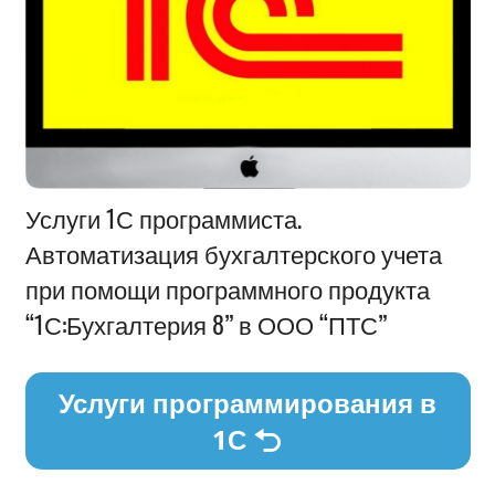
Информация
Услуги 1С программиста.
Автоматизация бухгалтерского учета
при помощи программного продукта
“1С:Бухгалтерия 8” в ООО “ПТС”
Услуги программирования в
1С