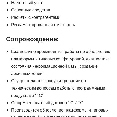
Налоговый учет
Основные средства
Расчеты с контрагентами
Регламентированная отчетность
Сопровождение:
Ежемесячно производятся работы по обновлению
платформы и типовых конфигураций, диагностика
состояния информационной базы, создание
архивных копий
Осуществляется консультирование по
техническим вопросам работы с программными
продуктами “1С”
Оформлен платный договор 1С:ИТС
Производится обновление платформы и типовых