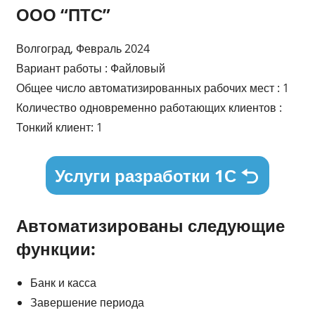
ООО “ПТС”
Волгоград, Февраль 2024
Вариант работы : Файловый
Общее число автоматизированных рабочих мест : 1
Количество одновременно работающих клиентов :
Тонкий клиент: 1
Услуги разработки 1С
Автоматизированы следующие
функции:
Банк и касса
Завершение периода