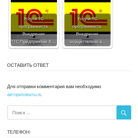
Услуги 1С
Услуги 1С
программиста.
программиста.
Внедрение
Внедрение
"1С:Предприятие 8.…
осуществлено в…
ОСТАВИТЬ ОТВЕТ
Для отправки комментария вам необходимо
авторизоваться
.
ТЕЛЕФОН: