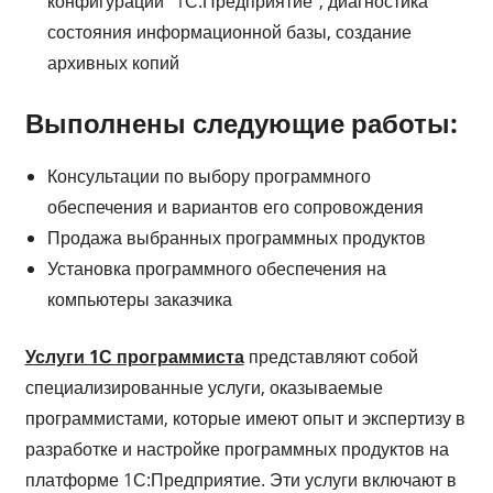
конфигураций “1С:Предприятие”, диагностика
состояния информационной базы, создание
архивных копий
Выполнены следующие работы:
Консультации по выбору программного
обеспечения и вариантов его сопровождения
Продажа выбранных программных продуктов
Установка программного обеспечения на
компьютеры заказчика
Услуги 1С программиста
представляют собой
специализированные услуги, оказываемые
программистами, которые имеют опыт и экспертизу в
разработке и настройке программных продуктов на
платформе 1С:Предприятие. Эти услуги включают в