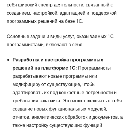
себя широкий спектр деятельности, связанный с
созданием, настройкой, адаптацией и поддержкой
программных решений на базе 1С.
Основные задачи и виды услуг, оказываемых 1С
программистами, включают в себя:
Разработка и настройка программных
решений на платформе 1С:
Программисты
разрабатывают новые программы или
модифицируют существующие, чтобы
адаптировать их под конкретные потребности и
требования заказчика. Это может включать в себя
создание новых функциональных модулей,
отчетов, аналитических обработок и документов, а
также настройку существующих функций