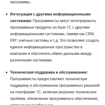
программы.
Интеграция с другими информационными
системами:
Программисты могут интегрировать
программные продукты на базе 1С с другими
информационными системами, такими как CRM,
ERP, учетные системы и т.д. Это позволяет создать
единое информационное пространство в
компании и обеспечить обмен данными между
различными системами.
Техническая поддержка и обслуживание:
Программисты предоставляют техническую
поддержку и обслуживание программных решений
на платформе 1С, включая решение технических
проблем, обновление программного обеспечения,
устранение ошибок и т.д.