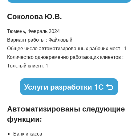
Соколова Ю.В.
Тюмень, Февраль 2024
Вариант работы : Файловый
Общее число автоматизированных рабочих мест : 1
Количество одновременно работающих клиентов :
Толстый клиент: 1
Услуги разработки 1С
Автоматизированы следующие
функции:
Банк и касса