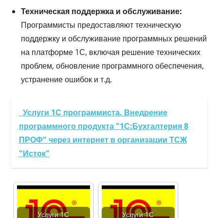
Техническая поддержка и обслуживание:
Программисты предоставляют техническую
поддержку и обслуживание программных решений
на платформе 1С, включая решение технических
проблем, обновление программного обеспечения,
устранение ошибок и т.д.
Услуги 1С программиста. Внедрение
программного продукта "1С:Бухгалтерия 8
ПРОФ" через интернет в организации ТСЖ
"Исток"
Услуги 1С
Услуги 1С