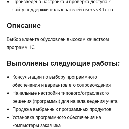
Произведена настройка и проверка доступа к
сайту поддержки пользователей users.v8.1c.ru
Описание
Выбор клиента обусловлен высоким качеством
программ 1С
Выполнены следующие работы:
Консультации по выбору программного
обеспечения и вариантов его сопровождения
Начальные настройки типового/отраслевого
решения (программы) для начала ведения учета
Продажа выбранных программных продуктов
Установка программного обеспечения на
компьютеры заказчика