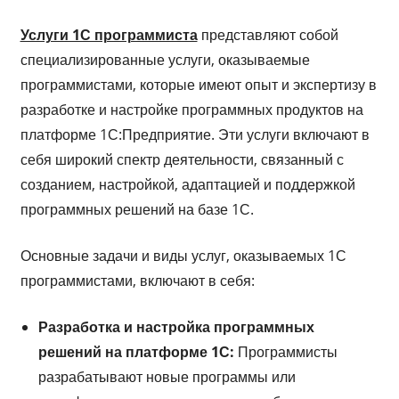
Услуги 1С программиста
представляют собой
специализированные услуги, оказываемые
программистами, которые имеют опыт и экспертизу в
разработке и настройке программных продуктов на
платформе 1С:Предприятие. Эти услуги включают в
себя широкий спектр деятельности, связанный с
созданием, настройкой, адаптацией и поддержкой
программных решений на базе 1С.
Основные задачи и виды услуг, оказываемых 1С
программистами, включают в себя:
Разработка и настройка программных
решений на платформе 1С:
Программисты
разрабатывают новые программы или