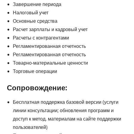
Завершение периода
Налоговый учет
Основные средства
Расчет зарплаты и кадровый учет
Расчеты с контрагентами
Регламентированная отчетность
Регламентированная отчетность
Товарно-материальные ценности
Торговые операции
Сопровождение:
Бесплатная поддержка базовой версии (услуги
линии консультации; обновления программ и
доступ к метод. материалам на сайте поддержки
пользователей)