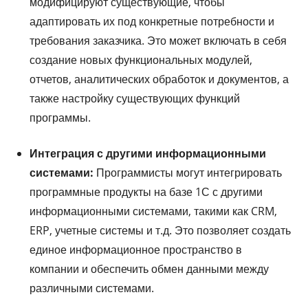
модифицируют существующие, чтобы
адаптировать их под конкретные потребности и
требования заказчика. Это может включать в себя
создание новых функциональных модулей,
отчетов, аналитических обработок и документов, а
также настройку существующих функций
программы.
Интеграция с другими информационными
системами:
Программисты могут интегрировать
программные продукты на базе 1С с другими
информационными системами, такими как CRM,
ERP, учетные системы и т.д. Это позволяет создать
единое информационное пространство в
компании и обеспечить обмен данными между
различными системами.