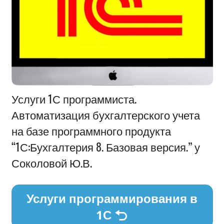
Информация
Услуги 1С программиста.
Автоматизация бухгалтерского учета
на базе программного продукта
“1С:Бухгалтерия 8. Базовая версия.” у
Соколовой Ю.В.
Услуги программирования в
1С