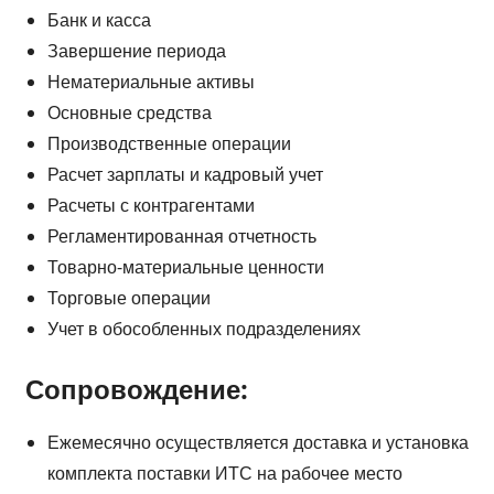
Банк и касса
Завершение периода
Нематериальные активы
Основные средства
Производственные операции
Расчет зарплаты и кадровый учет
Расчеты с контрагентами
Регламентированная отчетность
Товарно-материальные ценности
Торговые операции
Учет в обособленных подразделениях
Сопровождение:
Ежемесячно осуществляется доставка и установка
комплекта поставки ИТС на рабочее место