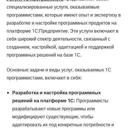
специализированные услуги, оказываемые
программистами, которые имеют опыт и экспертизу в
разработке и настройке программных продуктов на
платформе 1С:Предприятие. Эти услуги включают в
себя широкий спектр деятельности, связанный с
созданием, настройкой, адаптацией и поддержкой
программных решений на базе 1С.
Основные задачи и виды услуг, оказываемых 1С
программистами, включают в себя:
Разработка и настройка программных
решений на платформе 1С:
Программисты
разрабатывают новые программы или
модифицируют существующие, чтобы
адаптировать их под конкретные потребности и