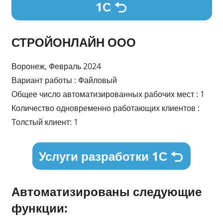
1С
СТРОЙОНЛАЙН ООО
Воронеж, Февраль 2024
Вариант работы : Файловый
Общее число автоматизированных рабочих мест : 1
Количество одновременно работающих клиентов :
Толстый клиент: 1
Услуги разработки 1С
Автоматизированы следующие
функции: