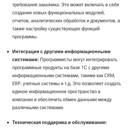
требования заказчика. Это может включать в себя
создание новых функциональных модулей,
отчетов, аналитических обработок и документов, а
также настройку существующих функций
программы.
Интеграция с другими информационными
системами:
Программисты могут интегрировать
программные продукты на базе 1С с другими
информационными системами, такими как CRM,
ERP, учетные системы и т.д. Это позволяет создать
единое информационное пространство в
компании и обеспечить обмен данными между
различными системами.
Техническая поддержка и обслуживание: