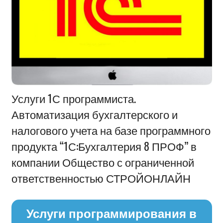
Информация
Услуги 1С программиста.
Автоматизация бухгалтерского и
налогового учета на базе программного
продукта “1С:Бухгалтерия 8 ПРОФ” в
компании Общество с ограниченной
ответственностью СТРОЙОНЛАЙН
Услуги программирования в