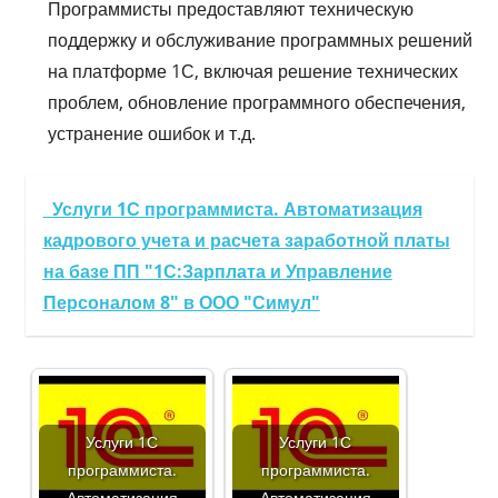
Программисты предоставляют техническую
поддержку и обслуживание программных решений
на платформе 1С, включая решение технических
проблем, обновление программного обеспечения,
устранение ошибок и т.д.
Услуги 1С программиста. Автоматизация
кадрового учета и расчета заработной платы
на базе ПП "1С:Зарплата и Управление
Персоналом 8" в ООО "Симул"
Услуги 1С
Услуги 1С
программиста.
программиста.
Автоматизация
Автоматизация