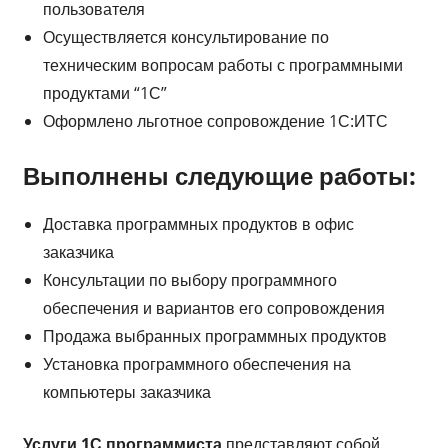
пользователя
Осуществляется консультирование по
техническим вопросам работы с программными
продуктами “1С”
Оформлено льготное сопровождение 1С:ИТС
Выполнены следующие работы:
Доставка программных продуктов в офис
заказчика
Консультации по выбору программного
обеспечения и вариантов его сопровождения
Продажа выбранных программных продуктов
Установка программного обеспечения на
компьютеры заказчика
Услуги 1С программиста
представляют собой