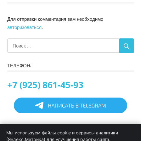
Для отправки комментария вам необходимо
авторизоваться
.
ТЕЛЕФОН:
+7 (925) 861-45-93
Главная
Мы используем файлы cookie и сервисы аналитики
Информация
(Яндекс.Метрика) для улучшения работы сайта.