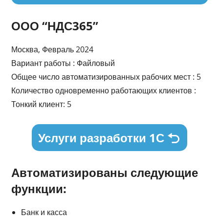
ООО “НДС365”
Москва, Февраль 2024
Вариант работы : Файловый
Общее число автоматизированных рабочих мест : 5
Количество одновременно работающих клиентов :
Тонкий клиент: 5
Услуги разработки 1С
Автоматизированы следующие
функции:
Банк и касса