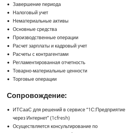
Завершение периода
Налоговый учет
Нематериальные активы
Основные средства
Производственные операции
Расчет зарплаты и кадровый учет
Расчеты с контрагентами
Регламентированная отчетность
Товарно-материальные ценности
Торговые операции
Сопровождение:
ИТСааС для решений в сервисе “1С:Предприятие
через Интернет” (1cfresh)
Осуществляется консультирование по