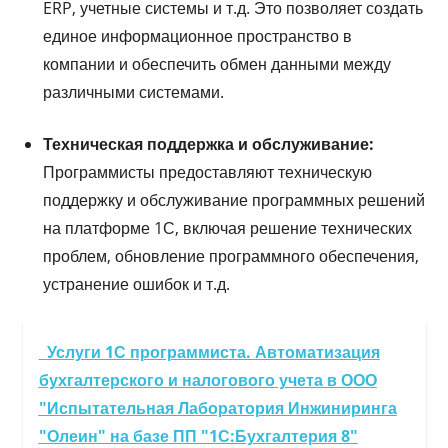
ERP, учетные системы и т.д. Это позволяет создать
единое информационное пространство в
компании и обеспечить обмен данными между
различными системами.
Техническая поддержка и обслуживание:
Программисты предоставляют техническую
поддержку и обслуживание программных решений
на платформе 1С, включая решение технических
проблем, обновление программного обеспечения,
устранение ошибок и т.д.
Услуги 1С программиста. Автоматизация
бухгалтерского и налогового учета в ООО
"Испытательная Лаборатория Инжиниринга
"Олеин" на базе ПП "1С:Бухгалтерия 8"