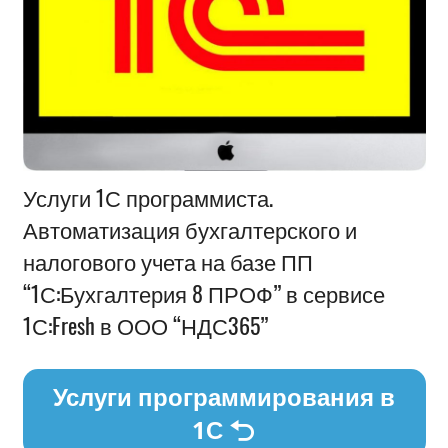
Информация
Услуги 1С программиста.
Автоматизация бухгалтерского и
налогового учета на базе ПП
“1С:Бухгалтерия 8 ПРОФ” в сервисе
1С:Fresh в ООО “НДС365”
Услуги программирования в
1С