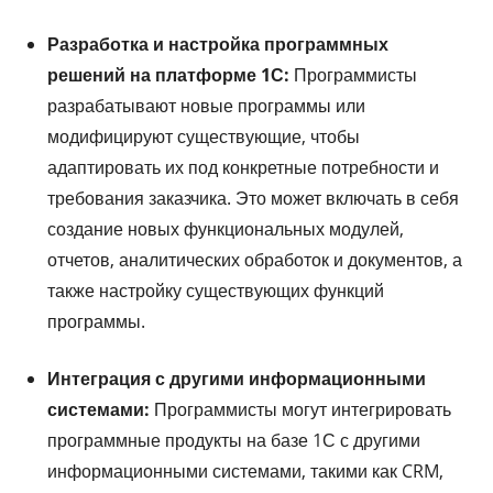
Разработка и настройка программных
решений на платформе 1С:
Программисты
разрабатывают новые программы или
модифицируют существующие, чтобы
адаптировать их под конкретные потребности и
требования заказчика. Это может включать в себя
создание новых функциональных модулей,
отчетов, аналитических обработок и документов, а
также настройку существующих функций
программы.
Интеграция с другими информационными
системами:
Программисты могут интегрировать
программные продукты на базе 1С с другими
информационными системами, такими как CRM,