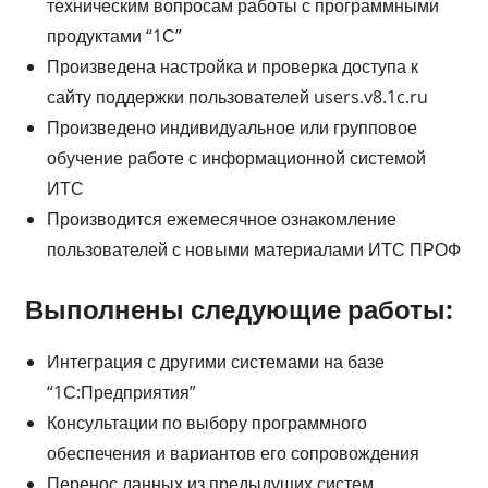
техническим вопросам работы с программными
продуктами “1С”
Произведена настройка и проверка доступа к
сайту поддержки пользователей users.v8.1c.ru
Произведено индивидуальное или групповое
обучение работе с информационной системой
ИТС
Производится ежемесячное ознакомление
пользователей с новыми материалами ИТС ПРОФ
Выполнены следующие работы:
Интеграция с другими системами на базе
“1С:Предприятия”
Консультации по выбору программного
обеспечения и вариантов его сопровождения
Перенос данных из предыдущих систем