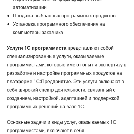
автоматизации
Продажа выбранных программных продуктов
Установка программного обеспечения на
компьютеры заказчика
Услуги 1С программиста
представляют собой
специализированные услуги, оказываемые
программистами, которые имеют опыт и экспертизу в
разработке и настройке программных продуктов на
платформе 1С:Предприятие. Эти услуги включают в
себя широкий спектр деятельности, связанный с
созданием, настройкой, адаптацией и поддержкой
программных решений на базе 1С.
Основные задачи и виды услуг, оказываемых 1С
программистами, включают в себя: