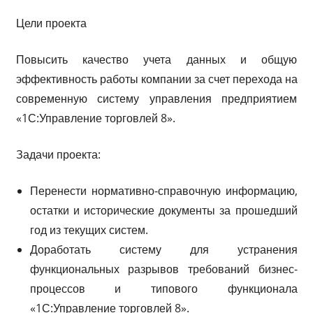
Цели проекта
Повысить качество учета данных и общую
эффективность работы компании за счет перехода на
современную систему управления предприятием
«1С:Управление торговлей 8».
Задачи проекта:
Перенести нормативно-справочную информацию,
остатки и исторические документы за прошедший
год из текущих систем.
Доработать систему для устранения
функциональных разрывов требований бизнес-
процессов и типового функционала
«1С:Управление торговлей 8».