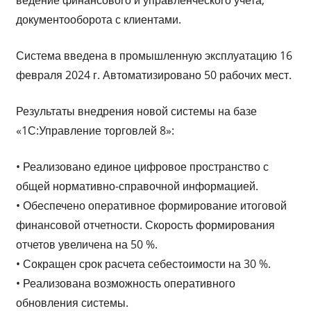
документооборота с клиентами.
Система введена в промышленную эксплуатацию 16
февраля 2024 г. Автоматизировано 50 рабочих мест.
Результаты внедрения новой системы на базе
«1С:Управление торговлей 8»:
• Реализовано единое цифровое пространство с
общей нормативно-справочной информацией.
• Обеспечено оперативное формирование итоговой
финансовой отчетности. Скорость формирования
отчетов увеличена на 50 %.
• Сокращен срок расчета себестоимости на 30 %.
• Реализована возможность оперативного
обновления системы.