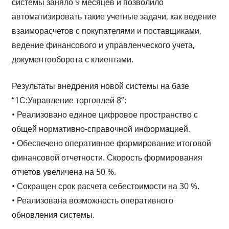
системы заняло 9 месяцев и позволило
автоматизировать такие учетные задачи, как ведение
взаиморасчетов с покупателями и поставщиками,
ведение финансового и управленческого учета,
документооборота с клиентами.
Результаты внедрения новой системы на базе
“1С:Управление торговлей 8”:
• Реализовано единое цифровое пространство с
общей нормативно-справочной информацией.
• Обеспечено оперативное формирование итоговой
финансовой отчетности. Скорость формирования
отчетов увеличена на 50 %.
• Сокращен срок расчета себестоимости на 30 %.
• Реализована возможность оперативного
обновления системы.