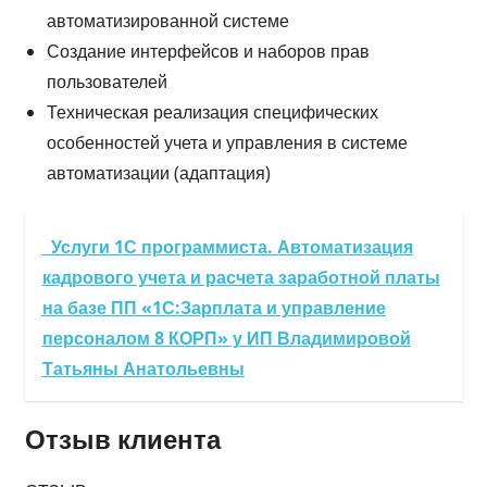
автоматизированной системе
Создание интерфейсов и наборов прав
пользователей
Техническая реализация специфических
особенностей учета и управления в системе
автоматизации (адаптация)
Услуги 1С программиста. Автоматизация
кадрового учета и расчета заработной платы
на базе ПП «1С:Зарплата и управление
персоналом 8 КОРП» у ИП Владимировой
Татьяны Анатольевны
Отзыв клиента