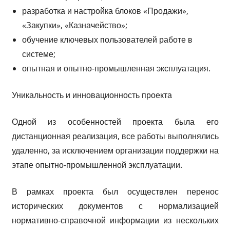
разработка и настройка блоков «Продажи»,
«Закупки», «Казначейство»;
обучение ключевых пользователей работе в
системе;
опытная и опытно-промышленная эксплуатация.
Уникальность и инновационность проекта
Одной из особенностей проекта была его
дистанционная реализация, все работы выполнялись
удаленно, за исключением организации поддержки на
этапе опытно-промышленной эксплуатации.
В рамках проекта был осуществлен перенос
исторических документов с нормализацией
нормативно-справочной информации из нескольких