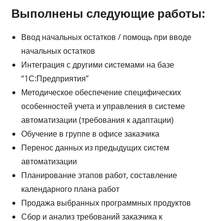
Выполнены следующие работы:
Ввод начальных остатков / помощь при вводе
начальных остатков
Интеграция с другими системами на базе
“1С:Предприятия”
Методическое обеспечение специфических
особенностей учета и управления в системе
автоматизации (требования к адаптации)
Обучение в группе в офисе заказчика
Перенос данных из предыдущих систем
автоматизации
Планирование этапов работ, составление
календарного плана работ
Продажа выбранных программных продуктов
Сбор и анализ требований заказчика к