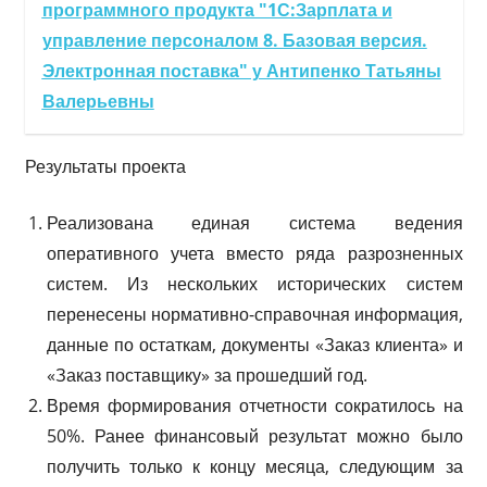
программного продукта "1С:Зарплата и
управление персоналом 8. Базовая версия.
Электронная поставка" у Антипенко Татьяны
Валерьевны
Результаты проекта
Реализована единая система ведения
оперативного учета вместо ряда разрозненных
систем. Из нескольких исторических систем
перенесены нормативно-справочная информация,
данные по остаткам, документы «Заказ клиента» и
«Заказ поставщику» за прошедший год.
Время формирования отчетности сократилось на
50%. Ранее финансовый результат можно было
получить только к концу месяца, следующим за