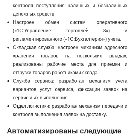
контроля поступления наличных и безналичных
денежных средств.
Настроен обмен систем оперативного
(«1С:Управление торговлей 8») и
регламентированного («1С:Бухгалтерия») учета.
Складская служба: настроен механизм адресного
хранения товаров на нескольких складах,
реализованы рабочие места для приемки и
отгрузки товаров работниками склада.
Служба сервиса: разработан механизм учета
вариантов услуг сервиса, фиксации заявок на
сервис и их выполнения.
Отдел логистики: разработан механизм передачи и
контроля выполнения заявок на доставку.
Автоматизированы следующие