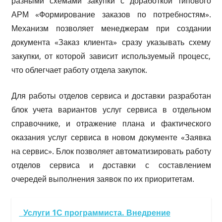
разными схемами закупки с доработкой типового
АРМ «Формирование заказов по потребностям».
Механизм позволяет менеджерам при создании
документа «Заказ клиента» сразу указывать схему
закупки, от которой зависит используемый процесс,
что облегчает работу отдела закупок.
Для работы отделов сервиса и доставки разработан
блок учета вариантов услуг сервиса в отдельном
справочнике, и отражение плана и фактического
оказания услуг сервиса в новом документе «Заявка
на сервис». Блок позволяет автоматизировать работу
отделов сервиса и доставки с составлением
очередей выполнения заявок по их приоритетам.
Услуги 1С программиста. Внедрение