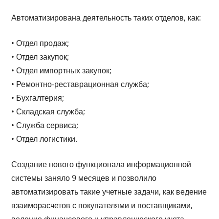
Автоматизирована деятельность таких отделов, как:
• Отдел продаж;
• Отдел закупок;
• Отдел импортных закупок;
• Ремонтно-реставрационная служба;
• Бухгалтерия;
• Складская служба;
• Служба сервиса;
• Отдел логистики.
Создание нового функционала информационной
системы заняло 9 месяцев и позволило
автоматизировать такие учетные задачи, как ведение
взаиморасчетов с покупателями и поставщиками,
ведение финансового и управленческого учета,