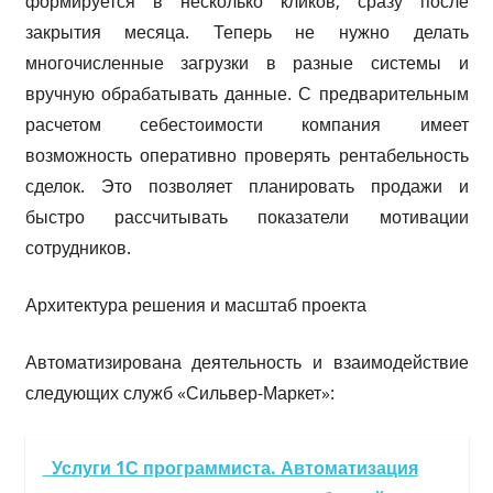
формируется в несколько кликов, сразу после
закрытия месяца. Теперь не нужно делать
многочисленные загрузки в разные системы и
вручную обрабатывать данные. С предварительным
расчетом себестоимости компания имеет
возможность оперативно проверять рентабельность
сделок. Это позволяет планировать продажи и
быстро рассчитывать показатели мотивации
сотрудников.
Архитектура решения и масштаб проекта
Автоматизирована деятельность и взаимодействие
следующих служб «Сильвер-Маркет»:
Услуги 1С программиста. Автоматизация