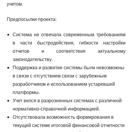
учетом.
Предпосылки проекта:
Система не отвечала современным требованиям
в части быстродействия, гибкости настройки
отчетов и соответствия актуальному
законодательству.
Поддержка и развитие системы были невозможны
в связи с отсутствием связи с зарубежным
разработчиком и использованием устаревшей
платформы.
Учет велся в разрозненных системах с различной
нормативно-справочной информацией.
Отсутствовала возможность формирования в
текущей системе итоговой финансовой отчетности