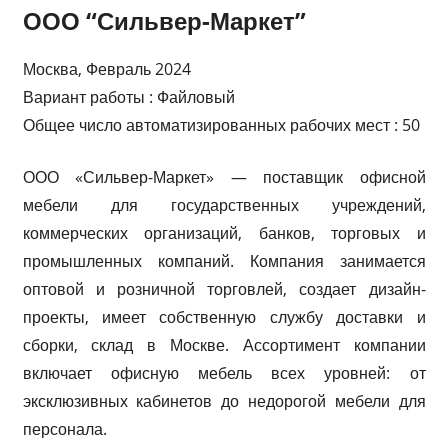
ООО “Сильвер-Маркет”
Москва, Февраль 2024
Вариант работы : Файловый
Общее число автоматизированных рабочих мест : 50
ООО «Сильвер-Маркет» — поставщик офисной
мебели для государственных учреждений,
коммерческих организаций, банков, торговых и
промышленных компаний. Компания занимается
оптовой и розничной торговлей, создает дизайн-
проекты, имеет собственную службу доставки и
сборки, склад в Москве. Ассортимент компании
включает офисную мебель всех уровней: от
эксклюзивных кабинетов до недорогой мебели для
персонала.