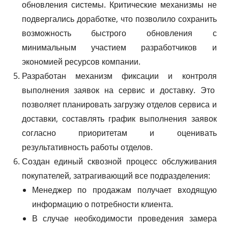
обновления системы. Критические механизмы не
подвергались доработке, что позволило сохранить
возможность быстрого обновления с
минимальным участием разработчиков и
экономией ресурсов компании.
Разработан механизм фиксации и контроля
выполнения заявок на сервис и доставку. Это
позволяет планировать загрузку отделов сервиса и
доставки, составлять график выполнения заявок
согласно приоритетам и оценивать
результативность работы отделов.
Создан единый сквозной процесс обслуживания
покупателей, затрагивающий все подразделения:
Менеджер по продажам получает входящую
информацию о потребности клиента.
В случае необходимости проведения замера