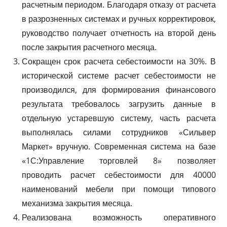
расчетным периодом. Благодаря отказу от расчета
в разрозненных системах и ручных корректировок,
руководство получает отчетность на второй день
после закрытия расчетного месяца.
Сокращен срок расчета себестоимости на 30%. В
исторической системе расчет себестоимости не
производился, для формирования финансового
результата требовалось загрузить данные в
отдельную устаревшую систему, часть расчета
выполнялась силами сотрудников «Сильвер
Маркет» вручную. Современная система на базе
«1С:Управление торговлей 8» позволяет
проводить расчет себестоимости для 40000
наименований мебели при помощи типового
механизма закрытия месяца.
Реализована возможность оперативного