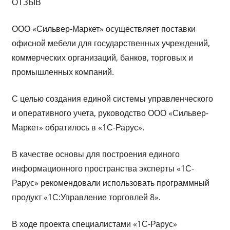
ОТЗЫВ
ООО «Сильвер-Маркет» осуществляет поставки
офисной мебели для государственных учреждений,
коммерческих организаций, банков, торговых и
промышленных компаний.
С целью создания единой системы управленческого
и оперативного учета, руководство ООО «Сильвер-
Маркет» обратилось в «1С-Рарус».
В качестве основы для построения единого
информационного пространства эксперты «1С-
Рарус» рекомендовали использовать программный
продукт «1С:Управление торговлей 8».
В ходе проекта специалистами «1С-Рарус»