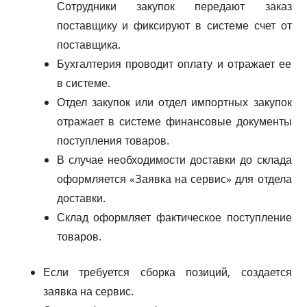
Сотрудники закупок передают заказ
поставщику и фиксируют в системе счет от
поставщика.
Бухгалтерия проводит оплату и отражает ее
в системе.
Отдел закупок или отдел импортных закупок
отражает в системе финансовые документы
поступления товаров.
В случае необходимости доставки до склада
оформляется «Заявка на сервис» для отдела
доставки.
Склад оформляет фактическое поступление
товаров.
Если требуется сборка позиций, создается
заявка на сервис.