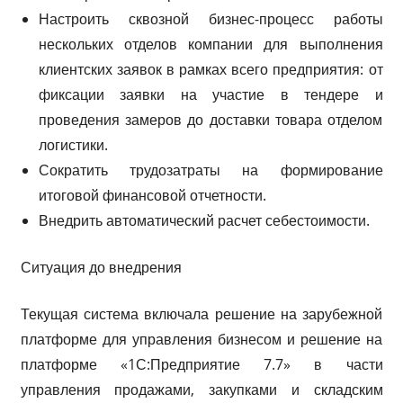
Настроить сквозной бизнес-процесс работы
нескольких отделов компании для выполнения
клиентских заявок в рамках всего предприятия: от
фиксации заявки на участие в тендере и
проведения замеров до доставки товара отделом
логистики.
Сократить трудозатраты на формирование
итоговой финансовой отчетности.
Внедрить автоматический расчет себестоимости.
Ситуация до внедрения
Текущая система включала решение на зарубежной
платформе для управления бизнесом и решение на
платформе «1С:Предприятие 7.7» в части
управления продажами, закупками и складским