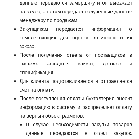
данные передаются замерщику и он выезжает
на замер, а потом передает полученные данные
менеджеру по продажам.
Закупщикам передается информация о
комплектующих для оценки возможности их
заказа.
После получения ответа от поставщиков в
системе заводится клиент, договор и
спецификация.
Для клиента подготавливается и отправляется
счет на оплату.
После поступления оплаты бухгалтерия вносит
информацию в систему и распределяет оплату
на верный объект расчетов.
В случае необходимости закупки товаров
данные передаются в отдел закупок.