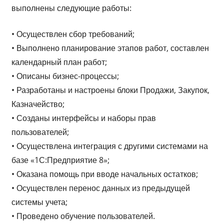
выполнены следующие работы:
• Осуществлен сбор требований;
• Выполнено планирование этапов работ, составлен
календарный план работ;
• Описаны бизнес-процессы;
• Разработаны и настроены блоки Продажи, Закупок,
Казначейство;
• Созданы интерфейсы и наборы прав
пользователей;
• Осуществлена интеграция с другими системами на
базе «1С:Предприятие 8»;
• Оказана помощь при вводе начальных остатков;
• Осуществлен перенос данных из предыдущей
системы учета;
• Проведено обучение пользователей.