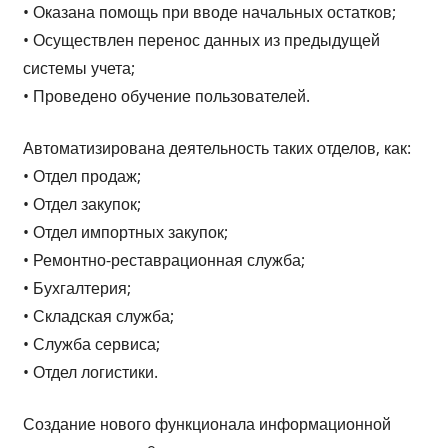
• Оказана помощь при вводе начальных остатков;
• Осуществлен перенос данных из предыдущей
системы учета;
• Проведено обучение пользователей.
Автоматизирована деятельность таких отделов, как:
• Отдел продаж;
• Отдел закупок;
• Отдел импортных закупок;
• Ремонтно-реставрационная служба;
• Бухгалтерия;
• Складская служба;
• Служба сервиса;
• Отдел логистики.
Создание нового функционала информационной