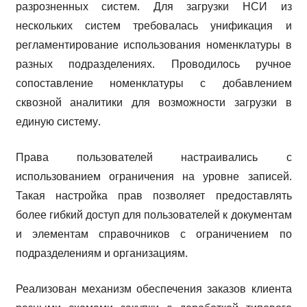
разрозненных систем. Для загрузки НСИ из
нескольких систем требовалась унификация и
регламентирование использования номенклатуры в
разных подразделениях. Проводилось ручное
сопоставление номенклатуры с добавлением
сквозной аналитики для возможности загрузки в
единую систему.
Права пользователей настраивались с
использованием ограничения на уровне записей.
Такая настройка прав позволяет предоставлять
более гибкий доступ для пользователей к документам
и элементам справочников с ограничением по
подразделениям и организациям.
Реализован механизм обеспечения заказов клиента