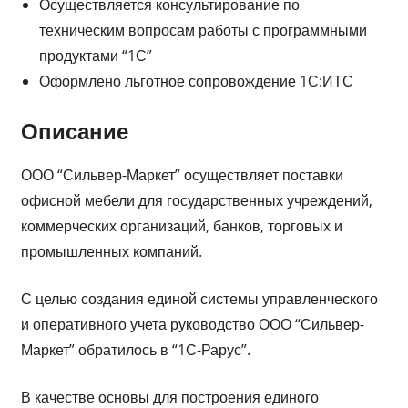
Осуществляется консультирование по
техническим вопросам работы с программными
продуктами “1С”
Оформлено льготное сопровождение 1С:ИТС
Описание
ООО “Сильвер-Маркет” осуществляет поставки
офисной мебели для государственных учреждений,
коммерческих организаций, банков, торговых и
промышленных компаний.
С целью создания единой системы управленческого
и оперативного учета руководство ООО “Сильвер-
Маркет” обратилось в “1С-Рарус”.
В качестве основы для построения единого