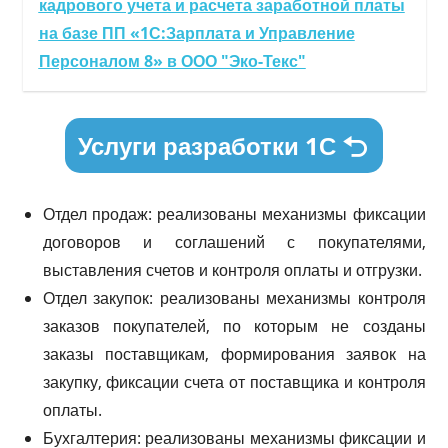
кадрового учета и расчета заработной платы
на базе ПП «1С:Зарплата и Управление
Персоналом 8» в ООО "Эко-Текс"
Услуги разработки 1С
Отдел продаж: реализованы механизмы фиксации
договоров и соглашений с покупателями,
выставления счетов и контроля оплаты и отгрузки.
Отдел закупок: реализованы механизмы контроля
заказов покупателей, по которым не созданы
заказы поставщикам, формирования заявок на
закупку, фиксации счета от поставщика и контроля
оплаты.
Бухгалтерия: реализованы механизмы фиксации и