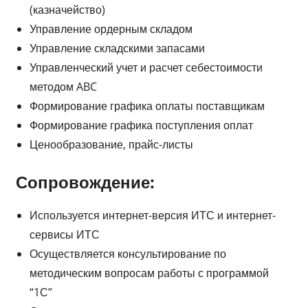
(казначейство)
Управление ордерным складом
Управление складскими запасами
Управленческий учет и расчет себестоимости
методом ABC
Формирование графика оплаты поставщикам
Формирование графика поступления оплат
Ценообразование, прайс-листы
Сопровождение:
Используется интернет-версия ИТС и интернет-
сервисы ИТС
Осуществляется консультирование по
методическим вопросам работы с программой
“1С”