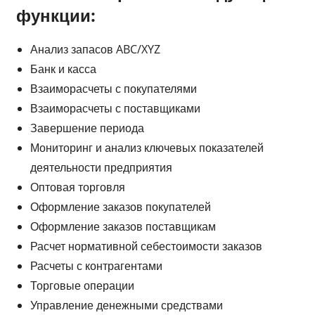
функции:
Анализ запасов ABC/XYZ
Банк и касса
Взаиморасчеты с покупателями
Взаиморасчеты с поставщиками
Завершение периода
Мониторинг и анализ ключевых показателей
деятельности предприятия
Оптовая торговля
Оформление заказов покупателей
Оформление заказов поставщикам
Расчет нормативной себестоимости заказов
Расчеты с контрагентами
Торговые операции
Управление денежными средствами