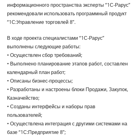
информационного пространства эксперты “1С-Рарус”
рекомендовали использовать программный продукт
“1С:Управление торговлей 8”.
В ходе проекта специалистами “1С-Рарус”
выполнены следующие работы:
• Осуществлен сбор требований;
• Выполнено планирование этапов работ, составлен
календарный план работ;
• Описаны бизнес-процессы;
• Разработаны и настроены блоки Продажи, Закупок,
Казначейство;
• Созданы интерфейсы и наборы прав
пользователей;
• Осуществлена интеграция с другими системами на
базе “1С:Предприятие 8”;