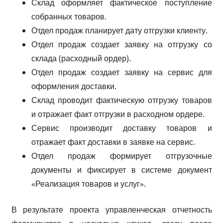
Склад оформляет фактическое поступление
собранных товаров.
Отдел продаж планирует дату отгрузки клиенту.
Отдел продаж создает заявку на отгрузку со
склада (расходный ордер).
Отдел продаж создает заявку на сервис для
оформления доставки.
Склад проводит фактическую отгрузку товаров
и отражает факт отгрузки в расходном ордере.
Сервис производит доставку товаров и
отражает факт доставки в заявке на сервис.
Отдел продаж формирует отгрузочные
документы и фиксирует в системе документ
«Реализация товаров и услуг».
В результате проекта управленческая отчетность