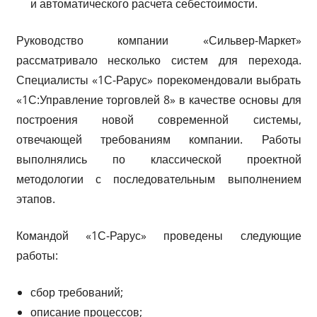
и автоматического расчета себестоимости.
Руководство компании «Сильвер-Маркет»
рассматривало несколько систем для перехода.
Специалисты «1С-Рарус» порекомендовали выбрать
«1С:Управление торговлей 8» в качестве основы для
построения новой современной системы,
отвечающей требованиям компании. Работы
выполнялись по классической проектной
методологии с последовательным выполнением
этапов.
Командой «1С-Рарус» проведены следующие
работы:
сбор требований;
описание процессов;